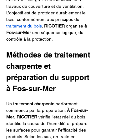
travaux de couverture et de ventilation. 
L’objectif est de protéger durablement le 
bois, conformément aux principes du 
traitement du bois
. 
RICOTIER
 organise 
à 
Fos-sur-Mer
 une séquence logique, du 
contrôle à la protection.
Méthodes de traitement 
charpente et 
préparation du support 
à Fos-sur-Mer
Un 
traitement charpente
 performant 
commence par la préparation. 
À Fos-sur-
Mer
, 
RICOTIER
 vérifie l’état réel du bois, 
identifie la cause de l’humidité et prépare 
les surfaces pour garantir l’efficacité des 
produits. Selon les cas, on traite en 