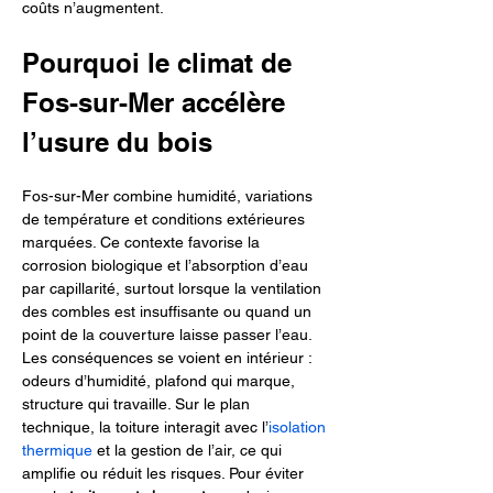
coûts n’augmentent.
Pourquoi le climat de 
Fos-sur-Mer accélère 
l’usure du bois
Fos-sur-Mer combine humidité, variations 
de température et conditions extérieures 
marquées. Ce contexte favorise la 
corrosion biologique et l’absorption d’eau 
par capillarité, surtout lorsque la ventilation 
des combles est insuffisante ou quand un 
point de la couverture laisse passer l’eau. 
Les conséquences se voient en intérieur : 
odeurs d’humidité, plafond qui marque, 
structure qui travaille. Sur le plan 
technique, la toiture interagit avec l’
isolation 
thermique
 et la gestion de l’air, ce qui 
amplifie ou réduit les risques. Pour éviter 