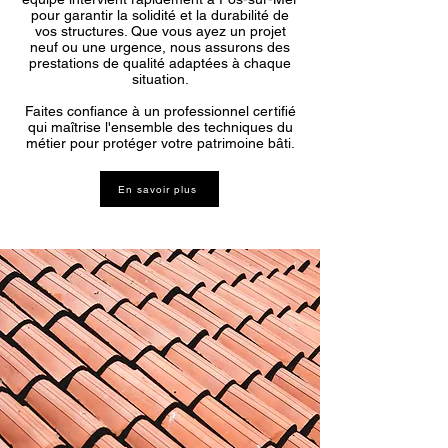
pour garantir la solidité et la durabilité de
vos structures. Que vous ayez un projet
neuf ou une urgence, nous assurons des
prestations de qualité adaptées à chaque
situation.
Faites confiance à un professionnel certifié
qui maîtrise l'ensemble des techniques du
métier pour protéger votre patrimoine bâti.
En savoir plus