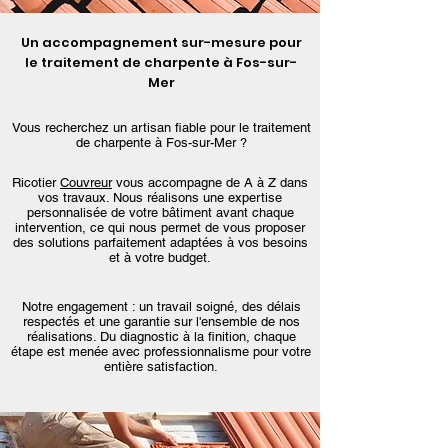
Un accompagnement sur-mesure pour
le traitement de charpente à Fos-sur-
Mer
Vous recherchez un artisan fiable pour le traitement
de charpente à Fos-sur-Mer ?
Ricotier
Couvreur
vous accompagne de A à Z dans
vos travaux. Nous réalisons une expertise
personnalisée de votre bâtiment avant chaque
intervention, ce qui nous permet de vous proposer
des solutions parfaitement adaptées à vos besoins
et à votre budget.
Notre engagement : un travail soigné, des délais
respectés et une garantie sur l'ensemble de nos
réalisations. Du diagnostic à la finition, chaque
étape est menée avec professionnalisme pour votre
entière satisfaction.