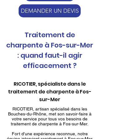
DEMANDER UN DEVIS
Traitement de
charpente à Fos-sur-Mer
: quand faut-il agir
efficacement ?
RICOTIER, spécialiste dans le
traitement de charpente à Fos-
sur-Mer
RICOTIER, artisan spécialisé dans les
Bouches-du-Rhône, met son savoir-faire à
votre service pour tous vos besoins de
traitement de charpente à Fos-sur-Mer.
Fort d'une expérience reconnue, notre
équipe intervient rapidement à Fos-sur-Mer