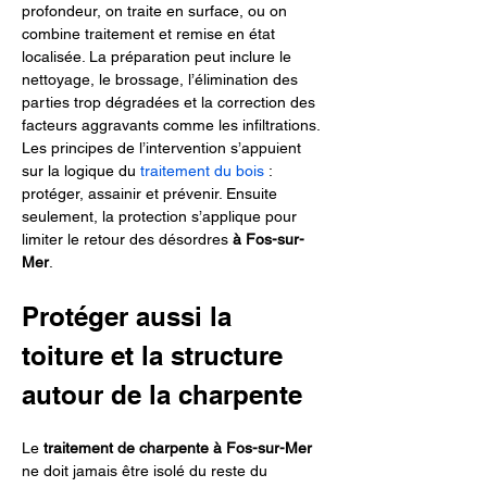
profondeur, on traite en surface, ou on 
combine traitement et remise en état 
localisée. La préparation peut inclure le 
nettoyage, le brossage, l’élimination des 
parties trop dégradées et la correction des 
facteurs aggravants comme les infiltrations. 
Les principes de l’intervention s’appuient 
sur la logique du 
traitement du bois
 : 
protéger, assainir et prévenir. Ensuite 
seulement, la protection s’applique pour 
limiter le retour des désordres 
à Fos-sur-
Mer
.
Protéger aussi la 
toiture et la structure 
autour de la charpente
Le 
traitement de charpente à Fos-sur-Mer
ne doit jamais être isolé du reste du 