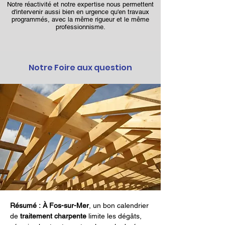
Notre réactivité et notre expertise nous permettent
d'intervenir aussi bien en urgence qu'en travaux
programmés, avec la même rigueur et le même
professionnisme.
Notre Foire aux question
Résumé :
À Fos-sur-Mer
, un bon calendrier 
de 
traitement charpente
 limite les dégâts, 