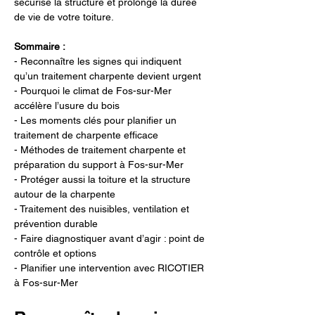
sécurise la structure et prolonge la durée 
de vie de votre toiture.
Sommaire :
- Reconnaître les signes qui indiquent 
qu’un traitement charpente devient urgent
- Pourquoi le climat de Fos-sur-Mer 
accélère l’usure du bois
- Les moments clés pour planifier un 
traitement de charpente efficace
- Méthodes de traitement charpente et 
préparation du support à Fos-sur-Mer
- Protéger aussi la toiture et la structure 
autour de la charpente
- Traitement des nuisibles, ventilation et 
prévention durable
- Faire diagnostiquer avant d’agir : point de 
contrôle et options
- Planifier une intervention avec RICOTIER 
à Fos-sur-Mer