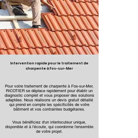
Intervention rapide pour le traitement de
charpente à Fos-sur-Mer
Pour votre traitement de charpente à Fos-sur-Mer,
RICOTIER se déplace rapidement pour établir un
diagnostic complet et vous proposer des solutions
adaptées. Nous réalisons un devis gratuit détaillé
qui prend en compte les spécificités de votre
bâtiment et vos contraintes budgétaires.
Vous bénéficiez d'un interlocuteur unique,
disponible et à l'écoute, qui coordonne l'ensemble
de votre projet.