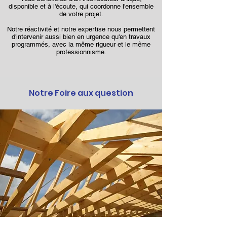
disponible et à l'écoute, qui coordonne l'ensemble
de votre projet.
Notre réactivité et notre expertise nous permettent
d'intervenir aussi bien en urgence qu'en travaux
programmés, avec la même rigueur et le même
professionnisme.
Notre Foire aux question