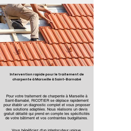
Intervention rapide pour le traitement de
charpente à Marseille à Saint-Barnabé
Pour votre traitement de charpente à Marseille à
Saint-Barnabé, RICOTIER se déplace rapidement
pour établir un diagnostic complet et vous proposer
des solutions adaptées. Nous réalisons un devis
gratuit détaillé qui prend en compte les spécificités
de votre bâtiment et vos contraintes budgétaires.
Vous bénéficiez d'un interlocuteur unique,