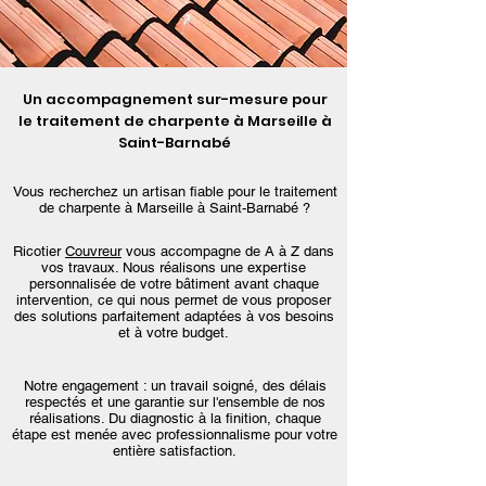
Un accompagnement sur-mesure pour
le traitement de charpente à Marseille à
Saint-Barnabé
Vous recherchez un artisan fiable pour le traitement
de charpente à Marseille à Saint-Barnabé ?
Ricotier
Couvreur
vous accompagne de A à Z dans
vos travaux. Nous réalisons une expertise
personnalisée de votre bâtiment avant chaque
intervention, ce qui nous permet de vous proposer
des solutions parfaitement adaptées à vos besoins
et à votre budget.
Notre engagement : un travail soigné, des délais
respectés et une garantie sur l'ensemble de nos
réalisations. Du diagnostic à la finition, chaque
étape est menée avec professionnalisme pour votre
entière satisfaction.