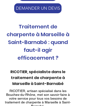
DEMANDER UN DEVIS
Traitement de
charpente à Marseille à
Saint-Barnabé : quand
faut-il agir
efficacement ?
RICOTIER, spécialiste dans le
traitement de charpente à
Marseille à Saint-Barnabé
RICOTIER, artisan spécialisé dans les
Bouches-du-Rhône, met son savoir-faire à
votre service pour tous vos besoins de
traitement de charpente à Marseille à Saint-