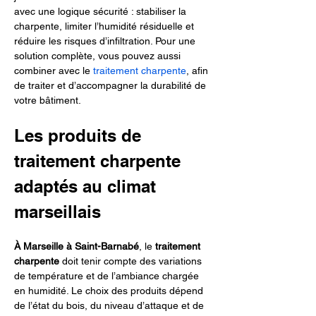
avec une logique sécurité : stabiliser la 
charpente, limiter l’humidité résiduelle et 
réduire les risques d’infiltration. Pour une 
solution complète, vous pouvez aussi 
combiner avec le 
traitement charpente
, afin 
de traiter et d’accompagner la durabilité de 
votre bâtiment.
Les produits de 
traitement charpente 
adaptés au climat 
marseillais
À Marseille à Saint-Barnabé
, le 
traitement 
charpente
 doit tenir compte des variations 
de température et de l’ambiance chargée 
en humidité. Le choix des produits dépend 
de l’état du bois, du niveau d’attaque et de 