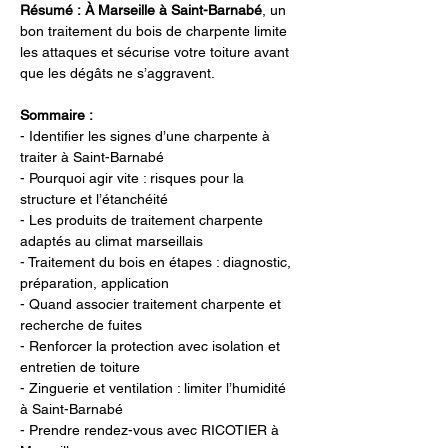
Résumé :
À Marseille à Saint-Barnabé
, un 
bon traitement du bois de charpente limite 
les attaques et sécurise votre toiture avant 
que les dégâts ne s’aggravent.
Sommaire :
- Identifier les signes d’une charpente à 
traiter à Saint-Barnabé
- Pourquoi agir vite : risques pour la 
structure et l’étanchéité
- Les produits de traitement charpente 
adaptés au climat marseillais
- Traitement du bois en étapes : diagnostic, 
préparation, application
- Quand associer traitement charpente et 
recherche de fuites
- Renforcer la protection avec isolation et 
entretien de toiture
- Zinguerie et ventilation : limiter l’humidité 
à Saint-Barnabé
- Prendre rendez-vous avec RICOTIER à 