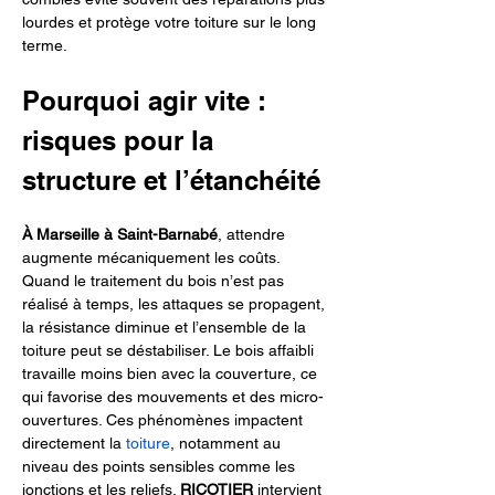
lourdes et protège votre toiture sur le long 
terme.
Pourquoi agir vite : 
risques pour la 
structure et l’étanchéité
À Marseille à Saint-Barnabé
, attendre 
augmente mécaniquement les coûts. 
Quand le traitement du bois n’est pas 
réalisé à temps, les attaques se propagent, 
la résistance diminue et l’ensemble de la 
toiture peut se déstabiliser. Le bois affaibli 
travaille moins bien avec la couverture, ce 
qui favorise des mouvements et des micro-
ouvertures. Ces phénomènes impactent 
directement la 
toiture
, notamment au 
niveau des points sensibles comme les 
jonctions et les reliefs. 
RICOTIER
 intervient 