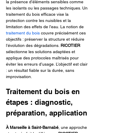
la présence d’éléments sensibles comme 
les isolants ou les passages techniques. Un 
traitement du bois efficace vise la 
protection contre les nuisibles et la 
limitation des effets de l’eau. La notion de 
traitement du bois
 couvre précisément ces 
objectifs : préserver la structure et réduire 
l’évolution des dégradations. 
RICOTIER
sélectionne les solutions adaptées et 
applique des protocoles maîtrisés pour 
éviter les erreurs d’usage. L’objectif est clair 
: un résultat fiable sur la durée, sans 
improvisation.
Traitement du bois en 
étapes : diagnostic, 
préparation, application
À Marseille à Saint-Barnabé
, une approche 