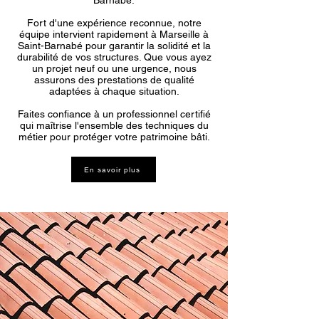
Barnabé.
Fort d'une expérience reconnue, notre
équipe intervient rapidement à Marseille à
Saint-Barnabé pour garantir la solidité et la
durabilité de vos structures. Que vous ayez
un projet neuf ou une urgence, nous
assurons des prestations de qualité
adaptées à chaque situation.
Faites confiance à un professionnel certifié
qui maîtrise l'ensemble des techniques du
métier pour protéger votre patrimoine bâti.
En savoir plus