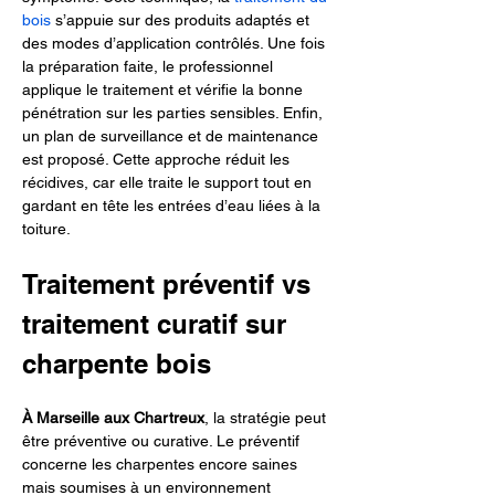
bois
 s’appuie sur des produits adaptés et 
des modes d’application contrôlés. Une fois 
la préparation faite, le professionnel 
applique le traitement et vérifie la bonne 
pénétration sur les parties sensibles. Enfin, 
un plan de surveillance et de maintenance 
est proposé. Cette approche réduit les 
récidives, car elle traite le support tout en 
gardant en tête les entrées d’eau liées à la 
toiture.
Traitement préventif vs 
traitement curatif sur 
charpente bois
À Marseille aux Chartreux
, la stratégie peut 
être préventive ou curative. Le préventif 
concerne les charpentes encore saines 
mais soumises à un environnement 