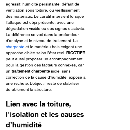
agressif: humidité persistante, défaut de 
ventilation sous toiture, ou vieillissement 
des matériaux. Le curatif intervient lorsque 
l’attaque est déjà présente, avec une 
dégradation visible ou des signes d’activité. 
La différence se voit dans la profondeur 
d’analyse et le niveau de traitement. La 
charpente
 et le matériau bois exigent une 
approche ciblée selon l’état réel. 
RICOTIER
peut aussi proposer un accompagnement 
pour la gestion des facteurs connexes, car 
un 
traitement charpente
 isolé, sans 
correction de la cause d’humidité, expose à 
une rechute. L’objectif reste de stabiliser 
durablement la structure.
Lien avec la toiture, 
l’isolation et les causes 
d’humidité