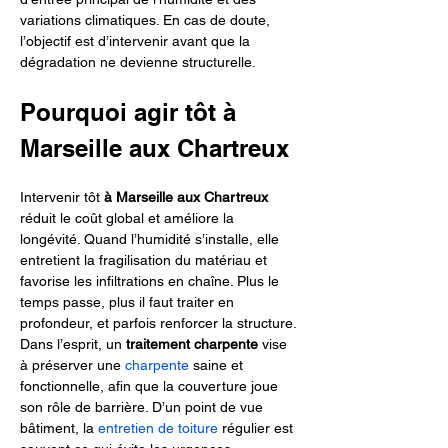
variations climatiques. En cas de doute, 
l’objectif est d’intervenir avant que la 
dégradation ne devienne structurelle.
Pourquoi agir tôt à 
Marseille aux Chartreux
Intervenir tôt 
à Marseille aux Chartreux
réduit le coût global et améliore la 
longévité. Quand l’humidité s’installe, elle 
entretient la fragilisation du matériau et 
favorise les infiltrations en chaîne. Plus le 
temps passe, plus il faut traiter en 
profondeur, et parfois renforcer la structure. 
Dans l’esprit, un 
traitement charpente
 vise 
à préserver une 
charpente
 saine et 
fonctionnelle, afin que la couverture joue 
son rôle de barrière. D’un point de vue 
bâtiment, la 
entretien de toiture
 régulier est 