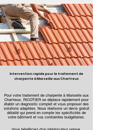
Intervention rapide pour le traitement de
charpente à Marseille aux Chartreux
Pour votre traitement de charpente à Marseille aux
Chartreux, RICOTIER se déplace rapidement pour
établir un diagnostic complet et vous proposer des
solutions adaptées. Nous réalisons un devis gratuit
détaillé qui prend en compte les spécificités de
votre bâtiment et vos contraintes budgétaires.
Vous bénéficiez d'un interlocuteur unique,