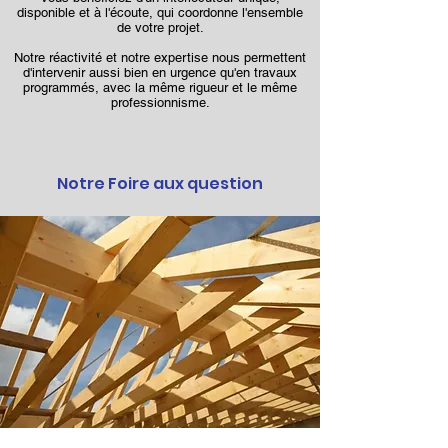
disponible et à l'écoute, qui coordonne l'ensemble
de votre projet.
Notre réactivité et notre expertise nous permettent
d'intervenir aussi bien en urgence qu'en travaux
programmés, avec la même rigueur et le même
professionnisme.
Notre Foire aux question