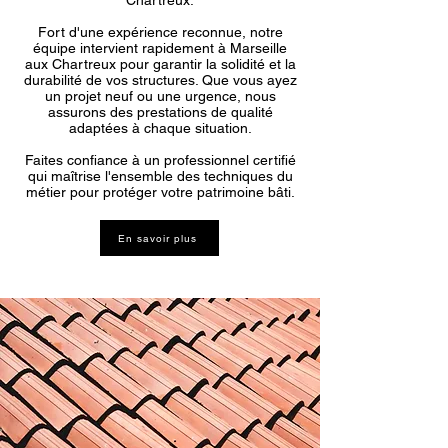
Chartreux.
Fort d'une expérience reconnue, notre
équipe intervient rapidement à Marseille
aux Chartreux pour garantir la solidité et la
durabilité de vos structures. Que vous ayez
un projet neuf ou une urgence, nous
assurons des prestations de qualité
adaptées à chaque situation.
Faites confiance à un professionnel certifié
qui maîtrise l'ensemble des techniques du
métier pour protéger votre patrimoine bâti.
En savoir plus