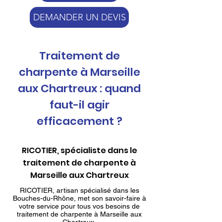
DEMANDER UN DEVIS
Traitement de
charpente à Marseille
aux Chartreux : quand
faut-il agir
efficacement ?
RICOTIER, spécialiste dans le
traitement de charpente à
Marseille aux Chartreux
RICOTIER, artisan spécialisé dans les
Bouches-du-Rhône, met son savoir-faire à
votre service pour tous vos besoins de
traitement de charpente à Marseille aux