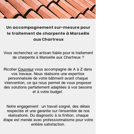
Un accompagnement sur-mesure pour
le traitement de charpente à Marseille
aux Chartreux
Vous recherchez un artisan fiable pour le traitement
de charpente à Marseille aux Chartreux ?
Ricotier
Couvreur
vous accompagne de A à Z dans
vos travaux. Nous réalisons une expertise
personnalisée de votre bâtiment avant chaque
intervention, ce qui nous permet de vous proposer
des solutions parfaitement adaptées à vos besoins
et à votre budget.
Notre engagement : un travail soigné, des délais
respectés et une garantie sur l'ensemble de nos
réalisations. Du diagnostic à la finition, chaque
étape est menée avec professionnalisme pour votre
entière satisfaction.