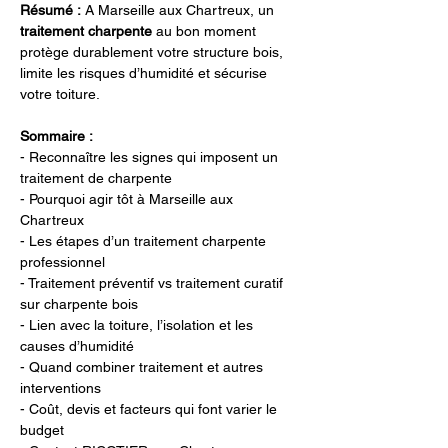
Résumé :
A Marseille aux Chartreux, un 
traitement charpente
 au bon moment 
protège durablement votre structure bois, 
limite les risques d’humidité et sécurise 
votre toiture.
Sommaire :
- Reconnaître les signes qui imposent un 
traitement de charpente
- Pourquoi agir tôt à Marseille aux 
Chartreux
- Les étapes d’un traitement charpente 
professionnel
- Traitement préventif vs traitement curatif 
sur charpente bois
- Lien avec la toiture, l’isolation et les 
causes d’humidité
- Quand combiner traitement et autres 
interventions
- Coût, devis et facteurs qui font varier le 
budget