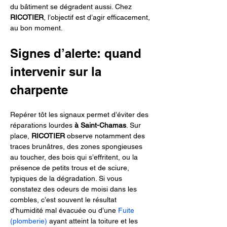
du bâtiment se dégradent aussi. Chez 
RICOTIER
, l’objectif est d’agir efficacement, 
au bon moment.
Signes d’alerte: quand 
intervenir sur la 
charpente
Repérer tôt les signaux permet d’éviter des 
réparations lourdes 
à Saint-Chamas
. Sur 
place, 
RICOTIER
 observe notamment des 
traces brunâtres, des zones spongieuses 
au toucher, des bois qui s’effritent, ou la 
présence de petits trous et de sciure, 
typiques de la dégradation. Si vous 
constatez des odeurs de moisi dans les 
combles, c’est souvent le résultat 
d’humidité mal évacuée ou d’une 
Fuite 
(plomberie)
 ayant atteint la toiture et les 