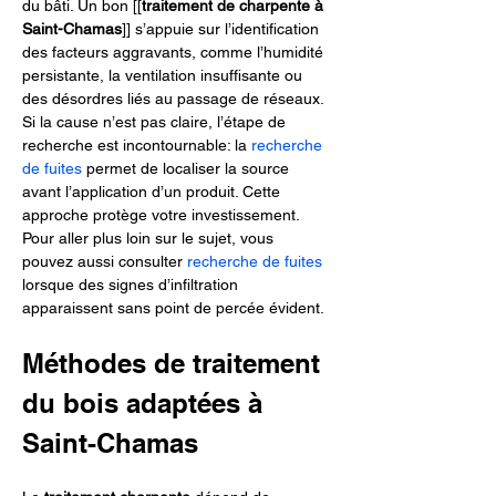
du bâti. Un bon [[
traitement de charpente à 
Saint-Chamas
]] s’appuie sur l’identification 
des facteurs aggravants, comme l’humidité 
persistante, la ventilation insuffisante ou 
des désordres liés au passage de réseaux. 
Si la cause n’est pas claire, l’étape de 
recherche est incontournable: la 
recherche 
de fuites
 permet de localiser la source 
avant l’application d’un produit. Cette 
approche protège votre investissement. 
Pour aller plus loin sur le sujet, vous 
pouvez aussi consulter 
recherche de fuites
lorsque des signes d’infiltration 
apparaissent sans point de percée évident.
Méthodes de traitement 
du bois adaptées à 
Saint-Chamas