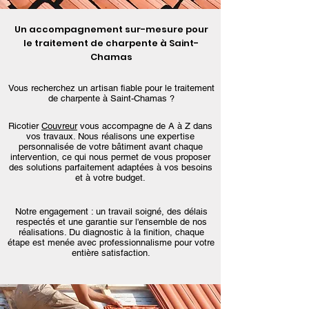
Un accompagnement sur-mesure pour
le traitement de charpente à Saint-
Chamas
Vous recherchez un artisan fiable pour le traitement
de charpente à Saint-Chamas ?
Ricotier
Couvreur
vous accompagne de A à Z dans
vos travaux. Nous réalisons une expertise
personnalisée de votre bâtiment avant chaque
intervention, ce qui nous permet de vous proposer
des solutions parfaitement adaptées à vos besoins
et à votre budget.
Notre engagement : un travail soigné, des délais
respectés et une garantie sur l'ensemble de nos
réalisations. Du diagnostic à la finition, chaque
étape est menée avec professionnalisme pour votre
entière satisfaction.