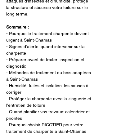
attaques d’insectes et d’humidité, protège 
la structure et sécurise votre toiture sur le 
long terme.
Sommaire :
- Pourquoi le traitement charpente devient 
urgent à Saint-Chamas
- Signes d’alerte: quand intervenir sur la 
charpente
- Préparer avant de traiter: inspection et 
diagnostic
- Méthodes de traitement du bois adaptées 
à Saint-Chamas
- Humidité, fuites et isolation: les causes à 
corriger
- Protéger la charpente avec la zinguerie et 
l’entretien de toiture
- Quand planifier vos travaux: calendrier et 
priorités
- Pourquoi choisir RICOTIER pour votre 
traitement de charpente à Saint-Chamas