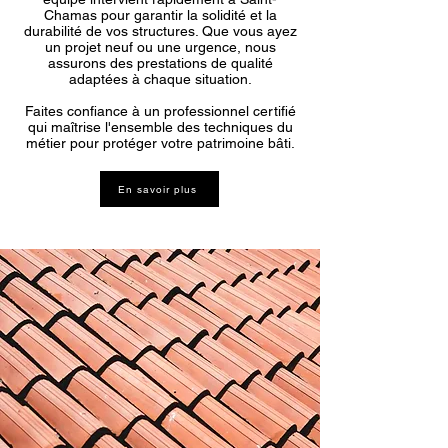
Chamas pour garantir la solidité et la
durabilité de vos structures. Que vous ayez
un projet neuf ou une urgence, nous
assurons des prestations de qualité
adaptées à chaque situation.
Faites confiance à un professionnel certifié
qui maîtrise l'ensemble des techniques du
métier pour protéger votre patrimoine bâti.
En savoir plus