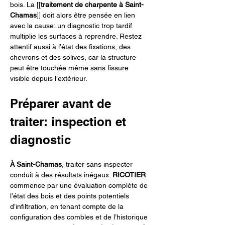
bois. La [[
traitement de charpente à Saint-
Chamas
]] doit alors être pensée en lien 
avec la cause: un diagnostic trop tardif 
multiplie les surfaces à reprendre. Restez 
attentif aussi à l’état des fixations, des 
chevrons et des solives, car la structure 
peut être touchée même sans fissure 
visible depuis l’extérieur.
Préparer avant de 
traiter: inspection et 
diagnostic
À Saint-Chamas
, traiter sans inspecter 
conduit à des résultats inégaux. 
RICOTIER
commence par une évaluation complète de 
l’état des bois et des points potentiels 
d’infiltration, en tenant compte de la 
configuration des combles et de l’historique 