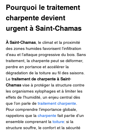
Pourquoi le traitement 
charpente devient 
urgent à Saint-Chamas
À Saint-Chamas
, le climat et la proximité 
des zones humides favorisent l’infiltration 
d’eau et l’attaque progressive du bois. Sans 
traitement, la charpente peut se déformer, 
perdre en portance et accélérer la 
dégradation de la toiture au fil des saisons. 
Le 
traitement de charpente à Saint-
Chamas
 vise à protéger la structure contre 
les organismes xylophages et à limiter les 
effets de l’humidité, un enjeu central dès 
que l’on parle de 
traitement charpente
. 
Pour comprendre l’importance globale, 
rappelons que la 
charpente
 fait partie d’un 
ensemble comprenant la 
toiture
: si la 
structure souffre, le confort et la sécurité 