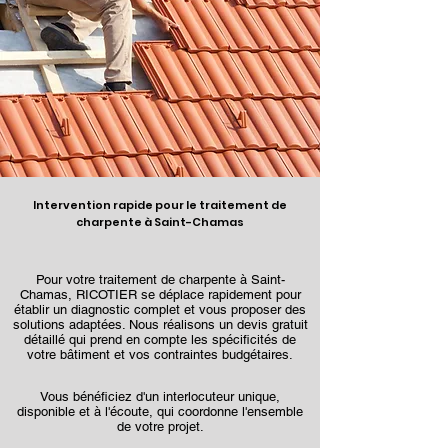
Intervention rapide pour le traitement de
charpente à Saint-Chamas
Pour votre traitement de charpente à Saint-
Chamas, RICOTIER se déplace rapidement pour
établir un diagnostic complet et vous proposer des
solutions adaptées. Nous réalisons un devis gratuit
détaillé qui prend en compte les spécificités de
votre bâtiment et vos contraintes budgétaires.
Vous bénéficiez d'un interlocuteur unique,
disponible et à l'écoute, qui coordonne l'ensemble
de votre projet.