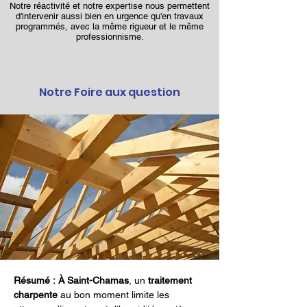
Notre réactivité et notre expertise nous permettent
d'intervenir aussi bien en urgence qu'en travaux
programmés, avec la même rigueur et le même
professionnisme.
Notre Foire aux question
Résumé :
À Saint-Chamas
, un 
traitement 
charpente
 au bon moment limite les 