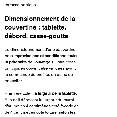
terrasse partielle.
Dimensionnement de la 
couvertine : tablette, 
débord, casse-goutte
Le dimensionnement d'une couvertine 
ne s'improvise pas et conditionne toute 
la pérennité de l'ouvrage
. Quatre cotes 
principales doivent être validées avant 
la commande de profilés en usine ou 
en atelier.
Première cote : 
la largeur de la tablette
. 
Elle doit dépasser la largeur du muret 
d'au moins 4 centimètres côté façade et 
de 4 centimètres côté toiture, selon les 