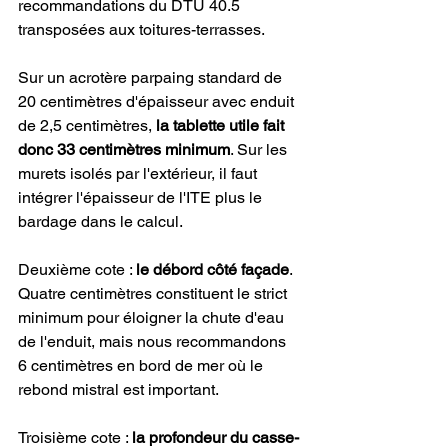
recommandations du DTU 40.5 
transposées aux toitures-terrasses.
Sur un acrotère parpaing standard de 
20 centimètres d'épaisseur avec enduit 
de 2,5 centimètres, 
la tablette utile fait 
donc 33 centimètres minimum
. Sur les 
murets isolés par l'extérieur, il faut 
intégrer l'épaisseur de l'ITE plus le 
bardage dans le calcul.
Deuxième cote : 
le débord côté façade
. 
Quatre centimètres constituent le strict 
minimum pour éloigner la chute d'eau 
de l'enduit, mais nous recommandons 
6 centimètres en bord de mer où le 
rebond mistral est important.
Troisième cote : 
la profondeur du casse-