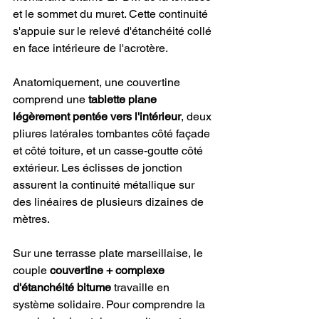
et le sommet du muret. Cette continuité 
s'appuie sur le relevé d'étanchéité collé 
en face intérieure de l'acrotère.
Anatomiquement, une couvertine 
comprend une 
tablette plane 
légèrement pentée vers l'intérieur
, deux 
pliures latérales tombantes côté façade 
et côté toiture, et un casse-goutte côté 
extérieur. Les éclisses de jonction 
assurent la continuité métallique sur 
des linéaires de plusieurs dizaines de 
mètres.
Sur une terrasse plate marseillaise, le 
couple 
couvertine + complexe 
d'étanchéité bitume
 travaille en 
système solidaire. Pour comprendre la 