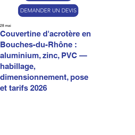
DEMANDER UN DEVIS
28 mai
Couvertine d'acrotère en
Bouches-du-Rhône :
aluminium, zinc, PVC —
habillage,
dimensionnement, pose
et tarifs 2026