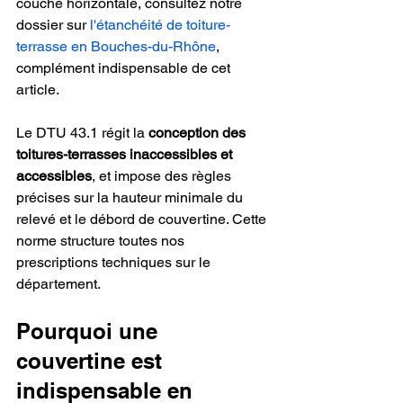
couche horizontale, consultez notre 
dossier sur 
l'étanchéité de toiture-
terrasse en Bouches-du-Rhône
, 
complément indispensable de cet 
article.
Le DTU 43.1 régit la 
conception des 
toitures-terrasses inaccessibles et 
accessibles
, et impose des règles 
précises sur la hauteur minimale du 
relevé et le débord de couvertine. Cette 
norme structure toutes nos 
prescriptions techniques sur le 
département.
Pourquoi une 
couvertine est 
indispensable en 