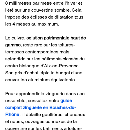
8 millimètres par mètre entre l'hiver et 
l'été sur une couvertine sombre. Cela 
impose des éclisses de dilatation tous 
les 4 mètres au maximum.
Le cuivre, 
solution patrimoniale haut de 
gamme
, reste rare sur les toitures-
terrasses contemporaines mais 
splendide sur les bâtiments classés du 
centre historique d'Aix-en-Provence. 
Son prix d'achat triple le budget d'une 
couvertine aluminium équivalente.
Pour approfondir la zinguerie dans son 
ensemble, consultez notre 
guide 
complet zinguerie en Bouches-du-
Rhône
 : il détaille gouttières, chéneaux 
et noues, ouvrages connexes de la 
couvertine sur les bâtiments à toiture-