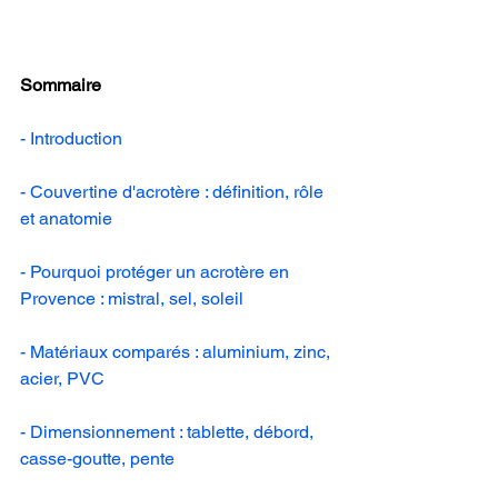
Sommaire
- Introduction
- Couvertine d'acrotère : définition, rôle 
et anatomie
- Pourquoi protéger un acrotère en 
Provence : mistral, sel, soleil
- Matériaux comparés : aluminium, zinc, 
acier, PVC
- Dimensionnement : tablette, débord, 
casse-goutte, pente