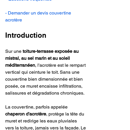
- Demander un devis couvertine 
acrotère
Introduction
Sur une 
toiture-terrasse exposée au 
mistral, au sel marin et au soleil 
méditerranéen
, l'acrotère est le rempart 
vertical qui ceinture le toit. Sans une 
couvertine bien dimensionnée et bien 
posée, ce muret encaisse infiltrations, 
salissures et dégradations chroniques.
La couvertine, parfois appelée 
chaperon d'acrotère
, protège la tête du 
muret et redirige les eaux pluviales 
vers la toiture, jamais vers la façade. Le 