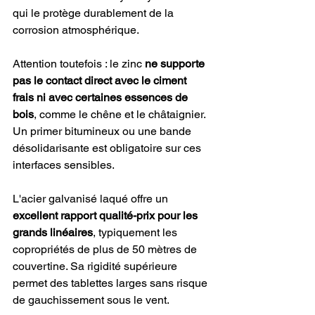
qui le protège durablement de la 
corrosion atmosphérique.
Attention toutefois : le zinc 
ne supporte 
pas le contact direct avec le ciment 
frais ni avec certaines essences de 
bois
, comme le chêne et le châtaignier. 
Un primer bitumineux ou une bande 
désolidarisante est obligatoire sur ces 
interfaces sensibles.
L'acier galvanisé laqué offre un 
excellent rapport qualité-prix pour les 
grands linéaires
, typiquement les 
copropriétés de plus de 50 mètres de 
couvertine. Sa rigidité supérieure 
permet des tablettes larges sans risque 
de gauchissement sous le vent.