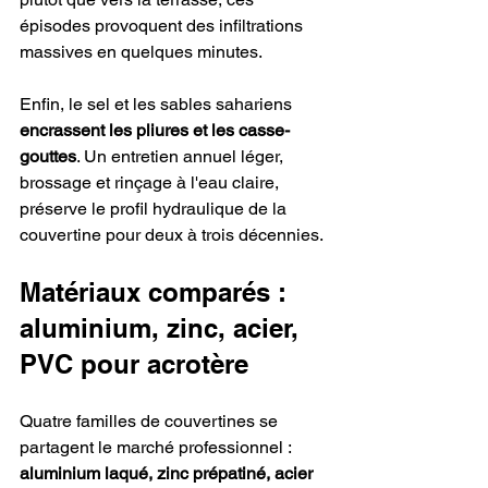
épisodes provoquent des infiltrations 
massives en quelques minutes.
Enfin, le sel et les sables sahariens 
encrassent les pliures et les casse-
gouttes
. Un entretien annuel léger, 
brossage et rinçage à l'eau claire, 
préserve le profil hydraulique de la 
couvertine pour deux à trois décennies.
Matériaux comparés : 
aluminium, zinc, acier, 
PVC pour acrotère
Quatre familles de couvertines se 
partagent le marché professionnel : 
aluminium laqué, zinc prépatiné, acier 