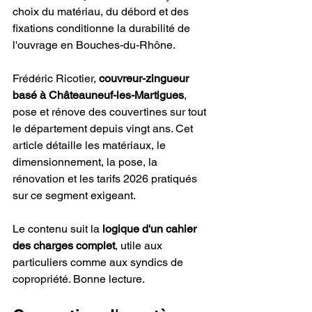
choix du matériau, du débord et des 
fixations conditionne la durabilité de 
l'ouvrage en Bouches-du-Rhône.
Frédéric Ricotier, 
couvreur-zingueur 
basé à Châteauneuf-les-Martigues
, 
pose et rénove des couvertines sur tout 
le département depuis vingt ans. Cet 
article détaille les matériaux, le 
dimensionnement, la pose, la 
rénovation et les tarifs 2026 pratiqués 
sur ce segment exigeant.
Le contenu suit la 
logique d'un cahier 
des charges complet
, utile aux 
particuliers comme aux syndics de 
copropriété. Bonne lecture.