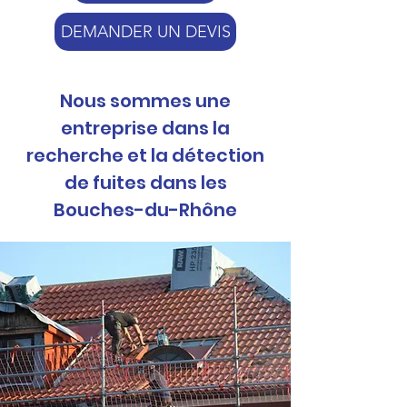
DEMANDER UN DEVIS
Nous sommes une
entreprise dans la
recherche et la détection
de fuites dans les
Bouches-du-Rhône