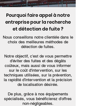
Pourquoi faire appel à notre
entreprise pour la recherche
et détection de fuite ?
Nous conseillons notre clientèle dans le
choix des meilleures méthodes de
détection de fuites.
Notre objectif, c'est de vous permettre
d'éviter des fuites et des dégâts
coûteux, mais aussi de vous informer
sur le coût d'intervention, sur les
techniques utilisées, sur la prévention,
la rapidité d'intervention et la précision
de localisation désirée.
De plus, grâce à nos équipements
spécialisés, vous bénéficierez d'offres
non-négligeables.