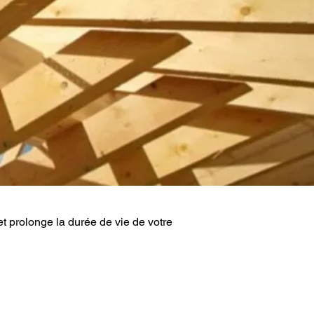
 et prolonge la durée de vie de votre 