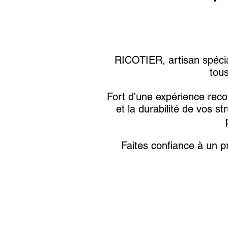
RICOTIER, artisan spécia
tou
Fort d'une expérience reco
et la durabilité de vos 
Faites confiance à un p