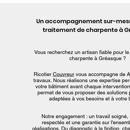
Un accompagnement sur-mesur
traitement de charpente à 
Vous recherchez un artisan fiable pour le
charpente à Gréasque ?
Ricotier
Couvreur
vous accompagne de A
travaux. Nous réalisons une expertise pe
votre bâtiment avant chaque intervention
permet de vous proposer des solutions 
adaptées à vos besoins et à votre 
Notre engagement : un travail soigné, 
respectés et une garantie sur l'ensem
réalisations. Du diagnostic à la finition, c