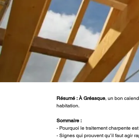
Résumé :
À Gréasque
, un bon calend
habitation.
Sommaire :
- Pourquoi le traitement charpente es
- Signes qui prouvent qu’il faut agir 