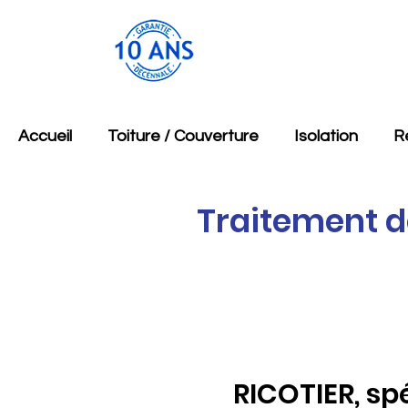
Accueil
Toiture / Couverture
Isolation
R
Traitement d
RICOTIER, sp