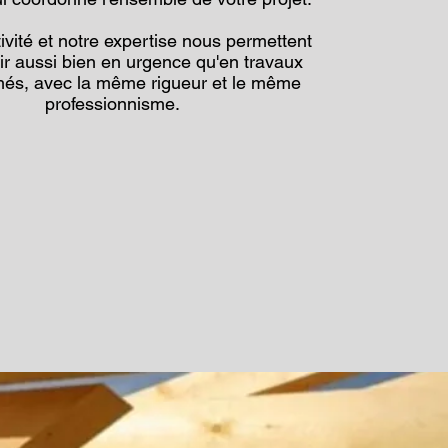
ivité et notre expertise nous permettent
nir aussi bien en urgence qu'en travaux
és, avec la même rigueur et le même
professionnisme.