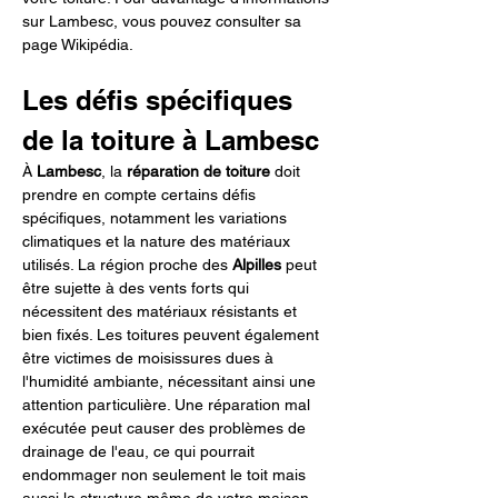
sur Lambesc, vous pouvez consulter sa 
page Wikipédia.
Les défis spécifiques 
de la toiture à Lambesc
À 
Lambesc
, la 
réparation de toiture
 doit 
prendre en compte certains défis 
spécifiques, notamment les variations 
climatiques et la nature des matériaux 
utilisés. La région proche des 
Alpilles
 peut 
être sujette à des vents forts qui 
nécessitent des matériaux résistants et 
bien fixés. Les toitures peuvent également 
être victimes de moisissures dues à 
l'humidité ambiante, nécessitant ainsi une 
attention particulière. Une réparation mal 
exécutée peut causer des problèmes de 
drainage de l'eau, ce qui pourrait 
endommager non seulement le toit mais 