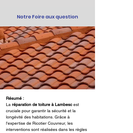
Notre Foire aux question
Résumé :
La 
réparation de toiture à Lambesc
 est 
cruciale pour garantir la sécurité et la 
longévité des habitations. Grâce à 
l'expertise de Ricotier Couvreur, les 
interventions sont réalisées dans les règles 