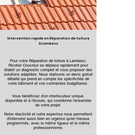
Intervention rapide en Réparation de toiture
à Lambesc
Pour votre Réparation de toiture à Lambesc,
Ricotier Couvreur se déplace rapidement pour
établir un diagnostic complet et vous proposer des
solutions adaptées. Nous réalisons un devis gratuit
détaillé qui prend en compte les spécificités de
votre bâtiment et vos contraintes budgétaires.
Vous bénéficiez d'un interlocuteur unique,
disponible et à l'écoute, qui coordonne l'ensemble
de votre projet.
Notre réactivité et notre expertise nous permettent
d'intervenir aussi bien en urgence qu'en travaux
programmés, avec la même rigueur et le même
professionnisme.