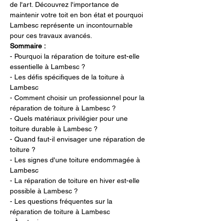
de l'art. Découvrez l'importance de 
maintenir votre toit en bon état et pourquoi 
Lambesc représente un incontournable 
pour ces travaux avancés.
Sommaire :
- Pourquoi la réparation de toiture est-elle 
essentielle à Lambesc ?
- Les défis spécifiques de la toiture à 
Lambesc
- Comment choisir un professionnel pour la 
réparation de toiture à Lambesc ?
- Quels matériaux privilégier pour une 
toiture durable à Lambesc ?
- Quand faut-il envisager une réparation de 
toiture ?
- Les signes d'une toiture endommagée à 
Lambesc
- La réparation de toiture en hiver est-elle 
possible à Lambesc ?
- Les questions fréquentes sur la 
réparation de toiture à Lambesc