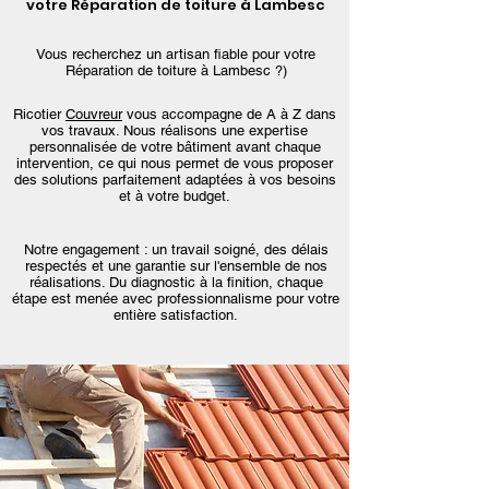
votre Réparation de toiture à Lambesc
Vous recherchez un artisan fiable pour votre
Réparation de toiture à Lambesc ?)
Ricotier
Couvreur
vous accompagne de A à Z dans
vos travaux. Nous réalisons une expertise
personnalisée de votre bâtiment avant chaque
intervention, ce qui nous permet de vous proposer
des solutions parfaitement adaptées à vos besoins
et à votre budget.
Notre engagement : un travail soigné, des délais
respectés et une garantie sur l'ensemble de nos
réalisations. Du diagnostic à la finition, chaque
étape est menée avec professionnalisme pour votre
entière satisfaction.