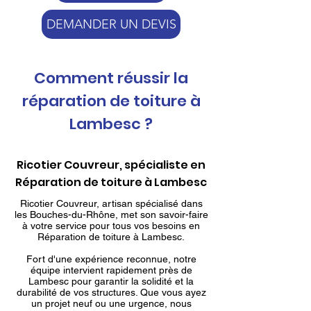
DEMANDER UN DEVIS
Comment réussir la
réparation de toiture à
Lambesc ?
Ricotier Couvreur, spécialiste en
Réparation de toiture à Lambesc
Ricotier Couvreur, artisan spécialisé dans
les Bouches-du-Rhône, met son savoir-faire
à votre service pour tous vos besoins en
Réparation de toiture à Lambesc.
Fort d'une expérience reconnue, notre
équipe intervient rapidement près de
Lambesc pour garantir la solidité et la
durabilité de vos structures. Que vous ayez
un projet neuf ou une urgence, nous