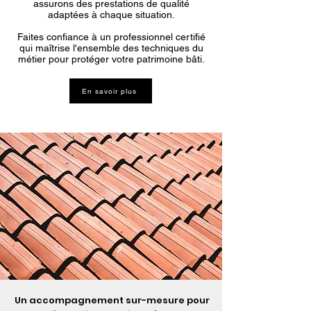
assurons des prestations de qualité
adaptées à chaque situation.
Faites confiance à un professionnel certifié
qui maîtrise l'ensemble des techniques du
métier pour protéger votre patrimoine bâti.
En savoir plus
Un accompagnement sur-mesure pour