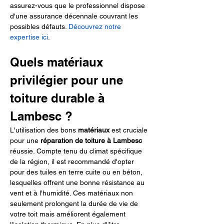
assurez-vous que le professionnel dispose 
d'une assurance décennale couvrant les 
possibles défauts. 
Découvrez notre 
expertise ici
.
Quels matériaux 
privilégier pour une 
toiture durable à 
Lambesc ?
L'utilisation des bons 
matériaux
 est cruciale 
pour une 
réparation de toiture à Lambesc
réussie. Compte tenu du climat spécifique 
de la région, il est recommandé d'opter 
pour des tuiles en terre cuite ou en béton, 
lesquelles offrent une bonne résistance au 
vent et à l'humidité. Ces matériaux non 
seulement prolongent la durée de vie de 
votre toit mais améliorent également 