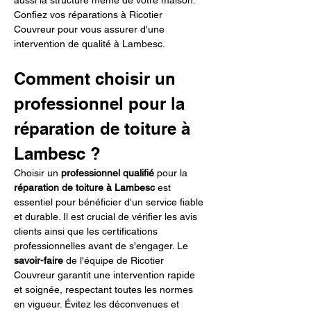
aussi la structure même de votre maison. 
Confiez vos réparations à Ricotier 
Couvreur pour vous assurer d'une 
intervention de qualité à Lambesc.
Comment choisir un 
professionnel pour la 
réparation de toiture à 
Lambesc ?
Choisir un 
professionnel qualifié
 pour la 
réparation de toiture à Lambesc
 est 
essentiel pour bénéficier d'un service fiable 
et durable. Il est crucial de vérifier les avis 
clients ainsi que les certifications 
professionnelles avant de s'engager. Le 
savoir-faire
 de l'équipe de Ricotier 
Couvreur garantit une intervention rapide 
et soignée, respectant toutes les normes 
en vigueur. Évitez les déconvenues et 