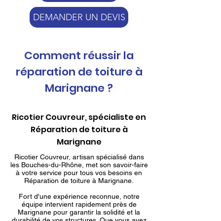
DEMANDER UN DEVIS
Comment réussir la
réparation de toiture à
Marignane ?
Ricotier Couvreur, spécialiste en
Réparation de toiture à
Marignane
Ricotier Couvreur, artisan spécialisé dans
les Bouches-du-Rhône, met son savoir-faire
à votre service pour tous vos besoins en
Réparation de toiture à Marignane.
Fort d'une expérience reconnue, notre
équipe intervient rapidement près de
Marignane pour garantir la solidité et la
durabilité de vos structures. Que vous ayez