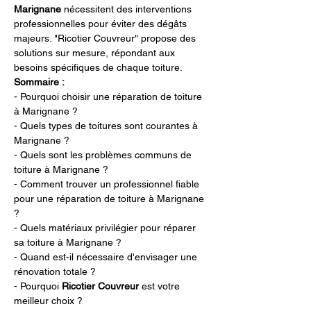
Marignane
 nécessitent des interventions 
professionnelles pour éviter des dégâts 
majeurs. "Ricotier Couvreur" propose des 
solutions sur mesure, répondant aux 
besoins spécifiques de chaque toiture.
Sommaire :
- Pourquoi choisir une réparation de toiture 
à Marignane ?
- Quels types de toitures sont courantes à 
Marignane ?
- Quels sont les problèmes communs de 
toiture à Marignane ?
- Comment trouver un professionnel fiable 
pour une réparation de toiture à Marignane 
?
- Quels matériaux privilégier pour réparer 
sa toiture à Marignane ?
- Quand est-il nécessaire d'envisager une 
rénovation totale ?
- Pourquoi 
Ricotier Couvreur
 est votre 
meilleur choix ?