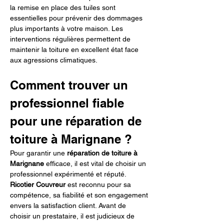
la remise en place des tuiles sont 
essentielles pour prévenir des dommages 
plus importants à votre maison. Les 
interventions régulières permettent de 
maintenir la toiture en excellent état face 
aux agressions climatiques.
Comment trouver un 
professionnel fiable 
pour une réparation de 
toiture à Marignane ?
Pour garantir une 
réparation de toiture à 
Marignane
 efficace, il est vital de choisir un 
professionnel expérimenté et réputé. 
Ricotier Couvreur
 est reconnu pour sa 
compétence, sa fiabilité et son engagement 
envers la satisfaction client. Avant de 
choisir un prestataire, il est judicieux de 