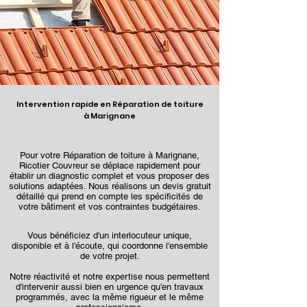
Intervention rapide en Réparation de toiture
à Marignane
Pour votre Réparation de toiture à Marignane,
Ricotier Couvreur se déplace rapidement pour
établir un diagnostic complet et vous proposer des
solutions adaptées. Nous réalisons un devis gratuit
détaillé qui prend en compte les spécificités de
votre bâtiment et vos contraintes budgétaires.
Vous bénéficiez d'un interlocuteur unique,
disponible et à l'écoute, qui coordonne l'ensemble
de votre projet.
Notre réactivité et notre expertise nous permettent
d'intervenir aussi bien en urgence qu'en travaux
programmés, avec la même rigueur et le même