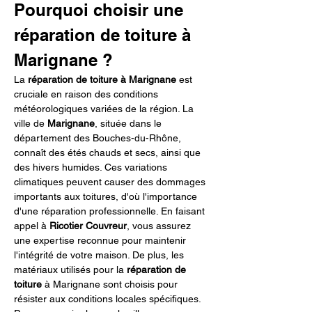
Pourquoi choisir une 
réparation de toiture à 
Marignane ?
La 
réparation de toiture à Marignane
 est 
cruciale en raison des conditions 
météorologiques variées de la région. La 
ville de 
Marignane
, située dans le 
département des Bouches-du-Rhône, 
connaît des étés chauds et secs, ainsi que 
des hivers humides. Ces variations 
climatiques peuvent causer des dommages 
importants aux toitures, d'où l'importance 
d'une réparation professionnelle. En faisant 
appel à 
Ricotier Couvreur
, vous assurez 
une expertise reconnue pour maintenir 
l'intégrité de votre maison. De plus, les 
matériaux utilisés pour la 
réparation de 
toiture
 à Marignane sont choisis pour 
résister aux conditions locales spécifiques. 