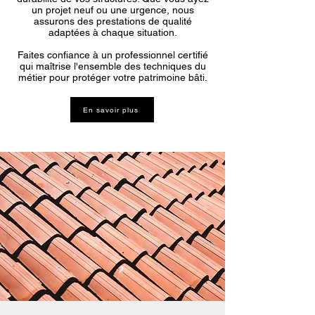
un projet neuf ou une urgence, nous
assurons des prestations de qualité
adaptées à chaque situation.
Faites confiance à un professionnel certifié
qui maîtrise l'ensemble des techniques du
métier pour protéger votre patrimoine bâti.
En savoir plus