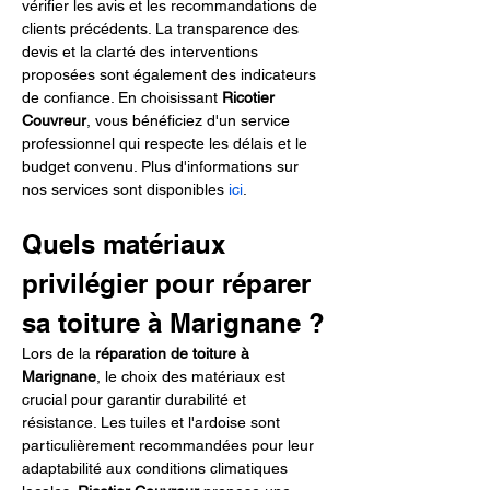
vérifier les avis et les recommandations de 
clients précédents. La transparence des 
devis et la clarté des interventions 
proposées sont également des indicateurs 
de confiance. En choisissant 
Ricotier 
Couvreur
, vous bénéficiez d'un service 
professionnel qui respecte les délais et le 
budget convenu. Plus d'informations sur 
nos services sont disponibles 
ici
.
Quels matériaux 
privilégier pour réparer 
sa toiture à Marignane ?
Lors de la 
réparation de toiture à 
Marignane
, le choix des matériaux est 
crucial pour garantir durabilité et 
résistance. Les tuiles et l'ardoise sont 
particulièrement recommandées pour leur 
adaptabilité aux conditions climatiques 