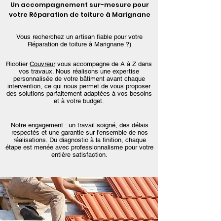
Un accompagnement sur-mesure pour
votre Réparation de toiture à Marignane
Vous recherchez un artisan fiable pour votre
Réparation de toiture à Marignane ?)
Ricotier
Couvreur
vous accompagne de A à Z dans
vos travaux. Nous réalisons une expertise
personnalisée de votre bâtiment avant chaque
intervention, ce qui nous permet de vous proposer
des solutions parfaitement adaptées à vos besoins
et à votre budget.
Notre engagement : un travail soigné, des délais
respectés et une garantie sur l'ensemble de nos
réalisations. Du diagnostic à la finition, chaque
étape est menée avec professionnalisme pour votre
entière satisfaction.