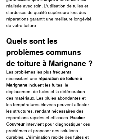
réalisée avec soin. L'utilisation de tuiles et 
d'ardoises de qualité supérieure lors des 
réparations garantit une meilleure longévité 
de votre toiture.
Quels sont les 
problèmes communs 
de toiture à Marignane ?
Les problèmes les plus fréquents 
nécessitant une 
réparation de toiture à 
Marignane
 incluent les fuites, le 
déplacement de tuiles et la détérioration 
des matériaux. Les pluies abondantes et 
les températures élevées peuvent affecter 
les structures, rendant nécessaires des 
réparations rapides et efficaces. 
Ricotier 
Couvreur
 intervient pour diagnostiquer ces 
problèmes et proposer des solutions 
durables. L'élimination rapide des fuites et 