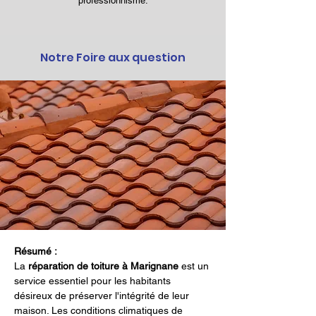
professionnisme.
Notre Foire aux question
Résumé :
La 
réparation de toiture à Marignane
 est un 
service essentiel pour les habitants 
désireux de préserver l'intégrité de leur 
maison. Les conditions climatiques de 