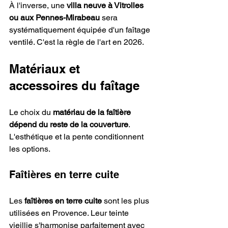
À l'inverse, une 
villa neuve à Vitrolles 
ou aux Pennes-Mirabeau
 sera 
systématiquement équipée d'un faîtage 
ventilé. C'est la règle de l'art en 2026.
Matériaux et 
accessoires du faîtage
Le choix du 
matériau de la faîtière 
dépend du reste de la couverture
. 
L'esthétique et la pente conditionnent 
les options.
Faîtières en terre cuite
Les 
faîtières en terre cuite
 sont les plus 
utilisées en Provence. Leur teinte 
vieillie s'harmonise parfaitement avec 