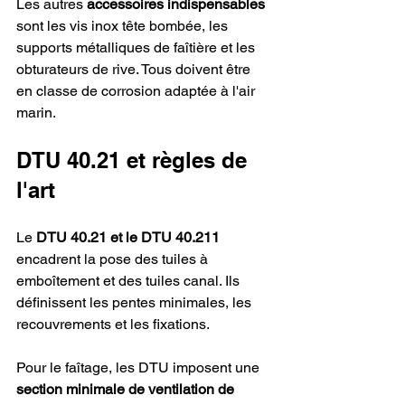
Les autres 
accessoires indispensables
sont les vis inox tête bombée, les 
supports métalliques de faîtière et les 
obturateurs de rive. Tous doivent être 
en classe de corrosion adaptée à l'air 
marin.
DTU 40.21 et règles de 
l'art
Le 
DTU 40.21 et le DTU 40.211
encadrent la pose des tuiles à 
emboîtement et des tuiles canal. Ils 
définissent les pentes minimales, les 
recouvrements et les fixations.
Pour le faîtage, les DTU imposent une 
section minimale de ventilation de 