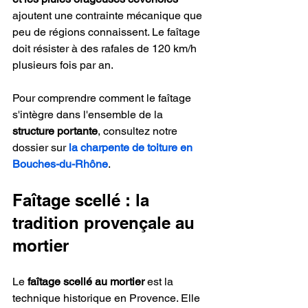
ajoutent une contrainte mécanique que 
peu de régions connaissent. Le faîtage 
doit résister à des rafales de 120 km/h 
plusieurs fois par an.
Pour comprendre comment le faîtage 
s'intègre dans l'ensemble de la 
structure portante
, consultez notre 
dossier sur 
la charpente de toiture en 
Bouches-du-Rhône
.
Faîtage scellé : la 
tradition provençale au 
mortier
Le 
faîtage scellé au mortier
 est la 
technique historique en Provence. Elle 