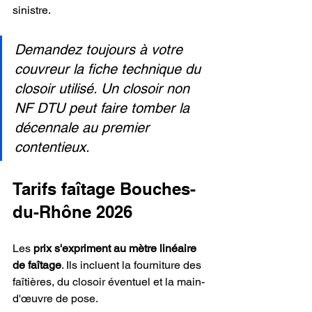
sinistre.
Demandez toujours à votre 
couvreur la fiche technique du 
closoir utilisé. Un closoir non 
NF DTU peut faire tomber la 
décennale au premier 
contentieux.
Tarifs faîtage Bouches-
du-Rhône 2026
Les 
prix s'expriment au mètre linéaire 
de faîtage
. Ils incluent la fourniture des 
faîtières, du closoir éventuel et la main-
d'œuvre de pose.