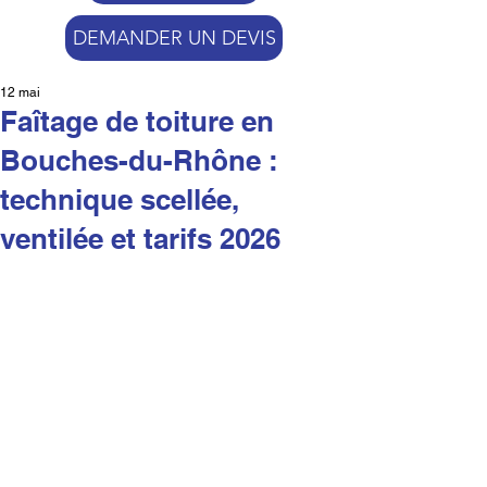
DEMANDER UN DEVIS
12 mai
Faîtage de toiture en
Bouches-du-Rhône :
technique scellée,
ventilée et tarifs 2026