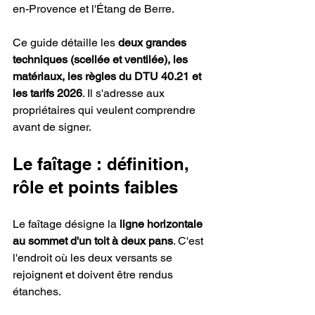
en-Provence et l'Étang de Berre.
Ce guide détaille les 
deux grandes 
techniques (scellée et ventilée), les 
matériaux, les règles du DTU 40.21 et 
les tarifs 2026
. Il s'adresse aux 
propriétaires qui veulent comprendre 
avant de signer.
Le faîtage : définition, 
rôle et points faibles
Le faîtage désigne la 
ligne horizontale 
au sommet d'un toit à deux pans
. C'est 
l'endroit où les deux versants se 
rejoignent et doivent être rendus 
étanches.