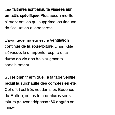
Les 
faîtières sont ensuite vissées sur 
un lattis spécifique
. Plus aucun mortier 
n'intervient, ce qui supprime les risques 
de fissuration à long terme.
L'avantage majeur est la 
ventilation 
continue de la sous-toiture
. L'humidité 
s'évacue, la charpente respire et la 
durée de vie des bois augmente 
sensiblement.
Sur le plan thermique, le faîtage ventilé 
réduit la surchauffe des combles en été
. 
Cet effet est très net dans les Bouches-
du-Rhône, où les températures sous 
toiture peuvent dépasser 60 degrés en 
juillet.