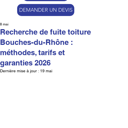
DEMANDER UN DEVIS
8 mai
Recherche de fuite toiture
Bouches-du-Rhône :
méthodes, tarifs et
garanties 2026
Dernière mise à jour :
19 mai