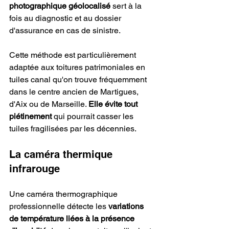
photographique géolocalisé
 sert à la 
fois au diagnostic et au dossier 
d'assurance en cas de sinistre.
Cette méthode est particulièrement 
adaptée aux toitures patrimoniales en 
tuiles canal qu'on trouve fréquemment 
dans le centre ancien de Martigues, 
d'Aix ou de Marseille. 
Elle évite tout 
piétinement
 qui pourrait casser les 
tuiles fragilisées par les décennies.
La caméra thermique 
infrarouge
Une caméra thermographique 
professionnelle détecte les 
variations 
de température liées à la présence 