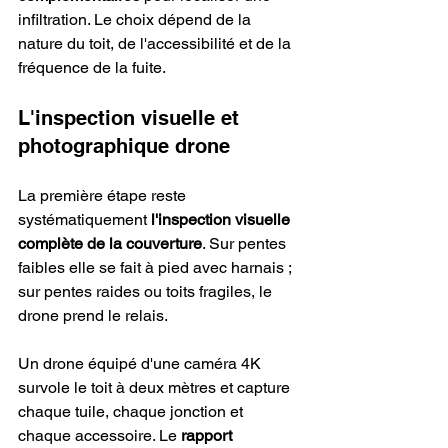
infiltration. Le choix dépend de la 
nature du toit, de l'accessibilité et de la 
fréquence de la fuite.
L'inspection visuelle et 
photographique drone
La première étape reste 
systématiquement 
l'inspection visuelle 
complète de la couverture
. Sur pentes 
faibles elle se fait à pied avec harnais ; 
sur pentes raides ou toits fragiles, le 
drone prend le relais.
Un drone équipé d'une caméra 4K 
survole le toit à deux mètres et capture 
chaque tuile, chaque jonction et 
chaque accessoire. Le 
rapport 