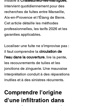
installé à 
Châteauneuf-les-Martigues
, 
intervient quotidiennement pour des 
recherches de fuites entre Marseille, 
Aix-en-Provence et l'Étang de Berre. 
Cet article détaille les méthodes 
professionnelles, les tarifs 2026 et les 
garanties applicables.
Localiser une fuite ne s'improvise pas : 
il faut comprendre la 
circulation de 
l'eau dans la couverture
, lire la pente, 
les recouvrements de tuiles et les 
jonctions de zinguerie. Une mauvaise 
interprétation conduit à des réparations 
inutiles et à des sinistres récurrents.
Comprendre l'origine 
d'une infiltration dans 