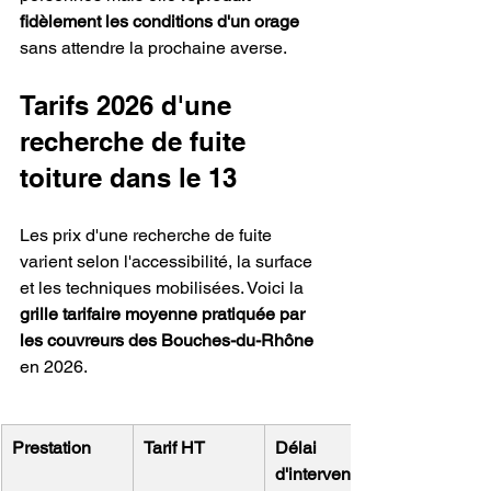
fidèlement les conditions d'un orage
sans attendre la prochaine averse.
Tarifs 2026 d'une 
recherche de fuite 
toiture dans le 13
Les prix d'une recherche de fuite 
varient selon l'accessibilité, la surface 
et les techniques mobilisées. Voici la 
grille tarifaire moyenne pratiquée par 
les couvreurs des Bouches-du-Rhône
en 2026.
Prestation
Tarif HT
Délai 
d'intervention