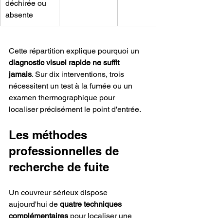
déchirée ou 
absente
Cette répartition explique pourquoi un 
diagnostic visuel rapide ne suffit 
jamais
. Sur dix interventions, trois 
nécessitent un test à la fumée ou un 
examen thermographique pour 
localiser précisément le point d'entrée.
Les méthodes 
professionnelles de 
recherche de fuite
Un couvreur sérieux dispose 
aujourd'hui de 
quatre techniques 
complémentaires
 pour localiser une 