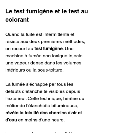
Le test fumigène et le test au 
colorant
Quand la fuite est intermittente et 
résiste aux deux premières méthodes, 
on recourt au 
test fumigène
. Une 
machine à fumée non toxique injecte 
une vapeur dense dans les volumes 
intérieurs ou la sous-toiture.
La fumée s'échappe par tous les 
défauts d'étanchéité visibles depuis 
l'extérieur. Cette technique, héritée du 
métier de l'étanchéité bitumineuse, 
révèle la totalité des chemins d'air et 
d'eau
 en moins d'une heure.