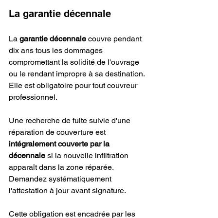
La garantie décennale
La 
garantie décennale
 couvre pendant 
dix ans tous les dommages 
compromettant la solidité de l'ouvrage 
ou le rendant impropre à sa destination. 
Elle est obligatoire pour tout couvreur 
professionnel.
Une recherche de fuite suivie d'une 
réparation de couverture est 
intégralement couverte par la 
décennale
 si la nouvelle infiltration 
apparaît dans la zone réparée. 
Demandez systématiquement 
l'attestation à jour avant signature.
Cette obligation est encadrée par les 