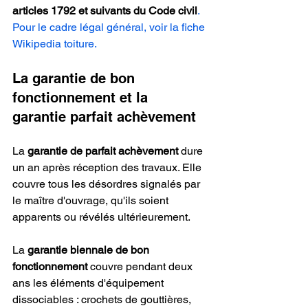
articles 1792 et suivants du Code civil
. 
Pour le cadre légal général, voir la fiche 
Wikipedia toiture.
La garantie de bon 
fonctionnement et la 
garantie parfait achèvement
La 
garantie de parfait achèvement
 dure 
un an après réception des travaux. Elle 
couvre tous les désordres signalés par 
le maître d'ouvrage, qu'ils soient 
apparents ou révélés ultérieurement.
La 
garantie biennale de bon 
fonctionnement
 couvre pendant deux 
ans les éléments d'équipement 
dissociables : crochets de gouttières, 