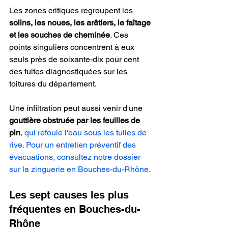
Les zones critiques regroupent les 
solins, les noues, les arêtiers, le faîtage 
et les souches de cheminée
. Ces 
points singuliers concentrent à eux 
seuls près de soixante-dix pour cent 
des fuites diagnostiquées sur les 
toitures du département.
Une infiltration peut aussi venir d'une 
gouttière obstruée par les feuilles de 
pin
, qui refoule l'eau sous les tuiles de 
rive. Pour un entretien préventif des 
évacuations, consultez notre dossier 
sur la zinguerie en Bouches-du-Rhône.
Les sept causes les plus 
fréquentes en Bouches-du-
Rhône