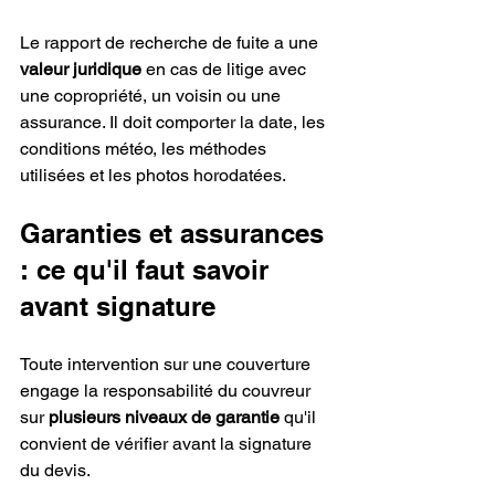
Le rapport de recherche de fuite a une 
valeur juridique
 en cas de litige avec 
une copropriété, un voisin ou une 
assurance. Il doit comporter la date, les 
conditions météo, les méthodes 
utilisées et les photos horodatées.
Garanties et assurances 
: ce qu'il faut savoir 
avant signature
Toute intervention sur une couverture 
engage la responsabilité du couvreur 
sur 
plusieurs niveaux de garantie
 qu'il 
convient de vérifier avant la signature 
du devis.