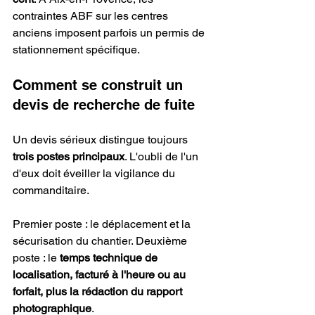
contraintes ABF sur les centres 
anciens imposent parfois un permis de 
stationnement spécifique.
Comment se construit un 
devis de recherche de fuite
Un devis sérieux distingue toujours 
trois postes principaux
. L'oubli de l'un 
d'eux doit éveiller la vigilance du 
commanditaire.
Premier poste : le déplacement et la 
sécurisation du chantier. Deuxième 
poste : le 
temps technique de 
localisation, facturé à l'heure ou au 
forfait, plus la rédaction du rapport 
photographique
.