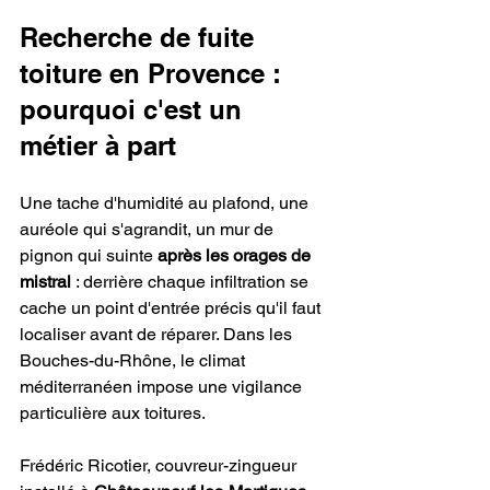
Recherche de fuite 
toiture en Provence : 
pourquoi c'est un 
métier à part
Une tache d'humidité au plafond, une 
auréole qui s'agrandit, un mur de 
pignon qui suinte 
après les orages de 
mistral
 : derrière chaque infiltration se 
cache un point d'entrée précis qu'il faut 
localiser avant de réparer. Dans les 
Bouches-du-Rhône, le climat 
méditerranéen impose une vigilance 
particulière aux toitures.
Frédéric Ricotier, couvreur-zingueur 