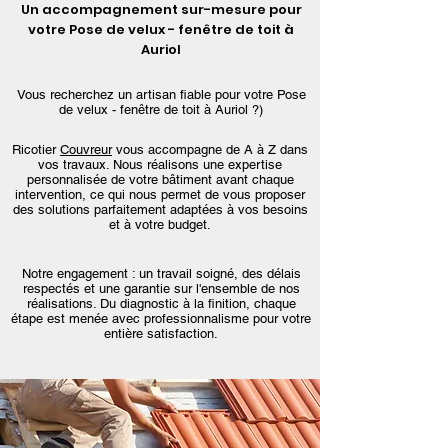
Un accompagnement sur-mesure pour
votre Pose de velux - fenêtre de toit à
Auriol
Vous recherchez un artisan fiable pour votre Pose
de velux - fenêtre de toit à Auriol ?)
Ricotier
Couvreur
vous accompagne de A à Z dans
vos travaux. Nous réalisons une expertise
personnalisée de votre bâtiment avant chaque
intervention, ce qui nous permet de vous proposer
des solutions parfaitement adaptées à vos besoins
et à votre budget.
Notre engagement : un travail soigné, des délais
respectés et une garantie sur l'ensemble de nos
réalisations. Du diagnostic à la finition, chaque
étape est menée avec professionnalisme pour votre
entière satisfaction.