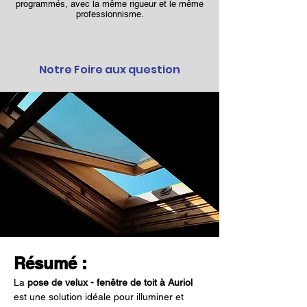
programmés, avec la même rigueur et le même
professionnisme.
Notre Foire aux question
Résumé :
La 
pose de velux - fenêtre de toit à Auriol
est une solution idéale pour illuminer et 