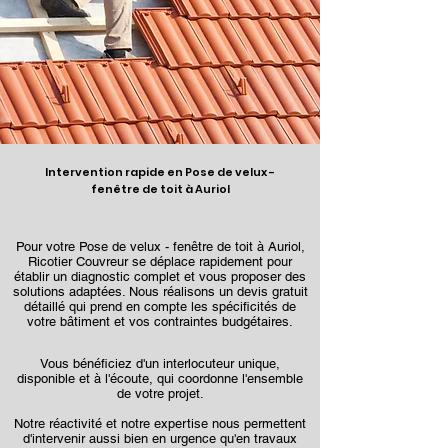
Intervention rapide en Pose de velux -
fenêtre de toit à Auriol
Pour votre Pose de velux - fenêtre de toit à Auriol,
Ricotier Couvreur se déplace rapidement pour
établir un diagnostic complet et vous proposer des
solutions adaptées. Nous réalisons un devis gratuit
détaillé qui prend en compte les spécificités de
votre bâtiment et vos contraintes budgétaires.
Vous bénéficiez d'un interlocuteur unique,
disponible et à l'écoute, qui coordonne l'ensemble
de votre projet.
Notre réactivité et notre expertise nous permettent
d'intervenir aussi bien en urgence qu'en travaux