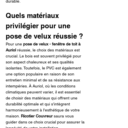
durable.
Quels matériaux 
privilégier pour une 
pose de velux réussie ?
Pour une 
pose de velux - fenêtre de toit à 
Auriol
 réussie, le choix des matériaux est 
crucial. Le bois est souvent privilégié pour 
son aspect chaleureux et ses qualités 
isolantes. Toutefois, le PVC est également 
une option populaire en raison de son 
entretien minimal et de sa résistance aux 
intempéries. À Auriol, où les conditions 
climatiques peuvent varier, il est essentiel 
de choisir des matériaux qui offrent une 
durabilité optimale et qui s'intègrent 
harmonieusement à l'esthétique de votre 
maison. 
Ricotier Couvreur
 saura vous 
guider dans ce choix crucial pour assurer la 