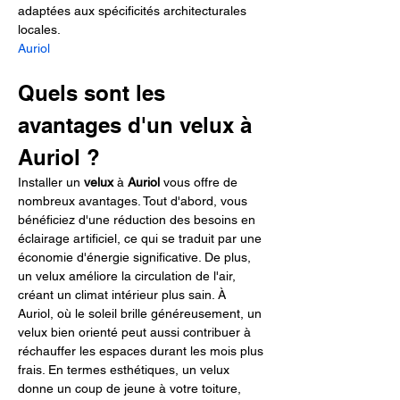
adaptées aux spécificités architecturales 
locales.
Auriol
Quels sont les 
avantages d'un velux à 
Auriol ?
Installer un 
velux
 à 
Auriol
 vous offre de 
nombreux avantages. Tout d'abord, vous 
bénéficiez d'une réduction des besoins en 
éclairage artificiel, ce qui se traduit par une 
économie d'énergie significative. De plus, 
un velux améliore la circulation de l'air, 
créant un climat intérieur plus sain. À 
Auriol, où le soleil brille généreusement, un 
velux bien orienté peut aussi contribuer à 
réchauffer les espaces durant les mois plus 
frais. En termes esthétiques, un velux 
donne un coup de jeune à votre toiture, 