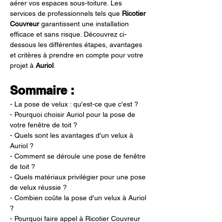
aérer vos espaces sous-toiture. Les 
services de professionnels tels que 
Ricotier 
Couvreur
 garantissent une installation 
efficace et sans risque. Découvrez ci-
dessous les différentes étapes, avantages 
et critères à prendre en compte pour votre 
projet à 
Auriol
.
Sommaire :
- La pose de velux : qu'est-ce que c'est ?
- Pourquoi choisir Auriol pour la pose de 
votre fenêtre de toit ?
- Quels sont les avantages d'un velux à 
Auriol ?
- Comment se déroule une pose de fenêtre 
de toit ?
- Quels matériaux privilégier pour une pose 
de velux réussie ?
- Combien coûte la pose d'un velux à Auriol 
?
- Pourquoi faire appel à Ricotier Couvreur 