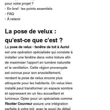
pour votre projet ?
- En bref : les points essentiels
- FAQ
- À retenir
La pose de velux : 
qu'est-ce que c'est ?
La 
pose de velux - fenêtre de toit à Auriol
est une opération spécialisée qui consiste à 
installer une fenêtre dans votre toiture afin 
de maximiser l’apport en lumière naturelle 
et la ventilation. Cette région provençale 
est connue pour son ensoleillement, 
rendant la pose de velux encore plus 
attrayante pour les habitants. Un velux bien 
installé peut transformer un espace sombre 
et oppressant en un lieu accueillant et 
lumineux. Opter pour un spécialiste comme 
Ricotier Couvreur
 assure une intégration 
parfaite à votre toit, avec le souci du détail 