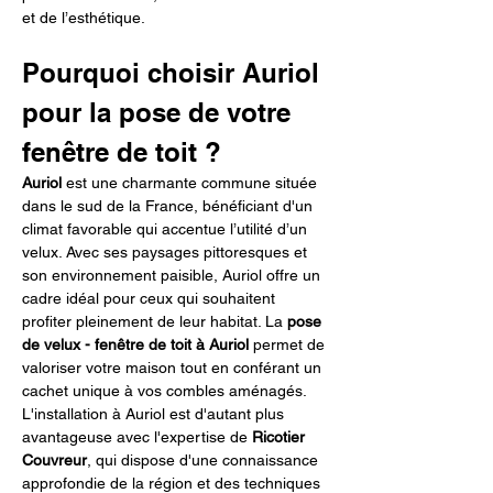
et de l’esthétique.
Pourquoi choisir Auriol 
pour la pose de votre 
fenêtre de toit ?
Auriol
 est une charmante commune située 
dans le sud de la France, bénéficiant d'un 
climat favorable qui accentue l’utilité d’un 
velux. Avec ses paysages pittoresques et 
son environnement paisible, Auriol offre un 
cadre idéal pour ceux qui souhaitent 
profiter pleinement de leur habitat. La 
pose 
de velux - fenêtre de toit à Auriol
 permet de 
valoriser votre maison tout en conférant un 
cachet unique à vos combles aménagés. 
L'installation à Auriol est d'autant plus 
avantageuse avec l'expertise de 
Ricotier 
Couvreur
, qui dispose d'une connaissance 
approfondie de la région et des techniques 