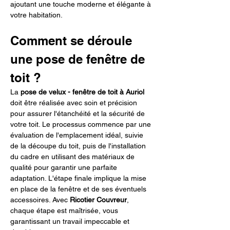
ajoutant une touche moderne et élégante à 
votre habitation.
Comment se déroule 
une pose de fenêtre de 
toit ?
La 
pose de velux - fenêtre de toit à Auriol
doit être réalisée avec soin et précision 
pour assurer l'étanchéité et la sécurité de 
votre toit. Le processus commence par une 
évaluation de l'emplacement idéal, suivie 
de la découpe du toit, puis de l'installation 
du cadre en utilisant des matériaux de 
qualité pour garantir une parfaite 
adaptation. L'étape finale implique la mise 
en place de la fenêtre et de ses éventuels 
accessoires. Avec 
Ricotier Couvreur
, 
chaque étape est maîtrisée, vous 
garantissant un travail impeccable et 