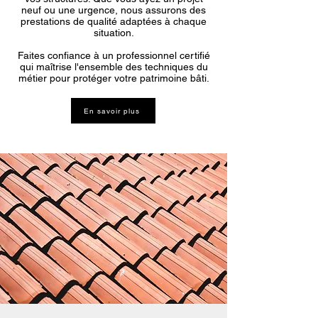
neuf ou une urgence, nous assurons des
prestations de qualité adaptées à chaque
situation.
Faites confiance à un professionnel certifié
qui maîtrise l'ensemble des techniques du
métier pour protéger votre patrimoine bâti.
En savoir plus