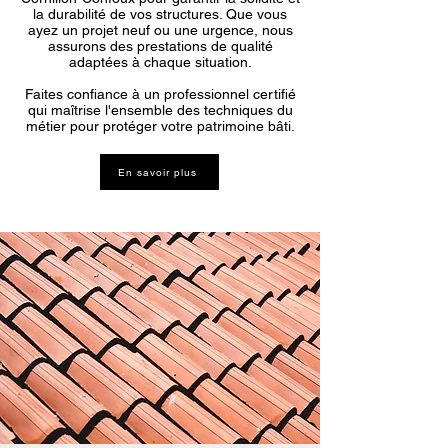
la durabilité de vos structures. Que vous
ayez un projet neuf ou une urgence, nous
assurons des prestations de qualité
adaptées à chaque situation.
Faites confiance à un professionnel certifié
qui maîtrise l'ensemble des techniques du
métier pour protéger votre patrimoine bâti.
En savoir plus