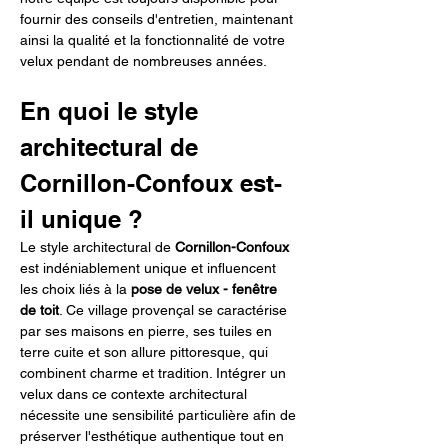
fournir des conseils d'entretien, maintenant 
ainsi la qualité et la fonctionnalité de votre 
velux pendant de nombreuses années.
En quoi le style 
architectural de 
Cornillon-Confoux est-
il unique ?
Le style architectural de 
Cornillon-Confoux
est indéniablement unique et influencent 
les choix liés à la 
pose de velux - fenêtre 
de toit
. Ce village provençal se caractérise 
par ses maisons en pierre, ses tuiles en 
terre cuite et son allure pittoresque, qui 
combinent charme et tradition. Intégrer un 
velux dans ce contexte architectural 
nécessite une sensibilité particulière afin de 
préserver l'esthétique authentique tout en 