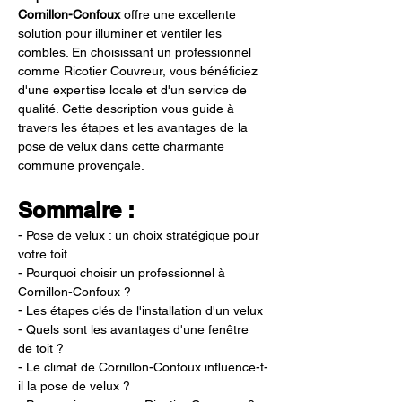
Cornillon-Confoux
 offre une excellente 
solution pour illuminer et ventiler les 
combles. En choisissant un professionnel 
comme Ricotier Couvreur, vous bénéficiez 
d'une expertise locale et d'un service de 
qualité. Cette description vous guide à 
travers les étapes et les avantages de la 
pose de velux dans cette charmante 
commune provençale.
Sommaire :
- Pose de velux : un choix stratégique pour 
votre toit
- Pourquoi choisir un professionnel à 
Cornillon-Confoux ?
- Les étapes clés de l'installation d'un velux
- Quels sont les avantages d'une fenêtre 
de toit ?
- Le climat de Cornillon-Confoux influence-t-
il la pose de velux ?