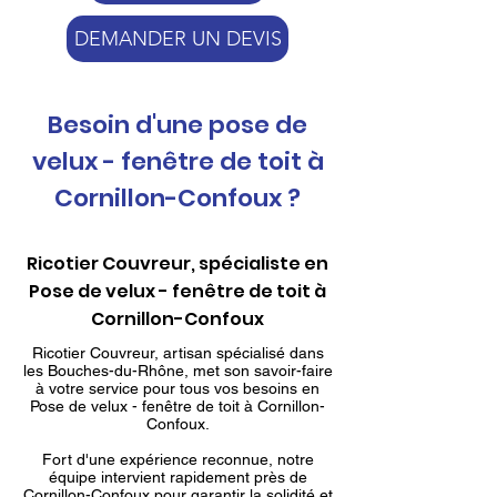
DEMANDER UN DEVIS
Besoin d'une pose de
velux - fenêtre de toit à
Cornillon-Confoux ?
Ricotier Couvreur, spécialiste en
Pose de velux - fenêtre de toit à
Cornillon-Confoux
Ricotier Couvreur, artisan spécialisé dans
les Bouches-du-Rhône, met son savoir-faire
à votre service pour tous vos besoins en
Pose de velux - fenêtre de toit à Cornillon-
Confoux.
Fort d'une expérience reconnue, notre
équipe intervient rapidement près de
Cornillon-Confoux pour garantir la solidité et