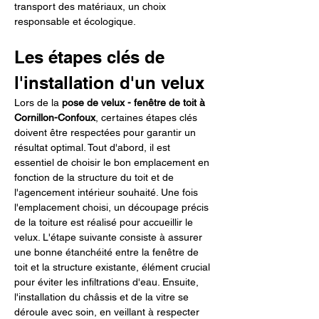
transport des matériaux, un choix 
responsable et écologique.
Les étapes clés de 
l'installation d'un velux
Lors de la 
pose de velux - fenêtre de toit à 
Cornillon-Confoux
, certaines étapes clés 
doivent être respectées pour garantir un 
résultat optimal. Tout d'abord, il est 
essentiel de choisir le bon emplacement en 
fonction de la structure du toit et de 
l'agencement intérieur souhaité. Une fois 
l'emplacement choisi, un découpage précis 
de la toiture est réalisé pour accueillir le 
velux. L'étape suivante consiste à assurer 
une bonne étanchéité entre la fenêtre de 
toit et la structure existante, élément crucial 
pour éviter les infiltrations d'eau. Ensuite, 
l'installation du châssis et de la vitre se 
déroule avec soin, en veillant à respecter 