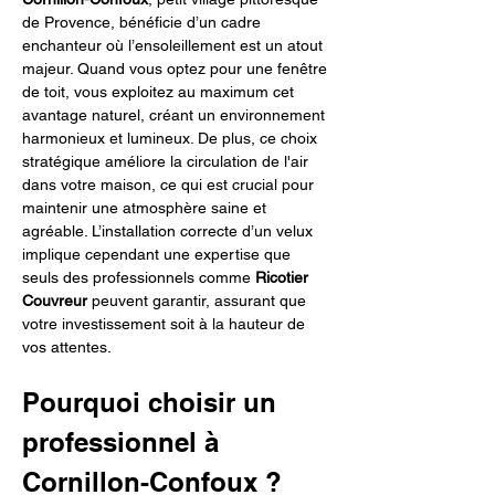
de Provence, bénéficie d’un cadre 
enchanteur où l’ensoleillement est un atout 
majeur. Quand vous optez pour une fenêtre 
de toit, vous exploitez au maximum cet 
avantage naturel, créant un environnement 
harmonieux et lumineux. De plus, ce choix 
stratégique améliore la circulation de l'air 
dans votre maison, ce qui est crucial pour 
maintenir une atmosphère saine et 
agréable. L’installation correcte d’un velux 
implique cependant une expertise que 
seuls des professionnels comme 
Ricotier 
Couvreur
 peuvent garantir, assurant que 
votre investissement soit à la hauteur de 
vos attentes.
Pourquoi choisir un 
professionnel à 
Cornillon-Confoux ?