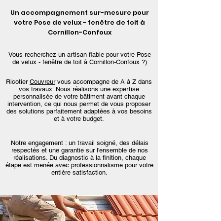
Un accompagnement sur-mesure pour
votre Pose de velux - fenêtre de toit à
Cornillon-Confoux
Vous recherchez un artisan fiable pour votre Pose
de velux - fenêtre de toit à Cornillon-Confoux ?)
Ricotier
Couvreur
vous accompagne de A à Z dans
vos travaux. Nous réalisons une expertise
personnalisée de votre bâtiment avant chaque
intervention, ce qui nous permet de vous proposer
des solutions parfaitement adaptées à vos besoins
et à votre budget.
Notre engagement : un travail soigné, des délais
respectés et une garantie sur l'ensemble de nos
réalisations. Du diagnostic à la finition, chaque
étape est menée avec professionnalisme pour votre
entière satisfaction.