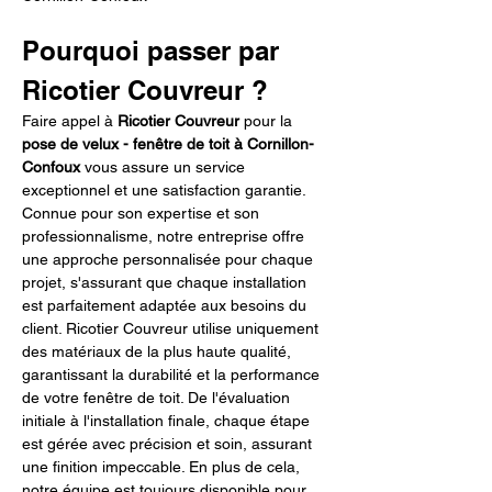
Pourquoi passer par 
Ricotier Couvreur ?
Faire appel à 
Ricotier Couvreur
 pour la 
pose de velux - fenêtre de toit à Cornillon-
Confoux
 vous assure un service 
exceptionnel et une satisfaction garantie. 
Connue pour son expertise et son 
professionnalisme, notre entreprise offre 
une approche personnalisée pour chaque 
projet, s'assurant que chaque installation 
est parfaitement adaptée aux besoins du 
client. Ricotier Couvreur utilise uniquement 
des matériaux de la plus haute qualité, 
garantissant la durabilité et la performance 
de votre fenêtre de toit. De l'évaluation 
initiale à l'installation finale, chaque étape 
est gérée avec précision et soin, assurant 
une finition impeccable. En plus de cela, 
notre équipe est toujours disponible pour 