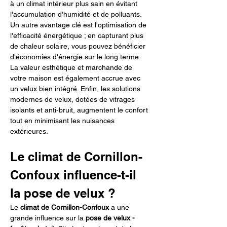
à un climat intérieur plus sain en évitant 
l'accumulation d'humidité et de polluants. 
Un autre avantage clé est l'optimisation de 
l'efficacité énergétique ; en capturant plus 
de chaleur solaire, vous pouvez bénéficier 
d'économies d'énergie sur le long terme. 
La valeur esthétique et marchande de 
votre maison est également accrue avec 
un velux bien intégré. Enfin, les solutions 
modernes de velux, dotées de vitrages 
isolants et anti-bruit, augmentent le confort 
tout en minimisant les nuisances 
extérieures.
Le climat de Cornillon-
Confoux influence-t-il 
la pose de velux ?
Le 
climat de Cornillon-Confoux
 a une 
grande influence sur la 
pose de velux - 