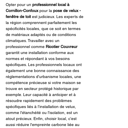
Opter pour un 
professionnel local à 
Cornillon-Confoux
 pour la 
pose de velux - 
fenêtre de toit
 est judicieux. Les experts de 
la région comprennent parfaitement les 
spécificités locales, que ce soit en termes 
de matériaux adaptés ou de conditions 
climatiques. Travailler avec un 
professionnel comme 
Ricotier Couvreur
garantit une installation conforme aux 
normes et répondant à vos besoins 
spécifiques. Les professionnels locaux ont 
également une bonne connaissance des 
réglementations d'urbanisme locales, une 
compétence précieuse si votre maison se 
trouve en secteur protégé historique par 
exemple. Leur capacité à anticiper et à 
résoudre rapidement des problèmes 
spécifiques liés à l’installation de velux, 
comme l'étanchéité ou l'isolation, est un 
atout précieux. Enfin, choisir local, c’est 
aussi réduire l'empreinte carbone liée au 