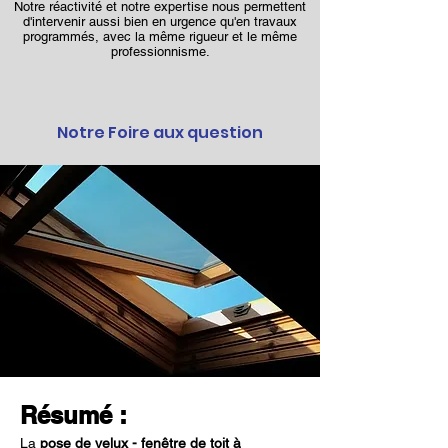
Notre réactivité et notre expertise nous permettent
d'intervenir aussi bien en urgence qu'en travaux
programmés, avec la même rigueur et le même
professionnisme.
Notre Foire aux question
Résumé :
La 
pose de velux - fenêtre de toit à 