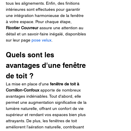
tous les alignements. Enfin, des finitions 
intérieures sont effectuées pour garantir 
une intégration harmonieuse de la fenêtre 
à votre espace. Pour chaque étape, 
Ricotier Couvreur
 assure une attention au 
détail et un savoir-faire inégalé, disponibles 
sur leur page 
pose velux
.
Quels sont les 
avantages d'une fenêtre 
de toit ?
La mise en place d'une 
fenêtre de toit à 
Cornillon-Confoux
 apporte de nombreux 
avantages indéniables. Tout d'abord, elle 
permet une augmentation significative de la 
lumière naturelle, offrant un confort de vie 
supérieur et rendant vos espaces bien plus 
attrayants. De plus, les fenêtres de toit 
améliorent l’aération naturelle, contribuant 