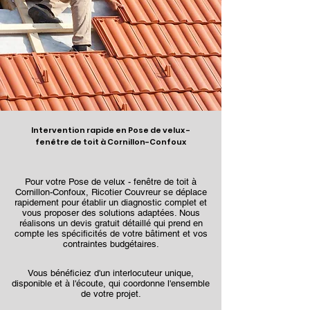
Intervention rapide en Pose de velux -
fenêtre de toit à Cornillon-Confoux
Pour votre Pose de velux - fenêtre de toit à
Cornillon-Confoux, Ricotier Couvreur se déplace
rapidement pour établir un diagnostic complet et
vous proposer des solutions adaptées. Nous
réalisons un devis gratuit détaillé qui prend en
compte les spécificités de votre bâtiment et vos
contraintes budgétaires.
Vous bénéficiez d'un interlocuteur unique,
disponible et à l'écoute, qui coordonne l'ensemble
de votre projet.