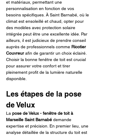
et matériaux, permettant une 
personnalisation en fonction de vos 
besoins spécifiques. À Saint Barnabé, où le 
climat est ensoleillé et chaud, opter pour 
des modèles avec protection solaire 
intégrée peut être une excellente idée. Par 
ailleurs, il est judicieux de prendre conseil 
auprès de professionnels comme 
Ricotier 
Couvreur
 afin de garantir un choix éclairé. 
Choisir la bonne fenêtre de toit est crucial 
pour assurer votre confort et tirer 
pleinement profit de la lumière naturelle 
disponible.
Les étapes de la pose 
de Velux
La 
pose de Velux - fenêtre de toit à 
Marseille Saint Barnabé
 demande 
expertise et précision. En premier lieu, une 
analyse détaillée de la structure du toit est 