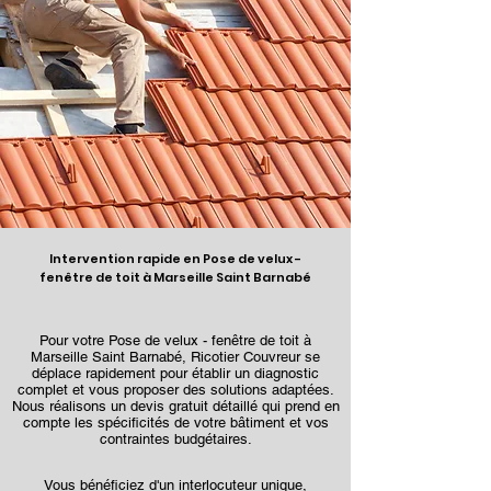
Intervention rapide en Pose de velux -
fenêtre de toit à Marseille Saint Barnabé
Pour votre Pose de velux - fenêtre de toit à
Marseille Saint Barnabé, Ricotier Couvreur se
déplace rapidement pour établir un diagnostic
complet et vous proposer des solutions adaptées.
Nous réalisons un devis gratuit détaillé qui prend en
compte les spécificités de votre bâtiment et vos
contraintes budgétaires.
Vous bénéficiez d'un interlocuteur unique,