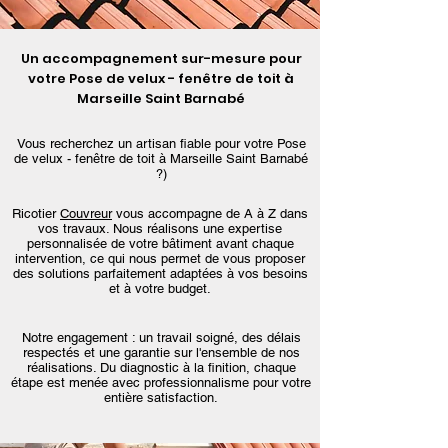
Un accompagnement sur-mesure pour
votre Pose de velux - fenêtre de toit à
Marseille Saint Barnabé
Vous recherchez un artisan fiable pour votre Pose
de velux - fenêtre de toit à Marseille Saint Barnabé
?)
Ricotier
Couvreur
vous accompagne de A à Z dans
vos travaux. Nous réalisons une expertise
personnalisée de votre bâtiment avant chaque
intervention, ce qui nous permet de vous proposer
des solutions parfaitement adaptées à vos besoins
et à votre budget.
Notre engagement : un travail soigné, des délais
respectés et une garantie sur l'ensemble de nos
réalisations. Du diagnostic à la finition, chaque
étape est menée avec professionnalisme pour votre
entière satisfaction.