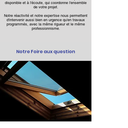
disponible et à l'écoute, qui coordonne l'ensemble
de votre projet.
Notre réactivité et notre expertise nous permettent
d'intervenir aussi bien en urgence qu'en travaux
programmés, avec la même rigueur et le même
professionnisme.
Notre Foire aux question