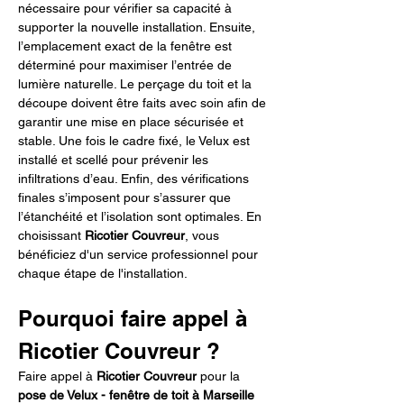
nécessaire pour vérifier sa capacité à 
supporter la nouvelle installation. Ensuite, 
l’emplacement exact de la fenêtre est 
déterminé pour maximiser l’entrée de 
lumière naturelle. Le perçage du toit et la 
découpe doivent être faits avec soin afin de 
garantir une mise en place sécurisée et 
stable. Une fois le cadre fixé, le Velux est 
installé et scellé pour prévenir les 
infiltrations d’eau. Enfin, des vérifications 
finales s’imposent pour s’assurer que 
l’étanchéité et l’isolation sont optimales. En 
choisissant 
Ricotier Couvreur
, vous 
bénéficiez d'un service professionnel pour 
chaque étape de l'installation.
Pourquoi faire appel à 
Ricotier Couvreur ?
Faire appel à 
Ricotier Couvreur
 pour la 
pose de Velux - fenêtre de toit à Marseille 