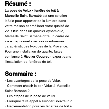
Résumé :
La 
pose de Velux - fenêtre de toit à 
Marseille Saint Barnabé
 est une solution 
idéale pour apporter de la lumière dans 
votre maison et améliorer votre qualité de 
vie. Situé dans un quartier dynamique, 
Marseille Saint Barnabé offre un cadre de 
vie exceptionnel avec ses nombreuses 
caractéristiques typiques de la Provence. 
Pour une installation de qualité, faites 
confiance à 
Ricotier Couvreur
, expert dans 
l’installation de fenêtres de toit.
Sommaire :
- Les avantages de la pose de Velux
- Comment choisir le bon Velux à Marseille 
Saint Barnabé ?
- Les étapes de la pose de Velux
- Pourquoi faire appel à Ricotier Couvreur ?
- Réglementation pour les fenêtres de toit à 