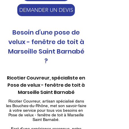
DEMANDER UN DEVIS
Besoin d'une pose de
velux - fenêtre de toit à
Marseille Saint Barnabé
?
Ricotier Couvreur, spécialiste en
Pose de velux - fenêtre de toit à
Marseille Saint Barnabé
Ricotier Couvreur, artisan spécialisé dans
les Bouches-du-Rhône, met son savoir-faire
à votre service pour tous vos besoins en
Pose de velux - fenêtre de toit à Marseille
Saint Barnabé.
Fort d'une expérience reconnue, notre