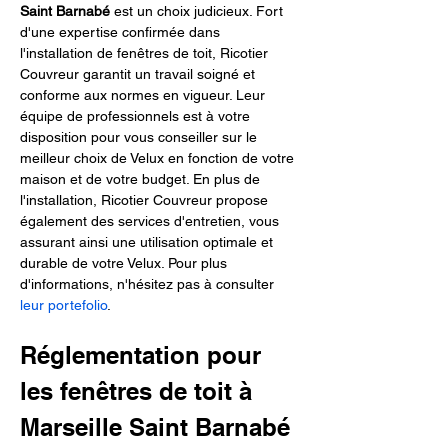
Saint Barnabé
 est un choix judicieux. Fort 
d'une expertise confirmée dans 
l'installation de fenêtres de toit, Ricotier 
Couvreur garantit un travail soigné et 
conforme aux normes en vigueur. Leur 
équipe de professionnels est à votre 
disposition pour vous conseiller sur le 
meilleur choix de Velux en fonction de votre 
maison et de votre budget. En plus de 
l'installation, Ricotier Couvreur propose 
également des services d'entretien, vous 
assurant ainsi une utilisation optimale et 
durable de votre Velux. Pour plus 
d'informations, n'hésitez pas à consulter 
leur portefolio
.
Réglementation pour 
les fenêtres de toit à 
Marseille Saint Barnabé