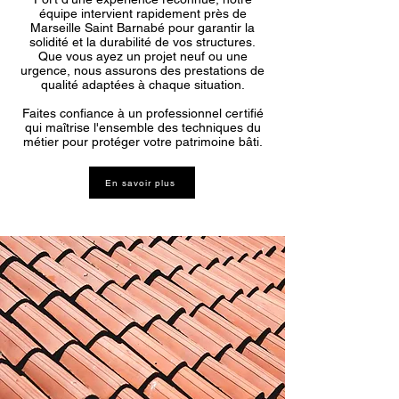
équipe intervient rapidement près de
Marseille Saint Barnabé pour garantir la
solidité et la durabilité de vos structures.
Que vous ayez un projet neuf ou une
urgence, nous assurons des prestations de
qualité adaptées à chaque situation.
Faites confiance à un professionnel certifié
qui maîtrise l'ensemble des techniques du
métier pour protéger votre patrimoine bâti.
En savoir plus