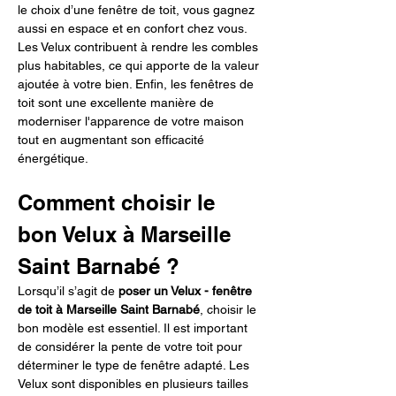
le choix d’une fenêtre de toit, vous gagnez 
aussi en espace et en confort chez vous. 
Les Velux contribuent à rendre les combles 
plus habitables, ce qui apporte de la valeur 
ajoutée à votre bien. Enfin, les fenêtres de 
toit sont une excellente manière de 
moderniser l'apparence de votre maison 
tout en augmentant son efficacité 
énergétique.
Comment choisir le 
bon Velux à Marseille 
Saint Barnabé ?
Lorsqu’il s’agit de 
poser un Velux - fenêtre 
de toit à Marseille Saint Barnabé
, choisir le 
bon modèle est essentiel. Il est important 
de considérer la pente de votre toit pour 
déterminer le type de fenêtre adapté. Les 
Velux sont disponibles en plusieurs tailles 