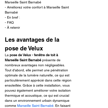
Marseille Saint Barnabé
- Améliorez votre confort à Marseille Saint 
Barnabé
- En bref :
- FAQ
- À retenir
Les avantages de la 
pose de Velux
La 
pose de Velux - fenêtre de toit à 
Marseille Saint Barnabé
 présente de 
nombreux avantages non négligeables. 
Tout d'abord, elle permet une pénétration 
optimale de la lumière naturelle, ce qui est 
particulièrement apprécié dans cette région 
ensoleillée. Grâce à cette installation, vous 
pouvez également améliorer votre isolation 
thermique et acoustique, ce qui est crucial 
dans un environnement urbain dynamique 
comme 
Marseille Saint Barnabé
. En faisant 