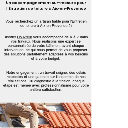
Un accompagnement sur-mesure pour
l'Entretien de toiture à Aix-en-Provence
Vous recherchez un artisan fiable pour l'Entretien
de toiture à Aix-en-Provence ?)
Ricotier
Couvreur
vous accompagne de A à Z dans
vos travaux. Nous réalisons une expertise
personnalisée de votre bâtiment avant chaque
intervention, ce qui nous permet de vous proposer
des solutions parfaitement adaptées à vos besoins
et à votre budget.
Notre engagement : un travail soigné, des délais
respectés et une garantie sur l'ensemble de nos
réalisations. Du diagnostic à la finition, chaque
étape est menée avec professionnalisme pour votre
entière satisfaction.