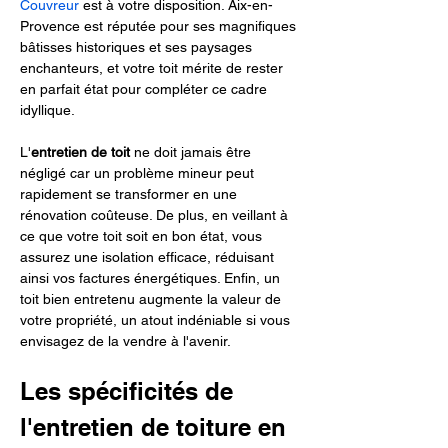
Couvreur
 est à votre disposition. Aix-en-
Provence est réputée pour ses magnifiques 
bâtisses historiques et ses paysages 
enchanteurs, et votre toit mérite de rester 
en parfait état pour compléter ce cadre 
idyllique.
L'
entretien de toit
 ne doit jamais être 
négligé car un problème mineur peut 
rapidement se transformer en une 
rénovation coûteuse. De plus, en veillant à 
ce que votre toit soit en bon état, vous 
assurez une isolation efficace, réduisant 
ainsi vos factures énergétiques. Enfin, un 
toit bien entretenu augmente la valeur de 
votre propriété, un atout indéniable si vous 
envisagez de la vendre à l'avenir.
Les spécificités de 
l'entretien de toiture en 