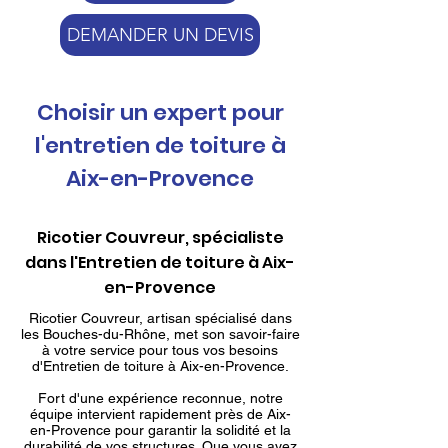
DEMANDER UN DEVIS
Choisir un expert pour
l'entretien de toiture à
Aix-en-Provence
Ricotier Couvreur, spécialiste
dans l'Entretien de toiture à Aix-
en-Provence
Ricotier Couvreur, artisan spécialisé dans
les Bouches-du-Rhône, met son savoir-faire
à votre service pour tous vos besoins
d'Entretien de toiture à Aix-en-Provence.
Fort d'une expérience reconnue, notre
équipe intervient rapidement près de Aix-
en-Provence pour garantir la solidité et la
durabilité de vos structures. Que vous ayez