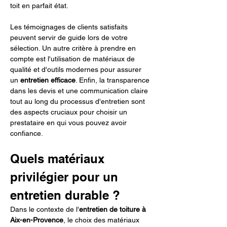
toit en parfait état.
Les témoignages de clients satisfaits 
peuvent servir de guide lors de votre 
sélection. Un autre critère à prendre en 
compte est l'utilisation de matériaux de 
qualité et d'outils modernes pour assurer 
un 
entretien efficace
. Enfin, la transparence 
dans les devis et une communication claire 
tout au long du processus d'entretien sont 
des aspects cruciaux pour choisir un 
prestataire en qui vous pouvez avoir 
confiance.
Quels matériaux 
privilégier pour un 
entretien durable ?
Dans le contexte de l'
entretien de toiture à 
Aix-en-Provence
, le choix des matériaux 