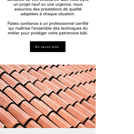
un projet neuf ou une urgence, nous
assurons des prestations de qualité
adaptées à chaque situation.
Faites confiance à un professionnel certifié
qui maîtrise l'ensemble des techniques du
métier pour protéger votre patrimoine bâti.
En savoir plus