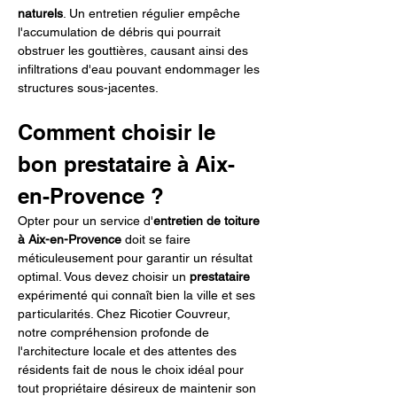
naturels
. Un entretien régulier empêche 
l'accumulation de débris qui pourrait 
obstruer les gouttières, causant ainsi des 
infiltrations d'eau pouvant endommager les 
structures sous-jacentes.
Comment choisir le 
bon prestataire à Aix-
en-Provence ?
Opter pour un service d'
entretien de toiture 
à Aix-en-Provence
 doit se faire 
méticuleusement pour garantir un résultat 
optimal. Vous devez choisir un 
prestataire
expérimenté qui connaît bien la ville et ses 
particularités. Chez Ricotier Couvreur, 
notre compréhension profonde de 
l'architecture locale et des attentes des 
résidents fait de nous le choix idéal pour 
tout propriétaire désireux de maintenir son 