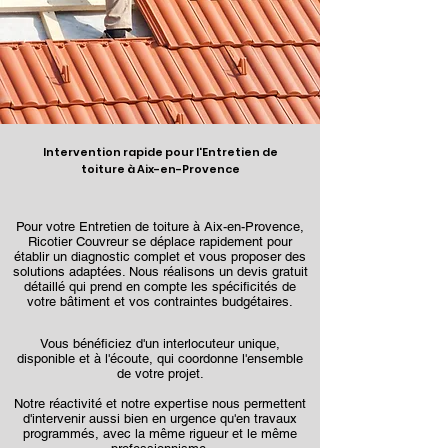
Intervention rapide pour l'Entretien de
toiture à Aix-en-Provence
Pour votre Entretien de toiture à Aix-en-Provence,
Ricotier Couvreur se déplace rapidement pour
établir un diagnostic complet et vous proposer des
solutions adaptées. Nous réalisons un devis gratuit
détaillé qui prend en compte les spécificités de
votre bâtiment et vos contraintes budgétaires.
Vous bénéficiez d'un interlocuteur unique,
disponible et à l'écoute, qui coordonne l'ensemble
de votre projet.
Notre réactivité et notre expertise nous permettent
d'intervenir aussi bien en urgence qu'en travaux
programmés, avec la même rigueur et le même