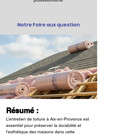
professionnisme.
Notre Foire aux question
Résumé :
L’entretien de toiture à Aix-en-Provence est 
essentiel pour préserver la durabilité et 
l'esthétique des maisons dans cette 