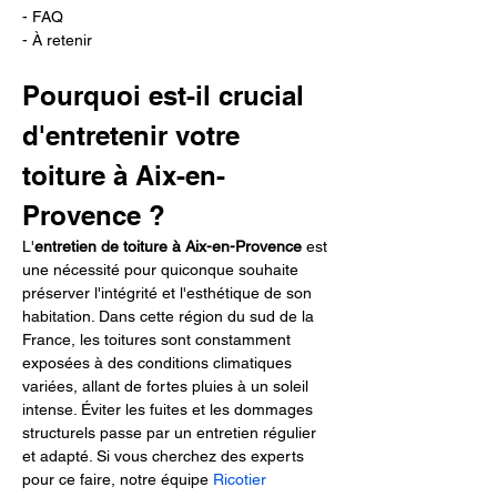
- FAQ
- À retenir
Pourquoi est-il crucial 
d'entretenir votre 
toiture à Aix-en-
Provence ?
L'
entretien de toiture à Aix-en-Provence
 est 
une nécessité pour quiconque souhaite 
préserver l'intégrité et l'esthétique de son 
habitation. Dans cette région du sud de la 
France, les toitures sont constamment 
exposées à des conditions climatiques 
variées, allant de fortes pluies à un soleil 
intense. Éviter les fuites et les dommages 
structurels passe par un entretien régulier 
et adapté. Si vous cherchez des experts 
pour ce faire, notre équipe 
Ricotier 