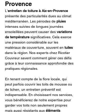
Provence
L'
entretien de toiture à Aix-en-Provence
présente des particularités dues au climat 
méditerranéen. Les périodes de 
pluies
intenses suivies de longues journées 
ensoleillées peuvent causer des 
variations 
de température
 significatives. Cela exerce 
une pression considérable sur les 
matériaux de couverture, souvent en 
tuiles
dans la région. Nos experts chez Ricotier 
Couvreur savent comment gérer ces défis 
grâce à leur connaissance approfondie des 
pratiques régionales.
En tenant compte de la flore locale, qui 
peut parfois couvrir les toits de mousse ou 
de lichen, un entretien préventif est 
indispensable. En choisissant nos services, 
vous bénéficierez de notre expertise pour 
garder vos toits non seulement propres 
mais aussi résistants aux 
éléments 