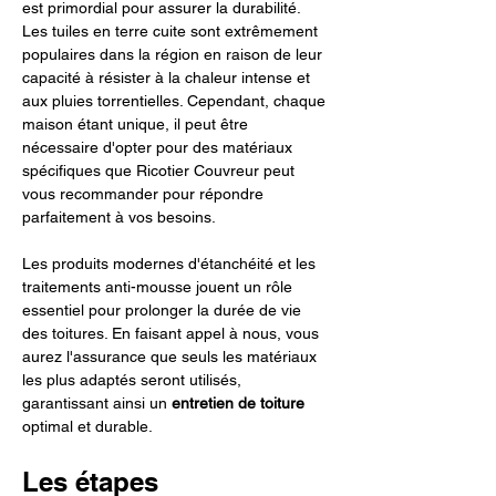
est primordial pour assurer la durabilité. 
Les tuiles en terre cuite sont extrêmement 
populaires dans la région en raison de leur 
capacité à résister à la chaleur intense et 
aux pluies torrentielles. Cependant, chaque 
maison étant unique, il peut être 
nécessaire d'opter pour des matériaux 
spécifiques que Ricotier Couvreur peut 
vous recommander pour répondre 
parfaitement à vos besoins.
Les produits modernes d'étanchéité et les 
traitements anti-mousse jouent un rôle 
essentiel pour prolonger la durée de vie 
des toitures. En faisant appel à nous, vous 
aurez l'assurance que seuls les matériaux 
les plus adaptés seront utilisés, 
garantissant ainsi un 
entretien de toiture
optimal et durable.
Les étapes 