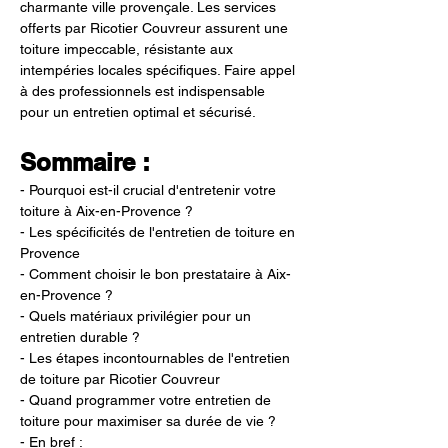
charmante ville provençale. Les services 
offerts par Ricotier Couvreur assurent une 
toiture impeccable, résistante aux 
intempéries locales spécifiques. Faire appel 
à des professionnels est indispensable 
pour un entretien optimal et sécurisé.
Sommaire :
- Pourquoi est-il crucial d'entretenir votre 
toiture à Aix-en-Provence ?
- Les spécificités de l'entretien de toiture en 
Provence
- Comment choisir le bon prestataire à Aix-
en-Provence ?
- Quels matériaux privilégier pour un 
entretien durable ?
- Les étapes incontournables de l'entretien 
de toiture par Ricotier Couvreur
- Quand programmer votre entretien de 
toiture pour maximiser sa durée de vie ?
- En bref :