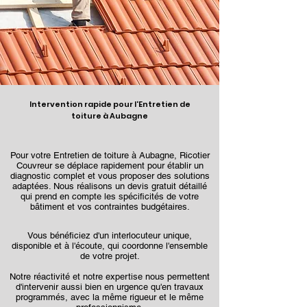
Intervention rapide pour l'Entretien de
toiture à Aubagne
Pour votre Entretien de toiture à Aubagne, Ricotier
Couvreur se déplace rapidement pour établir un
diagnostic complet et vous proposer des solutions
adaptées. Nous réalisons un devis gratuit détaillé
qui prend en compte les spécificités de votre
bâtiment et vos contraintes budgétaires.
Vous bénéficiez d'un interlocuteur unique,
disponible et à l'écoute, qui coordonne l'ensemble
de votre projet.
Notre réactivité et notre expertise nous permettent
d'intervenir aussi bien en urgence qu'en travaux
programmés, avec la même rigueur et le même