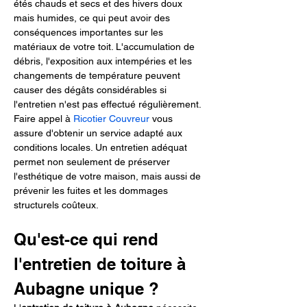
étés chauds et secs et des hivers doux 
mais humides, ce qui peut avoir des 
conséquences importantes sur les 
matériaux de votre toit. L'accumulation de 
débris, l'exposition aux intempéries et les 
changements de température peuvent 
causer des dégâts considérables si 
l'entretien n'est pas effectué régulièrement. 
Faire appel à 
Ricotier Couvreur
 vous 
assure d'obtenir un service adapté aux 
conditions locales. Un entretien adéquat 
permet non seulement de préserver 
l'esthétique de votre maison, mais aussi de 
prévenir les fuites et les dommages 
structurels coûteux.
Qu'est-ce qui rend 
l'entretien de toiture à 
Aubagne unique ?