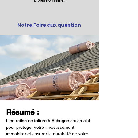
professionnisme.
Notre Foire aux question
Résumé :
L'
entretien de toiture à Aubagne
 est crucial 
pour protéger votre investissement 
immobilier et assurer la durabilité de votre 