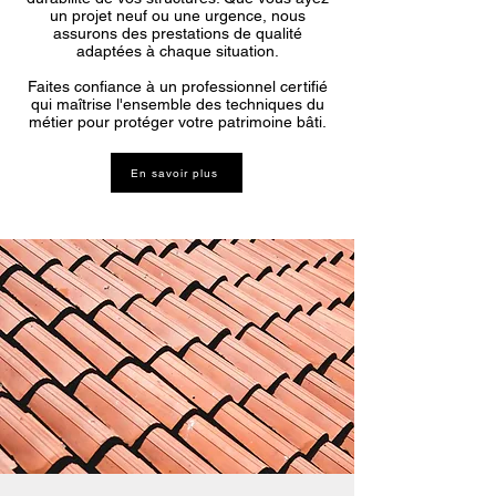
un projet neuf ou une urgence, nous
assurons des prestations de qualité
adaptées à chaque situation.
Faites confiance à un professionnel certifié
qui maîtrise l'ensemble des techniques du
métier pour protéger votre patrimoine bâti.
En savoir plus