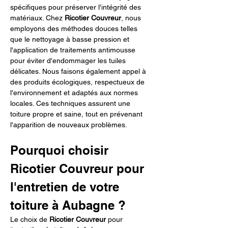
spécifiques pour préserver l'intégrité des 
matériaux. Chez 
Ricotier Couvreur
, nous 
employons des méthodes douces telles 
que le nettoyage à basse pression et 
l'application de traitements antimousse 
pour éviter d'endommager les tuiles 
délicates. Nous faisons également appel à 
des produits écologiques, respectueux de 
l'environnement et adaptés aux normes 
locales. Ces techniques assurent une 
toiture propre et saine, tout en prévenant 
l'apparition de nouveaux problèmes.
Pourquoi choisir 
Ricotier Couvreur pour 
l'entretien de votre 
toiture à Aubagne ?
Le choix de 
Ricotier Couvreur
 pour 