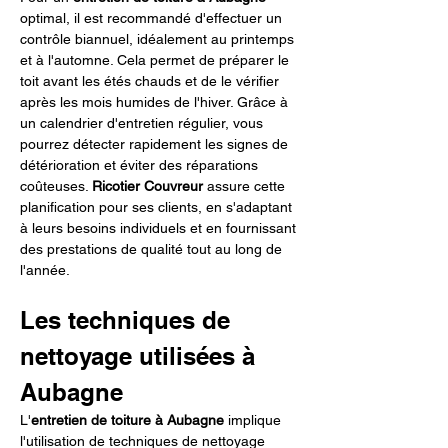
optimal, il est recommandé d'effectuer un 
contrôle biannuel, idéalement au printemps 
et à l'automne. Cela permet de préparer le 
toit avant les étés chauds et de le vérifier 
après les mois humides de l'hiver. Grâce à 
un calendrier d'entretien régulier, vous 
pourrez détecter rapidement les signes de 
détérioration et éviter des réparations 
coûteuses. 
Ricotier Couvreur
 assure cette 
planification pour ses clients, en s'adaptant 
à leurs besoins individuels et en fournissant 
des prestations de qualité tout au long de 
l'année.
Les techniques de 
nettoyage utilisées à 
Aubagne
L'
entretien de toiture à Aubagne
 implique 
l'utilisation de techniques de nettoyage 