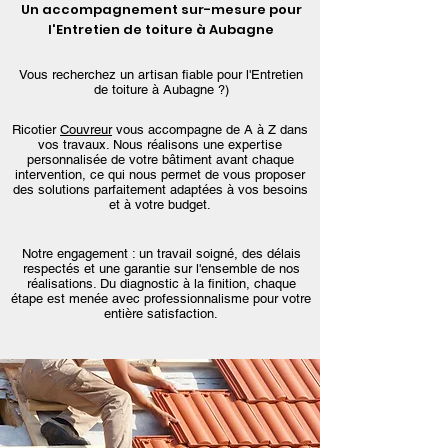
Un accompagnement sur-mesure pour
l'Entretien de toiture à Aubagne
Vous recherchez un artisan fiable pour l'Entretien
de toiture à Aubagne ?)
Ricotier
Couvreur
vous accompagne de A à Z dans
vos travaux. Nous réalisons une expertise
personnalisée de votre bâtiment avant chaque
intervention, ce qui nous permet de vous proposer
des solutions parfaitement adaptées à vos besoins
et à votre budget.
Notre engagement : un travail soigné, des délais
respectés et une garantie sur l'ensemble de nos
réalisations. Du diagnostic à la finition, chaque
étape est menée avec professionnalisme pour votre
entière satisfaction.