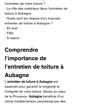
l'entretien de votre toiture ?
- Le rôle des matériaux dans l'entretien de 
toiture à Aubagne
- Quels sont les risques d'un mauvais 
entretien de toiture à Aubagne ?
- En bref :
- FAQ
- À retenir
Comprendre 
l'importance de 
l'entretien de toiture à 
Aubagne
L'
entretien de toiture à Aubagne
 est 
essentiel pour garantir la longévité et 
l'intégrité de votre toiture. Située au cœur 
de la Provence, 
Aubagne
 bénéficie d'un 
climat méditerranéen caractérisé par des 