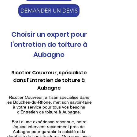
DEMANDER UN DEVIS
Choisir un expert pour
l'entretien de toiture à
Aubagne
Ricotier Couvreur, spécialiste
dans l'Entretien de toiture à
Aubagne
Ricotier Couvreur, artisan spécialisé dans
les Bouches-du-Rhône, met son savoir-faire
à votre service pour tous vos besoins
d'Entretien de toiture à Aubagne.
Fort d'une expérience reconnue, notre
équipe intervient rapidement près de
Aubagne pour garantir la solidité et la
durabilité de vos structures. Que vous ayez