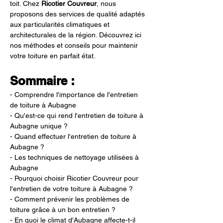
toit. Chez 
Ricotier Couvreur
, nous 
proposons des services de qualité adaptés 
aux particularités climatiques et 
architecturales de la région. Découvrez ici 
nos méthodes et conseils pour maintenir 
votre toiture en parfait état.
Sommaire :
- Comprendre l'importance de l'entretien 
de toiture à Aubagne
- Qu'est-ce qui rend l'entretien de toiture à 
Aubagne unique ?
- Quand effectuer l'entretien de toiture à 
Aubagne ?
- Les techniques de nettoyage utilisées à 
Aubagne
- Pourquoi choisir Ricotier Couvreur pour 
l'entretien de votre toiture à Aubagne ?
- Comment prévenir les problèmes de 
toiture grâce à un bon entretien ?
- En quoi le climat d'Aubagne affecte-t-il 