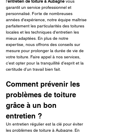
l'
entretien de toiture à Aubagne
 vous 
garantit un service professionnel et 
personnalisé. Forte de nombreuses 
années d'expérience, notre équipe maîtrise 
parfaitement les particularités des toitures 
locales et les techniques d'entretien les 
mieux adaptées. En plus de notre 
expertise, nous offrons des conseils sur 
mesure pour prolonger la durée de vie de 
votre toiture. Faire appel à nos services, 
c’est opter pour la tranquillité d’esprit et la 
certitude d’un travail bien fait.
Comment prévenir les 
problèmes de toiture 
grâce à un bon 
entretien ?
Un entretien régulier est la clé pour éviter 
les problèmes de toiture à Aubagne. En 