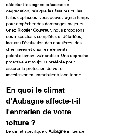
détectant les signes précoces de 
dégradation, tels que les fissures ou les 
tuiles déplacées, vous pouvez agir à temps 
pour empêcher des dommages majeurs. 
Chez 
Ricotier Couvreur
, nous proposons 
des inspections complètes et détaillées, 
incluant l'évaluation des gouttières, des 
cheminées et d'autres éléments 
potentiellement vulnérables. Une approche 
proactive est toujours préférée pour 
assurer la protection de votre 
investissement immobilier à long terme.
En quoi le climat 
d'Aubagne affecte-t-il 
l'entretien de votre 
toiture ?
Le climat spécifique d'
Aubagne
 influence 