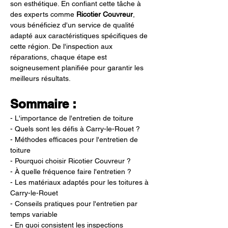
son esthétique. En confiant cette tâche à 
des experts comme 
Ricotier Couvreur
, 
vous bénéficiez d'un service de qualité 
adapté aux caractéristiques spécifiques de 
cette région. De l'inspection aux 
réparations, chaque étape est 
soigneusement planifiée pour garantir les 
meilleurs résultats.
Sommaire :
- L'importance de l'entretien de toiture
- Quels sont les défis à Carry-le-Rouet ?
- Méthodes efficaces pour l'entretien de 
toiture
- Pourquoi choisir Ricotier Couvreur ?
- À quelle fréquence faire l'entretien ?
- Les matériaux adaptés pour les toitures à 
Carry-le-Rouet
- Conseils pratiques pour l'entretien par 
temps variable
- En quoi consistent les inspections 