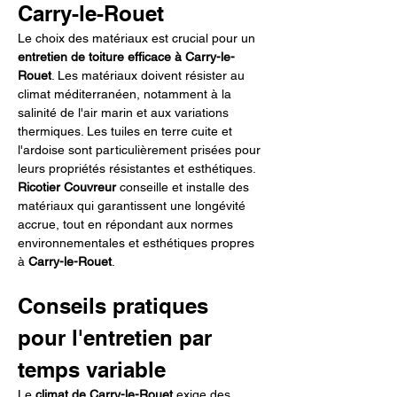
Carry-le-Rouet
Le choix des matériaux est crucial pour un 
entretien de toiture efficace à Carry-le-
Rouet
. Les matériaux doivent résister au 
climat méditerranéen, notamment à la 
salinité de l'air marin et aux variations 
thermiques. Les tuiles en terre cuite et 
l'ardoise sont particulièrement prisées pour 
leurs propriétés résistantes et esthétiques. 
Ricotier Couvreur
 conseille et installe des 
matériaux qui garantissent une longévité 
accrue, tout en répondant aux normes 
environnementales et esthétiques propres 
à 
Carry-le-Rouet
.
Conseils pratiques 
pour l'entretien par 
temps variable
Le 
climat de Carry-le-Rouet
 exige des 