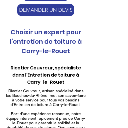
DEMANDER UN DEVIS
Choisir un expert pour
l'entretien de toiture à
Carry-le-Rouet
Ricotier Couvreur, spécialiste
dans l'Entretien de toiture à
Carry-le-Rouet
Ricotier Couvreur, artisan spécialisé dans
les Bouches-du-Rhône, met son savoir-faire
à votre service pour tous vos besoins
d'Entretien de toiture à Carry-le-Rouet.
Fort d'une expérience reconnue, notre
équipe intervient rapidement près de Carry-
le-Rouet pour garantir la solidité et la
durabilité de vos structures. Que vous ayez