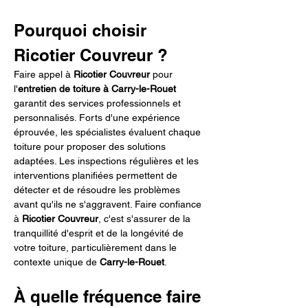
Pourquoi choisir 
Ricotier Couvreur ?
Faire appel à 
Ricotier Couvreur
 pour 
l'
entretien de toiture à Carry-le-Rouet
garantit des services professionnels et 
personnalisés. Forts d'une expérience 
éprouvée, les spécialistes évaluent chaque 
toiture pour proposer des solutions 
adaptées. Les inspections régulières et les 
interventions planifiées permettent de 
détecter et de résoudre les problèmes 
avant qu'ils ne s'aggravent. Faire confiance 
à 
Ricotier Couvreur
, c'est s'assurer de la 
tranquillité d'esprit et de la longévité de 
votre toiture, particulièrement dans le 
contexte unique de 
Carry-le-Rouet
.
À quelle fréquence faire 