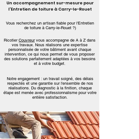
Un accompagnement sur-mesure pour
l'Entretien de toiture à Carry-le-Rouet
Vous recherchez un artisan fiable pour l'Entretien
de toiture à Carry-le-Rouet ?)
Ricotier
Couvreur
vous accompagne de A à Z dans
vos travaux. Nous réalisons une expertise
personnalisée de votre bâtiment avant chaque
intervention, ce qui nous permet de vous proposer
des solutions parfaitement adaptées à vos besoins
et à votre budget.
Notre engagement : un travail soigné, des délais
respectés et une garantie sur l'ensemble de nos
réalisations. Du diagnostic à la finition, chaque
étape est menée avec professionnalisme pour votre
entière satisfaction.