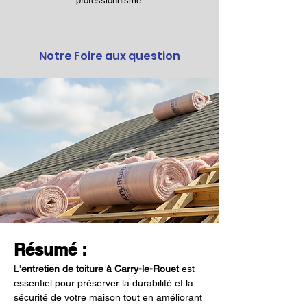
professionnisme.
Notre Foire aux question
Résumé :
L'
entretien de toiture à Carry-le-Rouet
 est 
essentiel pour préserver la durabilité et la 
sécurité de votre maison tout en améliorant 