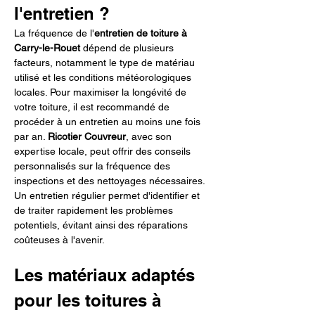
l'entretien ?
La fréquence de l'
entretien de toiture à 
Carry-le-Rouet
 dépend de plusieurs 
facteurs, notamment le type de matériau 
utilisé et les conditions météorologiques 
locales. Pour maximiser la longévité de 
votre toiture, il est recommandé de 
procéder à un entretien au moins une fois 
par an. 
Ricotier Couvreur
, avec son 
expertise locale, peut offrir des conseils 
personnalisés sur la fréquence des 
inspections et des nettoyages nécessaires. 
Un entretien régulier permet d'identifier et 
de traiter rapidement les problèmes 
potentiels, évitant ainsi des réparations 
coûteuses à l'avenir.
Les matériaux adaptés 
pour les toitures à 