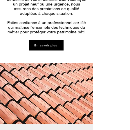
un projet neuf ou une urgence, nous
assurons des prestations de qualité
adaptées à chaque situation.
Faites confiance à un professionnel certifié
qui maîtrise l'ensemble des techniques du
métier pour protéger votre patrimoine bâti.
En savoir plus