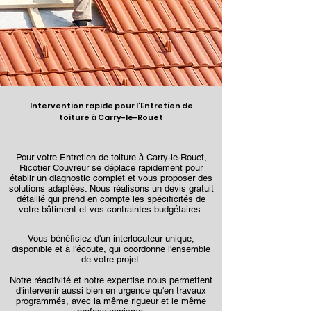
Intervention rapide pour l'Entretien de
toiture à Carry-le-Rouet
Pour votre Entretien de toiture à Carry-le-Rouet,
Ricotier Couvreur se déplace rapidement pour
établir un diagnostic complet et vous proposer des
solutions adaptées. Nous réalisons un devis gratuit
détaillé qui prend en compte les spécificités de
votre bâtiment et vos contraintes budgétaires.
Vous bénéficiez d'un interlocuteur unique,
disponible et à l'écoute, qui coordonne l'ensemble
de votre projet.
Notre réactivité et notre expertise nous permettent
d'intervenir aussi bien en urgence qu'en travaux
programmés, avec la même rigueur et le même