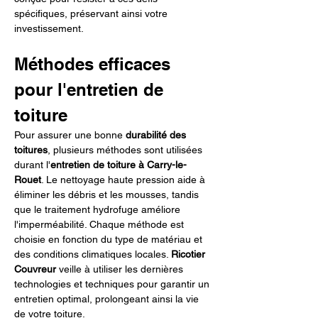
spécifiques, préservant ainsi votre 
investissement.
Méthodes efficaces 
pour l'entretien de 
toiture
Pour assurer une bonne 
durabilité des 
toitures
, plusieurs méthodes sont utilisées 
durant l'
entretien de toiture à Carry-le-
Rouet
. Le nettoyage haute pression aide à 
éliminer les débris et les mousses, tandis 
que le traitement hydrofuge améliore 
l'imperméabilité. Chaque méthode est 
choisie en fonction du type de matériau et 
des conditions climatiques locales. 
Ricotier 
Couvreur
 veille à utiliser les dernières 
technologies et techniques pour garantir un 
entretien optimal, prolongeant ainsi la vie 
de votre toiture.