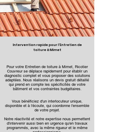
Intervention rapide pour l'Entretien de
toiture à Mimet
Pour votre Entretien de toiture à Mimet, Ricotier
Couvreur se déplace rapidement pour établir un
diagnostic complet et vous proposer des solutions
adaptées. Nous réalisons un devis gratuit détaillé
qui prend en compte les spécificités de votre
bâtiment et vos contraintes budgétaires.
Vous bénéficiez d'un interlocuteur unique,
disponible et à l'écoute, qui coordonne l'ensemble
de votre projet.
Notre réactivité et notre expertise nous permettent
d'intervenir aussi bien en urgence qu'en travaux
programmés, avec la même rigueur et le même