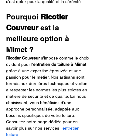
c'est opter pour la qualité et la sérénité.
Pourquoi 
Ricotier 
Couvreur
 est la 
meilleure option à 
Mimet ?
Ricotier Couvreur
 s’impose comme le choix 
évident pour l'
entretien de toiture à Mimet
grâce à une expertise éprouvée et une 
passion pour le métier. Nos artisans sont 
formés aux dernières techniques et veillent 
à respecter les normes les plus strictes en 
matière de sécurité et de qualité. En nous 
choisissant, vous bénéficiez d’une 
approche personnalisée, adaptée aux 
besoins spécifiques de votre toiture. 
Consultez notre page dédiée pour en 
savoir plus sur nos services : 
entretien 
toiture
.