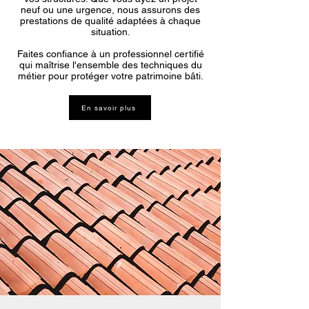
neuf ou une urgence, nous assurons des
prestations de qualité adaptées à chaque
situation.
Faites confiance à un professionnel certifié
qui maîtrise l'ensemble des techniques du
métier pour protéger votre patrimoine bâti.
En savoir plus