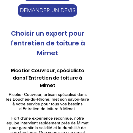
DEMANDER UN DEVIS
Choisir un expert pour
l'entretien de toiture à
Mimet
Ricotier Couvreur, spécialiste
dans l'Entretien de toiture à
Mimet
Ricotier Couvreur, artisan spécialisé dans
les Bouches-du-Rhône, met son savoir-faire
à votre service pour tous vos besoins
d'Entretien de toiture à Mimet.
Fort d'une expérience reconnue, notre
équipe intervient rapidement près de Mimet
pour garantir la solidité et la durabilité de
vos structures. Que vous ayez un projet