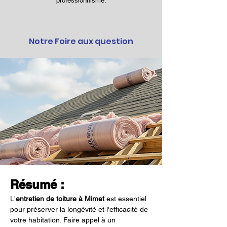
professionnisme.
Notre Foire aux question
Résumé :
L'
entretien de toiture à Mimet
 est essentiel 
pour préserver la longévité et l'efficacité de 
votre habitation. Faire appel à un 