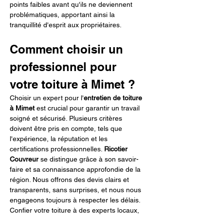
points faibles avant qu'ils ne deviennent 
problématiques, apportant ainsi la 
tranquillité d'esprit aux propriétaires.
Comment choisir un 
professionnel pour 
votre toiture à Mimet ?
Choisir un expert pour l'
entretien de toiture 
à Mimet
 est crucial pour garantir un travail 
soigné et sécurisé. Plusieurs critères 
doivent être pris en compte, tels que 
l'expérience, la réputation et les 
certifications professionnelles. 
Ricotier 
Couvreur
 se distingue grâce à son savoir-
faire et sa connaissance approfondie de la 
région. Nous offrons des devis clairs et 
transparents, sans surprises, et nous nous 
engageons toujours à respecter les délais. 
Confier votre toiture à des experts locaux, 