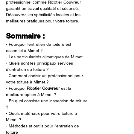
professionnel comme Ricotier Couvreur 
garantit un travail qualitatif et sécurisé. 
Découvrez les spécificités locales et les 
meilleures pratiques pour votre toiture.
Sommaire :
- Pourquoi l'entretien de toiture est 
essentiel à Mimet ?
- Les particularités climatiques de Mimet
- Quels sont les principaux services 
d'entretien de toiture ?
- Comment choisir un professionnel pour 
votre toiture à Mimet ?
- Pourquoi 
Ricotier Couvreur
 est la 
meilleure option à Mimet ?
- En quoi consiste une inspection de toiture 
?
- Quels matériaux pour votre toiture à 
Mimet ?
- Méthodes et outils pour l'entretien de 
toiture