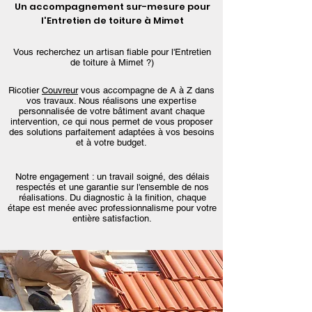
Un accompagnement sur-mesure pour
l'Entretien de toiture à Mimet
Vous recherchez un artisan fiable pour l'Entretien
de toiture à Mimet ?)
Ricotier
Couvreur
vous accompagne de A à Z dans
vos travaux. Nous réalisons une expertise
personnalisée de votre bâtiment avant chaque
intervention, ce qui nous permet de vous proposer
des solutions parfaitement adaptées à vos besoins
et à votre budget.
Notre engagement : un travail soigné, des délais
respectés et une garantie sur l'ensemble de nos
réalisations. Du diagnostic à la finition, chaque
étape est menée avec professionnalisme pour votre
entière satisfaction.