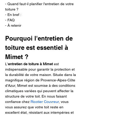
- Quand faut-il planifier l'entretien de votre 
toiture ?
- En bref :
- FAQ
- À retenir
Pourquoi l'entretien de 
toiture est essentiel à 
Mimet ?
L'
entretien de toiture à Mimet
 est 
indispensable pour garantir la protection et 
la durabilité de votre maison. Située dans la 
magnifique région de Provence-Alpes-Côte 
d'Azur, Mimet est soumise à des conditions 
climatiques variées qui peuvent affecter la 
structure de votre toit. En nous faisant 
confiance chez 
Ricotier Couvreur
, vous 
vous assurez que votre toit reste en 
excellent état, résistant aux intempéries et 