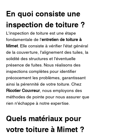
En quoi consiste une 
inspection de toiture ?
L'inspection de toiture est une étape 
fondamentale de l'
entretien de toiture à 
Mimet
. Elle consiste à vérifier l'état général 
de la couverture, l'alignement des tuiles, la 
solidité des structures et l'éventuelle 
présence de fuites. Nous réalisons des 
inspections complètes pour identifier 
précocement les problèmes, garantissant 
ainsi la pérennité de votre toiture. Chez 
Ricotier Couvreur
, nous employons des 
méthodes de pointe pour nous assurer que 
rien n'échappe à notre expertise.
Quels matériaux pour 
votre toiture à Mimet ?