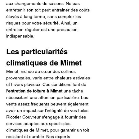
aux changements de saisons. Ne pas 
entretenir son toit peut entraîner des coûts 
élevés à long terme, sans compter les 
risques pour votre sécurité. Ainsi, un 
entretien régulier est une précaution 
indispensable.
Les particularités 
climatiques de Mimet
Mimet, nichée au cœur des collines 
provençales, varie entre chaleurs estivales 
et hivers pluvieux. Ces conditions font de 
l'
entretien de toiture à Mimet
 une tâche 
nécessitant une attention particulière. Les 
vents assez fréquents peuvent également 
avoir un impact sur l'intégrité de vos tuiles. 
Ricotier Couvreur s'engage à fournir des 
services adaptés aux spécificités 
climatiques de Mimet, pour garantir un toit 
résistant et durable. Nos experts 