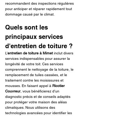
recommandent des inspections régulières 
pour anticiper et réparer rapidement tout 
dommage causé par le climat.
Quels sont les 
principaux services 
d'entretien de toiture ?
L’
entretien de toiture à Mimet
 inclut divers 
services indispensables pour assurer la 
longévité de votre toit. Ces services 
comprennent le nettoyage de la toiture, le 
remplacement de tuiles cassées, et le 
traitement contre les moisissures et 
mousses. En faisant appel à 
Ricotier 
Couvreur
, vous bénéficierez d’un 
diagnostic précis et de conseils adaptés 
pour protéger votre maison des aléas 
climatiques. Nous utilisons des 
technologies avancées pour identifier les 