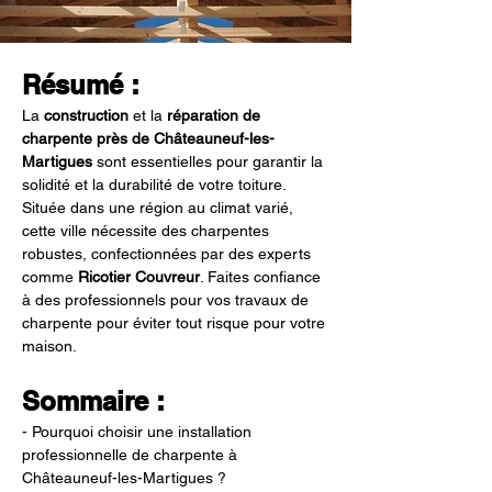
Résumé :
La 
construction
 et la 
réparation de 
charpente près de Châteauneuf-les-
Martigues
 sont essentielles pour garantir la 
solidité et la durabilité de votre toiture. 
Située dans une région au climat varié, 
cette ville nécessite des charpentes 
robustes, confectionnées par des experts 
comme 
Ricotier Couvreur
. Faites confiance 
à des professionnels pour vos travaux de 
charpente pour éviter tout risque pour votre 
maison.
Sommaire :
- Pourquoi choisir une installation 
professionnelle de charpente à 
Châteauneuf-les-Martigues ?