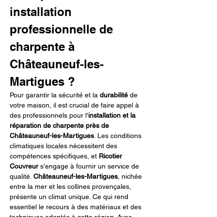
installation 
professionnelle de 
charpente à 
Châteauneuf-les-
Martigues ?
Pour garantir la sécurité et la 
durabilité
 de 
votre maison, il est crucial de faire appel à 
des professionnels pour l'
installation et la 
réparation de charpente près de 
Châteauneuf-les-Martigues
. Les conditions 
climatiques locales nécessitent des 
compétences spécifiques, et 
Ricotier 
Couvreur
 s'engage à fournir un service de 
qualité. 
Châteauneuf-les-Martigues
, nichée 
entre la mer et les collines provençales, 
présente un climat unique. Ce qui rend 
essentiel le recours à des matériaux et des 