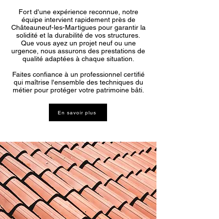
Fort d'une expérience reconnue, notre
équipe intervient rapidement près de
Châteauneuf-les-Martigues pour garantir la
solidité et la durabilité de vos structures.
Que vous ayez un projet neuf ou une
urgence, nous assurons des prestations de
qualité adaptées à chaque situation.
Faites confiance à un professionnel certifié
qui maîtrise l'ensemble des techniques du
métier pour protéger votre patrimoine bâti.
En savoir plus