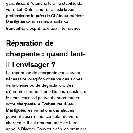
garantissant l'étanchéité et la stabilité de 
votre toit. Opter pour une 
installation 
professionnelle près de Châteauneuf-les-
Martigues
 vous assure aussi une 
tranquillité d'esprit face aux intempéries.
Réparation de 
charpente : quand faut-
il l'envisager ?
La 
réparation de charpente
 est souvent 
nécessaire lorsqu'on observe des signes 
de faiblesse ou de dégradation. Des 
éléments comme l'humidité, les insectes, et 
le poids excessif peuvent endommager 
votre 
charpente
. À 
Châteauneuf-les-
Martigues
, les variations climatiques 
peuvent aussi influencer l'état de votre 
charpente. Il est recommandé de faire 
appel à Ricotier Couvreur dès les premiers 