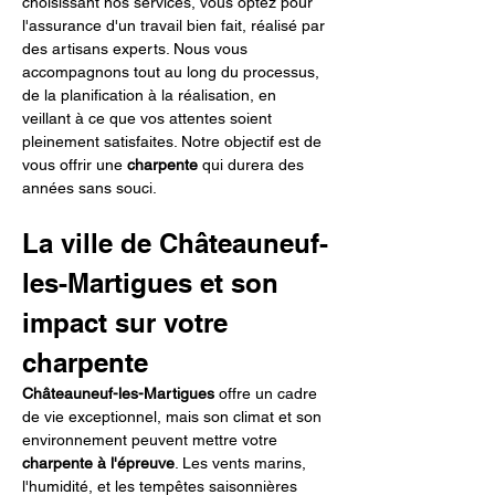
choisissant nos services, vous optez pour 
l'assurance d'un travail bien fait, réalisé par 
des artisans experts. Nous vous 
accompagnons tout au long du processus, 
de la planification à la réalisation, en 
veillant à ce que vos attentes soient 
pleinement satisfaites. Notre objectif est de 
vous offrir une 
charpente
 qui durera des 
années sans souci.
La ville de Châteauneuf-
les-Martigues et son 
impact sur votre 
charpente
Châteauneuf-les-Martigues
 offre un cadre 
de vie exceptionnel, mais son climat et son 
environnement peuvent mettre votre 
charpente à l'épreuve
. Les vents marins, 
l'humidité, et les tempêtes saisonnières 