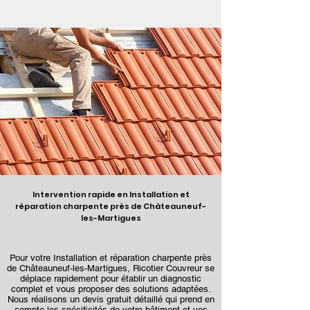
Intervention rapide en Installation et
réparation charpente près de Châteauneuf-
les-Martigues
Pour votre Installation et réparation charpente près
de Châteauneuf-les-Martigues, Ricotier Couvreur se
déplace rapidement pour établir un diagnostic
complet et vous proposer des solutions adaptées.
Nous réalisons un devis gratuit détaillé qui prend en
compte les spécificités de votre bâtiment et vos