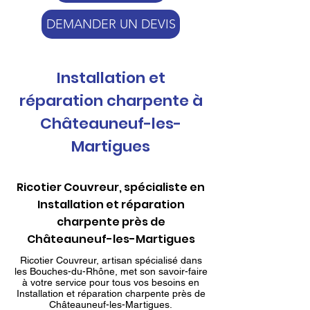
DEMANDER UN DEVIS
Installation et
réparation charpente à
Châteauneuf-les-
Martigues
Ricotier Couvreur, spécialiste en
Installation et réparation
charpente près de
Châteauneuf-les-Martigues
Ricotier Couvreur, artisan spécialisé dans
les Bouches-du-Rhône, met son savoir-faire
à votre service pour tous vos besoins en
Installation et réparation charpente près de
Châteauneuf-les-Martigues.