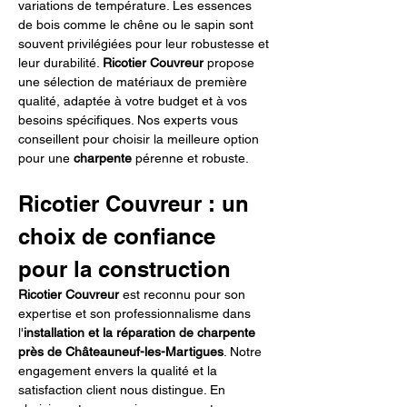
variations de température. Les essences 
de bois comme le chêne ou le sapin sont 
souvent privilégiées pour leur robustesse et 
leur durabilité. 
Ricotier Couvreur
 propose 
une sélection de matériaux de première 
qualité, adaptée à votre budget et à vos 
besoins spécifiques. Nos experts vous 
conseillent pour choisir la meilleure option 
pour une 
charpente
 pérenne et robuste.
Ricotier Couvreur : un 
choix de confiance 
pour la construction
Ricotier Couvreur
 est reconnu pour son 
expertise et son professionnalisme dans 
l'
installation et la réparation de charpente 
près de Châteauneuf-les-Martigues
. Notre 
engagement envers la qualité et la 
satisfaction client nous distingue. En 