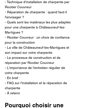
- Technique d'installation de charpente par 
Ricotier Couvreur
- Réparation de charpente : quand faut-il 
l'envisager ?
- Quels sont les matériaux les plus adaptés 
pour une charpente à Châteauneuf-les-
Martigues ?
- Ricotier Couvreur : un choix de confiance 
pour la construction
- La ville de Châteauneuf-les-Martigues et 
son impact sur votre charpente
- Le processus de construction et de 
réparation par Ricotier Couvreur
- L'importance de l'entretien régulier de 
votre charpente
- En bref :
- FAQ sur l'installation et la réparation de 
charpente
- À retenir
Pourquoi choisir une 