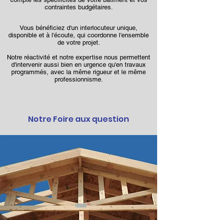
contraintes budgétaires.
Vous bénéficiez d'un interlocuteur unique,
disponible et à l'écoute, qui coordonne l'ensemble
de votre projet.
Notre réactivité et notre expertise nous permettent
d'intervenir aussi bien en urgence qu'en travaux
programmés, avec la même rigueur et le même
professionnisme.
Notre Foire aux question