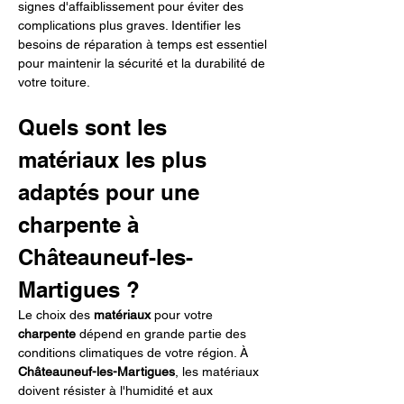
signes d'affaiblissement pour éviter des 
complications plus graves. Identifier les 
besoins de réparation à temps est essentiel 
pour maintenir la sécurité et la durabilité de 
votre toiture.
Quels sont les 
matériaux les plus 
adaptés pour une 
charpente à 
Châteauneuf-les-
Martigues ?
Le choix des 
matériaux
 pour votre 
charpente
 dépend en grande partie des 
conditions climatiques de votre région. À 
Châteauneuf-les-Martigues
, les matériaux 
doivent résister à l'humidité et aux 