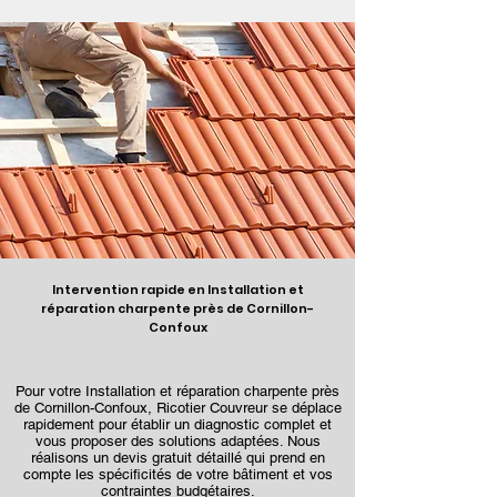
Intervention rapide en Installation et
réparation charpente près de Cornillon-
Confoux
Pour votre Installation et réparation charpente près
de Cornillon-Confoux, Ricotier Couvreur se déplace
rapidement pour établir un diagnostic complet et
vous proposer des solutions adaptées. Nous
réalisons un devis gratuit détaillé qui prend en
compte les spécificités de votre bâtiment et vos
contraintes budgétaires.