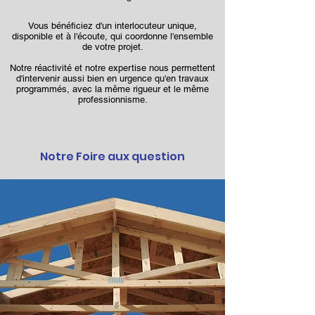
Vous bénéficiez d'un interlocuteur unique,
disponible et à l'écoute, qui coordonne l'ensemble
de votre projet.
Notre réactivité et notre expertise nous permettent
d'intervenir aussi bien en urgence qu'en travaux
programmés, avec la même rigueur et le même
professionnisme.
Notre Foire aux question