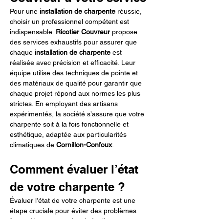
Pour une 
installation de charpente
 réussie, 
choisir un professionnel compétent est 
indispensable. 
Ricotier Couvreur
 propose 
des services exhaustifs pour assurer que 
chaque 
installation de charpente
 est 
réalisée avec précision et efficacité. Leur 
équipe utilise des techniques de pointe et 
des matériaux de qualité pour garantir que 
chaque projet répond aux normes les plus 
strictes. En employant des artisans 
expérimentés, la société s’assure que votre 
charpente soit à la fois fonctionnelle et 
esthétique, adaptée aux particularités 
climatiques de 
Cornillon-Confoux
.
Comment évaluer l’état 
de votre charpente ?
Évaluer l’état de votre charpente est une 
étape cruciale pour éviter des problèmes 