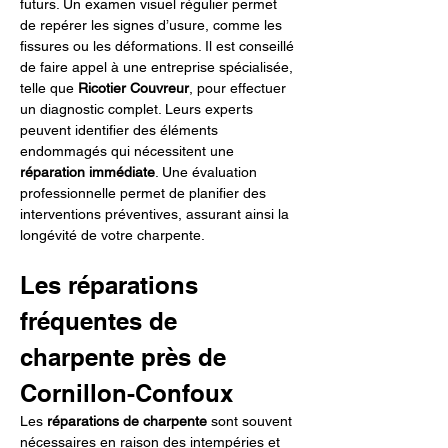
futurs. Un examen visuel régulier permet 
de repérer les signes d’usure, comme les 
fissures ou les déformations. Il est conseillé 
de faire appel à une entreprise spécialisée, 
telle que 
Ricotier Couvreur
, pour effectuer 
un diagnostic complet. Leurs experts 
peuvent identifier des éléments 
endommagés qui nécessitent une 
réparation immédiate
. Une évaluation 
professionnelle permet de planifier des 
interventions préventives, assurant ainsi la 
longévité de votre charpente.
Les réparations 
fréquentes de 
charpente près de 
Cornillon-Confoux
Les 
réparations de charpente
 sont souvent 
nécessaires en raison des intempéries et 