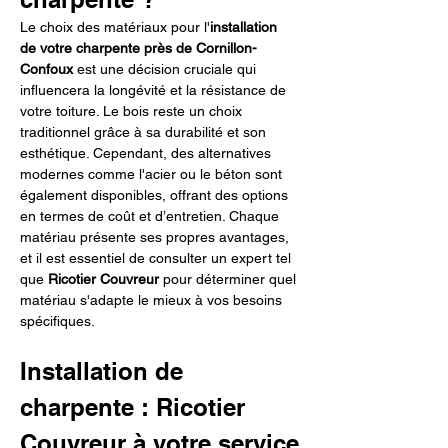
Le choix des matériaux pour l'
installation 
de votre charpente près de Cornillon-
Confoux
 est une décision cruciale qui 
influencera la longévité et la résistance de 
votre toiture. Le bois reste un choix 
traditionnel grâce à sa durabilité et son 
esthétique. Cependant, des alternatives 
modernes comme l'acier ou le béton sont 
également disponibles, offrant des options 
en termes de coût et d’entretien. Chaque 
matériau présente ses propres avantages, 
et il est essentiel de consulter un expert tel 
que 
Ricotier Couvreur
 pour déterminer quel 
matériau s'adapte le mieux à vos besoins 
spécifiques.
Installation de 
charpente : Ricotier 
Couvreur à votre service