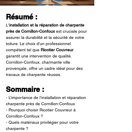
Résumé :
L'
installation et la réparation de charpente 
près de Cornillon-Confoux
 est cruciale pour 
assurer la durabilité et la sécurité de votre 
toiture. Le choix d'un professionnel 
compétent tel que 
Ricotier Couvreur
garantit une intervention de qualité. 
Cornillon-Confoux, charmante ville 
provençale, offre un cadre idéal pour des 
travaux de charpente réussis.
Sommaire :
- L’importance de l’installation et réparation 
charpente près de Cornillon-Confoux
- Pourquoi choisir Ricotier Couvreur à 
Cornillon-Confoux ?
- Quels matériaux privilégier pour votre 
charpente ?