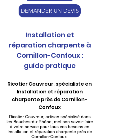
DEMANDER UN DEVIS
Installation et
réparation charpente à
Cornillon-Confoux :
guide pratique
Ricotier Couvreur, spécialiste en
Installation et réparation
charpente près de Cornillon-
Confoux
Ricotier Couvreur, artisan spécialisé dans
les Bouches-du-Rhône, met son savoir-faire
à votre service pour tous vos besoins en
Installation et réparation charpente près de
Cornillon-Confoux.