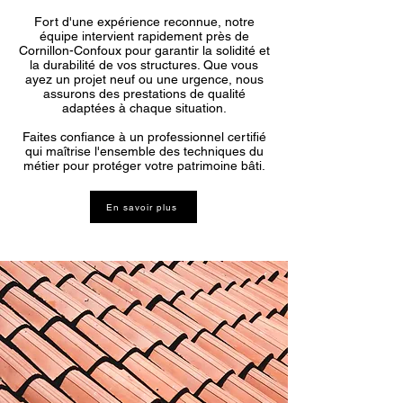
Fort d'une expérience reconnue, notre
équipe intervient rapidement près de
Cornillon-Confoux pour garantir la solidité et
la durabilité de vos structures. Que vous
ayez un projet neuf ou une urgence, nous
assurons des prestations de qualité
adaptées à chaque situation.
Faites confiance à un professionnel certifié
qui maîtrise l'ensemble des techniques du
métier pour protéger votre patrimoine bâti.
En savoir plus