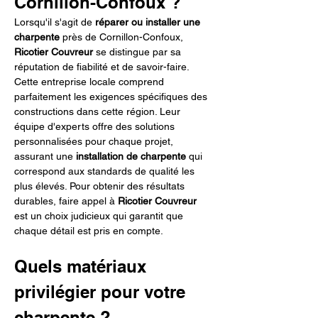
Cornillon-Confoux ?
Lorsqu'il s'agit de 
réparer ou installer une 
charpente
 près de Cornillon-Confoux, 
Ricotier Couvreur
 se distingue par sa 
réputation de fiabilité et de savoir-faire. 
Cette entreprise locale comprend 
parfaitement les exigences spécifiques des 
constructions dans cette région. Leur 
équipe d'experts offre des solutions 
personnalisées pour chaque projet, 
assurant une 
installation de charpente
 qui 
correspond aux standards de qualité les 
plus élevés. Pour obtenir des résultats 
durables, faire appel à 
Ricotier Couvreur
est un choix judicieux qui garantit que 
chaque détail est pris en compte.
Quels matériaux 
privilégier pour votre 
charpente ?