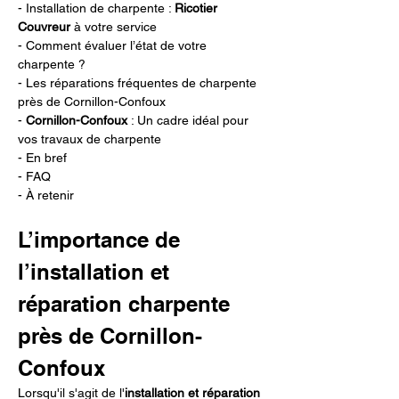
- Installation de charpente : 
Ricotier 
Couvreur
 à votre service
- Comment évaluer l’état de votre 
charpente ?
- Les réparations fréquentes de charpente 
près de Cornillon-Confoux
- 
Cornillon-Confoux
 : Un cadre idéal pour 
vos travaux de charpente 
- En bref
- FAQ
- À retenir
L’importance de 
l’installation et 
réparation charpente 
près de Cornillon-
Confoux
Lorsqu'il s'agit de l'
installation et réparation 