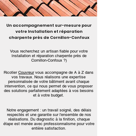
Un accompagnement sur-mesure pour
votre Installation et réparation
charpente près de Cornillon-Confoux
Vous recherchez un artisan fiable pour votre
Installation et réparation charpente près de
Cornillon-Confoux ?)
Ricotier
Couvreur
vous accompagne de A à Z dans
vos travaux. Nous réalisons une expertise
personnalisée de votre bâtiment avant chaque
intervention, ce qui nous permet de vous proposer
des solutions parfaitement adaptées à vos besoins
et à votre budget.
Notre engagement : un travail soigné, des délais
respectés et une garantie sur l'ensemble de nos
réalisations. Du diagnostic à la finition, chaque
étape est menée avec professionnalisme pour votre
entière satisfaction.