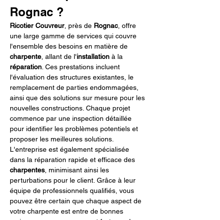
Rognac ?
Ricotier Couvreur
, près de 
Rognac
, offre 
une large gamme de services qui couvre 
l'ensemble des besoins en matière de 
charpente
, allant de l'
installation
 à la 
réparation
. Ces prestations incluent 
l'évaluation des structures existantes, le 
remplacement de parties endommagées, 
ainsi que des solutions sur mesure pour les 
nouvelles constructions. Chaque projet 
commence par une inspection détaillée 
pour identifier les problèmes potentiels et 
proposer les meilleures solutions. 
L'entreprise est également spécialisée 
dans la réparation rapide et efficace des 
charpentes
, minimisant ainsi les 
perturbations pour le client. Grâce à leur 
équipe de professionnels qualifiés, vous 
pouvez être certain que chaque aspect de 
votre charpente est entre de bonnes 