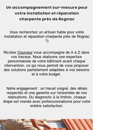
Un accompagnement sur-mesure pour
votre Installation et réparation
charpente près de Rognac
Vous recherchez un artisan fiable pour votre
Installation et réparation charpente près de Rognac
?)
Ricotier
Couvreur
vous accompagne de A à Z dans
vos travaux. Nous réalisons une expertise
personnalisée de votre bâtiment avant chaque
intervention, ce qui nous permet de vous proposer
des solutions parfaitement adaptées à vos besoins
et à votre budget.
Notre engagement : un travail soigné, des délais
respectés et une garantie sur l'ensemble de nos
réalisations. Du diagnostic à la finition, chaque
étape est menée avec professionnalisme pour votre
entière satisfaction.