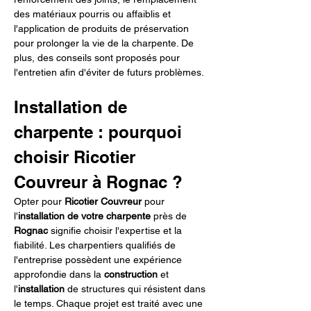
des matériaux pourris ou affaiblis et 
l'application de produits de préservation 
pour prolonger la vie de la charpente. De 
plus, des conseils sont proposés pour 
l'entretien afin d'éviter de futurs problèmes.
Installation de 
charpente : pourquoi 
choisir Ricotier 
Couvreur à Rognac ?
Opter pour 
Ricotier Couvreur
 pour 
l'
installation de votre charpente
 près de 
Rognac
 signifie choisir l'expertise et la 
fiabilité. Les charpentiers qualifiés de 
l'entreprise possèdent une expérience 
approfondie dans la 
construction
 et 
l'
installation
 de structures qui résistent dans 
le temps. Chaque projet est traité avec une 