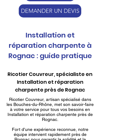
DEMANDER UN DEVIS
Installation et
réparation charpente à
Rognac : guide pratique
Ricotier Couvreur, spécialiste en
Installation et réparation
charpente près de Rognac
Ricotier Couvreur, artisan spécialisé dans
les Bouches-du-Rhône, met son savoir-faire
à votre service pour tous vos besoins en
Installation et réparation charpente près de
Rognac.
Fort d'une expérience reconnue, notre
équipe intervient rapidement près de
Rognac pour garantir la solidité et la