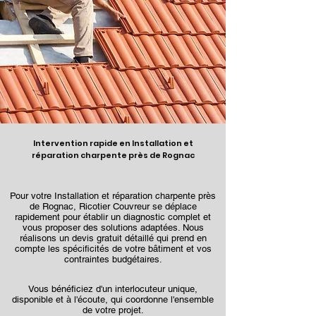
Intervention rapide en Installation et
réparation charpente près de Rognac
Pour votre Installation et réparation charpente près
de Rognac, Ricotier Couvreur se déplace
rapidement pour établir un diagnostic complet et
vous proposer des solutions adaptées. Nous
réalisons un devis gratuit détaillé qui prend en
compte les spécificités de votre bâtiment et vos
contraintes budgétaires.
Vous bénéficiez d'un interlocuteur unique,
disponible et à l'écoute, qui coordonne l'ensemble
de votre projet.