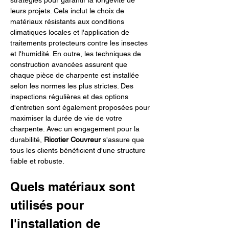
stratégies pour garantir la longévité de 
leurs projets. Cela inclut le choix de 
matériaux résistants aux conditions 
climatiques locales et l'application de 
traitements protecteurs contre les insectes 
et l'humidité. En outre, les techniques de 
construction avancées assurent que 
chaque pièce de charpente est installée 
selon les normes les plus strictes. Des 
inspections régulières et des options 
d'entretien sont également proposées pour 
maximiser la durée de vie de votre 
charpente. Avec un engagement pour la 
durabilité, 
Ricotier Couvreur
 s'assure que 
tous les clients bénéficient d'une structure 
fiable et robuste.
Quels matériaux sont 
utilisés pour 
l'installation de 