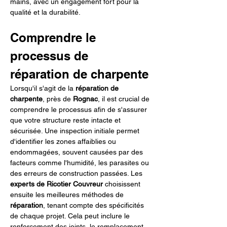
mains, avec un engagement fort pour la 
qualité et la durabilité.
Comprendre le 
processus de 
réparation de charpente
Lorsqu'il s'agit de la 
réparation de 
charpente
, près de 
Rognac
, il est crucial de 
comprendre le processus afin de s'assurer 
que votre structure reste intacte et 
sécurisée. Une inspection initiale permet 
d'identifier les zones affaiblies ou 
endommagées, souvent causées par des 
facteurs comme l'humidité, les parasites ou 
des erreurs de construction passées. Les 
experts de Ricotier Couvreur
 choisissent 
ensuite les meilleures méthodes de 
réparation
, tenant compte des spécificités 
de chaque projet. Cela peut inclure le 
renforcement des joints, le remplacement 