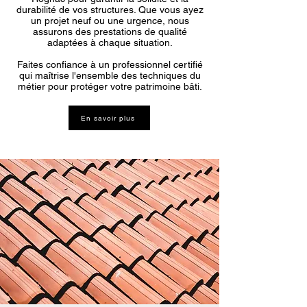
durabilité de vos structures. Que vous ayez
un projet neuf ou une urgence, nous
assurons des prestations de qualité
adaptées à chaque situation.
Faites confiance à un professionnel certifié
qui maîtrise l'ensemble des techniques du
métier pour protéger votre patrimoine bâti.
En savoir plus