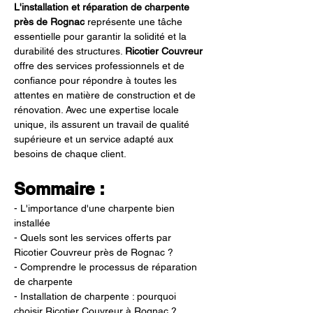
L'installation et réparation de charpente 
près de Rognac
 représente une tâche 
essentielle pour garantir la solidité et la 
durabilité des structures. 
Ricotier Couvreur
offre des services professionnels et de 
confiance pour répondre à toutes les 
attentes en matière de construction et de 
rénovation. Avec une expertise locale 
unique, ils assurent un travail de qualité 
supérieure et un service adapté aux 
besoins de chaque client.
Sommaire :
- L'importance d'une charpente bien 
installée
- Quels sont les services offerts par 
Ricotier Couvreur près de Rognac ?
- Comprendre le processus de réparation 
de charpente
- Installation de charpente : pourquoi 
choisir Ricotier Couvreur à Rognac ?