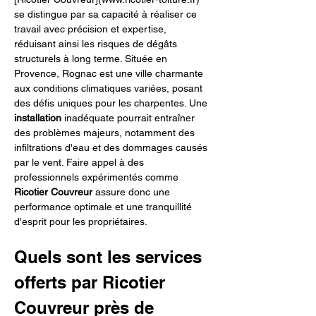
se distingue par sa capacité à réaliser ce 
travail avec précision et expertise, 
réduisant ainsi les risques de dégâts 
structurels à long terme. Située en 
Provence, Rognac est une ville charmante 
aux conditions climatiques variées, posant 
des défis uniques pour les charpentes. Une 
installation
 inadéquate pourrait entraîner 
des problèmes majeurs, notamment des 
infiltrations d'eau et des dommages causés 
par le vent. Faire appel à des 
professionnels expérimentés comme 
Ricotier Couvreur
 assure donc une 
performance optimale et une tranquillité 
d'esprit pour les propriétaires.
Quels sont les services 
offerts par Ricotier 
Couvreur près de 