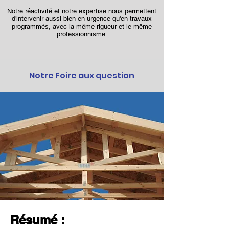
Notre réactivité et notre expertise nous permettent
d'intervenir aussi bien en urgence qu'en travaux
programmés, avec la même rigueur et le même
professionnisme.
Notre Foire aux question
Résumé :