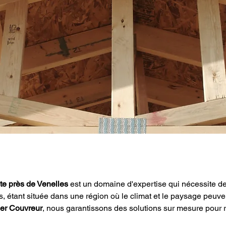
nte près de Venelles
 est un domaine d'expertise qui nécessite 
étant située dans une région où le climat et le paysage peuvent 
ier Couvreur
, nous garantissons des solutions sur mesure pour 