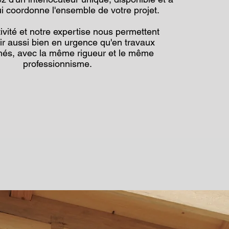
ui coordonne l'ensemble de votre projet.
ivité et notre expertise nous permettent
nir aussi bien en urgence qu'en travaux
és, avec la même rigueur et le même
professionnisme.