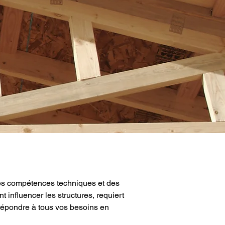
des compétences techniques et des 
influencer les structures, requiert 
répondre à tous vos besoins en 