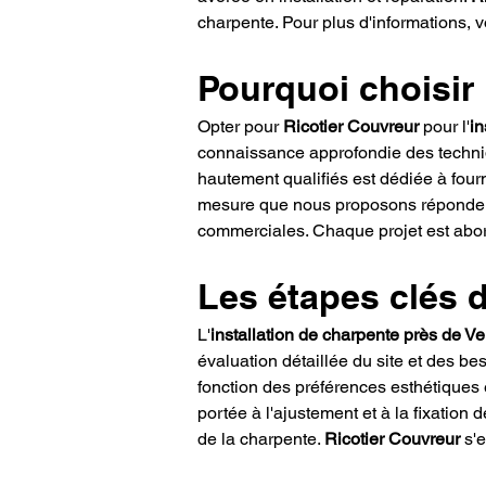
charpente. Pour plus d'informations, v
Pourquoi choisir
Opter pour 
Ricotier Couvreur
 pour l'
in
connaissance approfondie des techniq
hautement qualifiés est dédiée à fourn
mesure que nous proposons répondent à 
commerciales. Chaque projet est abord
Les étapes clés d
L'
installation de charpente près de Ve
évaluation détaillée du site et des be
fonction des préférences esthétiques 
portée à l'ajustement et à la fixation
de la charpente. 
Ricotier Couvreur
 s'