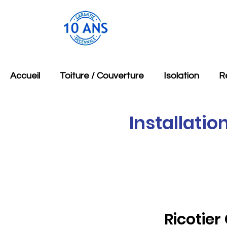
Accueil
Toiture / Couverture
Isolation
R
Installatio
Ricotier