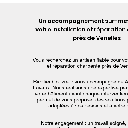
Un accompagnement sur-mes
votre Installation et réparatio
près de Venelles
Vous recherchez un artisan fiable pour vot
et réparation charpente près de Ven
Ricotier
Couvreur
vous accompagne de A
travaux. Nous réalisons une expertise pe
votre bâtiment avant chaque intervention
permet de vous proposer des solutions 
adaptées à vos besoins et à votre 
Notre engagement : un travail soigné, 