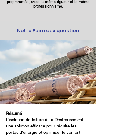
programmés, avec la même rigueur et le même
professionnisme.
Notre Foire aux question
Résumé :
L’
isolation de toiture à La Destrousse
 est 
une solution efficace pour réduire les 
pertes d'énergie et optimiser le confort 