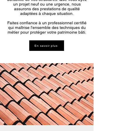
un projet neuf ou une urgence, nous
assurons des prestations de qualité
adaptées à chaque situation.
Faites confiance à un professionnel certifié
qui maîtrise l'ensemble des techniques du
métier pour protéger votre patrimoine bâti.
En savoir plus