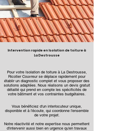
Intervention rapide en Isolation de toiture à
La Destrousse
Pour votre Isolation de toiture à La Destrousse,
Ricotier Couvreur se déplace rapidement pour
établir un diagnostic complet et vous proposer des
solutions adaptées. Nous réalisons un devis gratuit
détaillé qui prend en compte les spécificités de
votre bâtiment et vos contraintes budgétaires.
Vous bénéficiez d'un interlocuteur unique,
disponible et à l'écoute, qui coordonne l'ensemble
de votre projet.
Notre réactivité et notre expertise nous permettent
d'intervenir aussi bien en urgence qu'en travaux