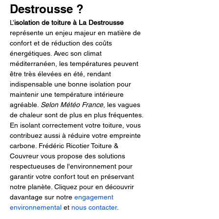
Destrousse ?
L’
isolation de toiture à La Destrousse
représente un enjeu majeur en matière de 
confort et de réduction des coûts 
énergétiques. Avec son climat 
méditerranéen, les températures peuvent 
être très élevées en été, rendant 
indispensable une bonne isolation pour 
maintenir une température intérieure 
agréable. 
Selon Météo France
, les vagues 
de chaleur sont de plus en plus fréquentes. 
En isolant correctement votre toiture, vous 
contribuez aussi à réduire votre empreinte 
carbone. Frédéric Ricotier Toiture & 
Couvreur vous propose des solutions 
respectueuses de l'environnement pour 
garantir votre confort tout en préservant 
notre planète. Cliquez pour en découvrir 
davantage sur notre 
engagement 
environnemental
 et 
nous contacter
.