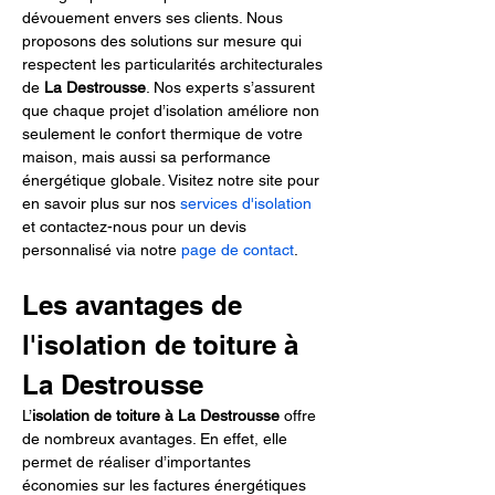
dévouement envers ses clients. Nous 
proposons des solutions sur mesure qui 
respectent les particularités architecturales 
de 
La Destrousse
. Nos experts s’assurent 
que chaque projet d’isolation améliore non 
seulement le confort thermique de votre 
maison, mais aussi sa performance 
énergétique globale. Visitez notre site pour 
en savoir plus sur nos 
services d'isolation
et contactez-nous pour un devis 
personnalisé via notre 
page de contact
.
Les avantages de 
l'isolation de toiture à 
La Destrousse
L’
isolation de toiture à La Destrousse
 offre 
de nombreux avantages. En effet, elle 
permet de réaliser d’importantes 
économies sur les factures énergétiques 