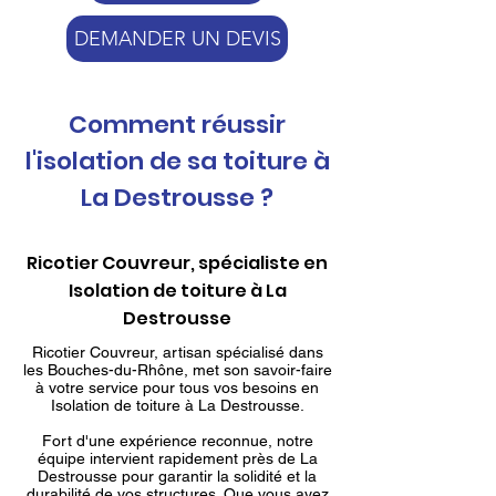
DEMANDER UN DEVIS
Comment réussir
l'isolation de sa toiture à
La Destrousse ?
Ricotier Couvreur, spécialiste en
Isolation de toiture à La
Destrousse
Ricotier Couvreur, artisan spécialisé dans
les Bouches-du-Rhône, met son savoir-faire
à votre service pour tous vos besoins en
Isolation de toiture à La Destrousse.
Fort d'une expérience reconnue, notre
équipe intervient rapidement près de La
Destrousse pour garantir la solidité et la
durabilité de vos structures. Que vous ayez