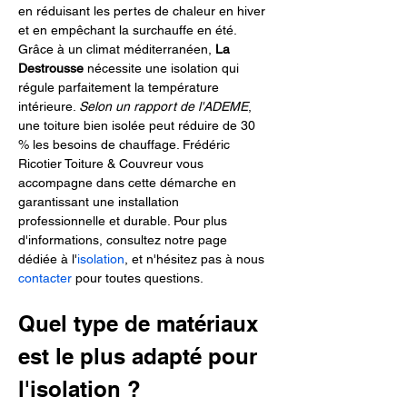
en réduisant les pertes de chaleur en hiver 
et en empêchant la surchauffe en été. 
Grâce à un climat méditerranéen, 
La 
Destrousse
 nécessite une isolation qui 
régule parfaitement la température 
intérieure. 
Selon un rapport de l'ADEME
, 
une toiture bien isolée peut réduire de 30 
% les besoins de chauffage. Frédéric 
Ricotier Toiture & Couvreur vous 
accompagne dans cette démarche en 
garantissant une installation 
professionnelle et durable. Pour plus 
d'informations, consultez notre page 
dédiée à l'
isolation
, et n'hésitez pas à nous 
contacter
 pour toutes questions.
Quel type de matériaux 
est le plus adapté pour 
l'isolation ?