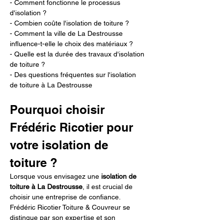
- Comment fonctionne le processus 
d'isolation ?
- Combien coûte l'isolation de toiture ?
- Comment la ville de La Destrousse 
influence-t-elle le choix des matériaux ?
- Quelle est la durée des travaux d'isolation 
de toiture ?
- Des questions fréquentes sur l'isolation 
de toiture à La Destrousse
Pourquoi choisir 
Frédéric Ricotier pour 
votre isolation de 
toiture ?
Lorsque vous envisagez une 
isolation de 
toiture à La Destrousse
, il est crucial de 
choisir une entreprise de confiance. 
Frédéric Ricotier Toiture & Couvreur se 
distingue par son expertise et son 