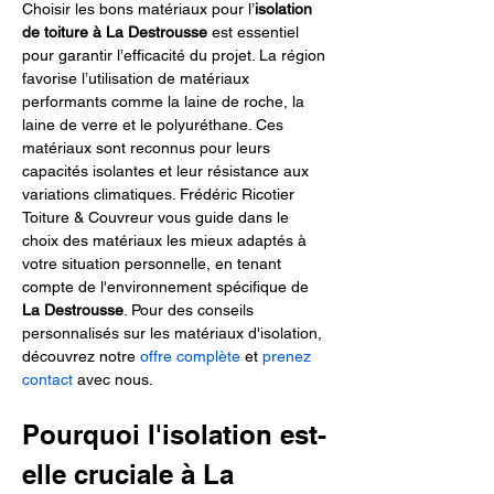
Choisir les bons matériaux pour l’
isolation 
de toiture à La Destrousse
 est essentiel 
pour garantir l’efficacité du projet. La région 
favorise l’utilisation de matériaux 
performants comme la laine de roche, la 
laine de verre et le polyuréthane. Ces 
matériaux sont reconnus pour leurs 
capacités isolantes et leur résistance aux 
variations climatiques. Frédéric Ricotier 
Toiture & Couvreur vous guide dans le 
choix des matériaux les mieux adaptés à 
votre situation personnelle, en tenant 
compte de l'environnement spécifique de 
La Destrousse
. Pour des conseils 
personnalisés sur les matériaux d'isolation, 
découvrez notre 
offre complète
 et 
prenez 
contact
 avec nous.
Pourquoi l'isolation est-
elle cruciale à La 