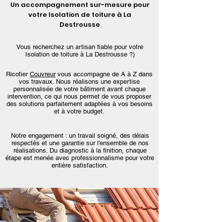
Un accompagnement sur-mesure pour
votre Isolation de toiture à La
Destrousse
Vous recherchez un artisan fiable pour votre
Isolation de toiture à La Destrousse ?)
Ricotier
Couvreur
vous accompagne de A à Z dans
vos travaux. Nous réalisons une expertise
personnalisée de votre bâtiment avant chaque
intervention, ce qui nous permet de vous proposer
des solutions parfaitement adaptées à vos besoins
et à votre budget.
Notre engagement : un travail soigné, des délais
respectés et une garantie sur l'ensemble de nos
réalisations. Du diagnostic à la finition, chaque
étape est menée avec professionnalisme pour votre
entière satisfaction.