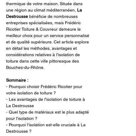
thermique de votre maison. Située dans 
une région au climat méditerranéen, 
La 
Destrousse
 bénéficie de nombreuses 
entreprises spécialisées, mais Frédéric 
Ricotier Toiture & Couvreur demeure le 
meilleur choix pour un service personnalisé 
et de qualité supérieure. Cet article explore 
en détail les méthodes, avantages et 
considérations relatives à l'isolation de 
toiture dans cette ville pittoresque des 
Bouches-du-Rhône.
Sommaire :
- Pourquoi choisir Frédéric Ricotier pour 
votre isolation de toiture ?
- Les avantages de l'isolation de toiture à 
La Destrousse
- Quel type de matériaux est le plus adapté 
pour l'isolation ?
- Pourquoi l'isolation est-elle cruciale à La 
Destrousse ?