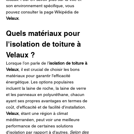
son environnement spécifique, vous 
pouvez consulter la page Wikipédia de 
Velaux
.
Quels matériaux pour 
l'isolation de toiture à 
Velaux ?
Lorsque l’on parle de l’
isolation de toiture à 
Velaux
, il est crucial de choisir les bons 
matériaux pour garantir l'efficacité 
énergétique. Les options populaires 
incluent la laine de roche, la laine de verre 
et les panneaux en polyuréthane, chacun 
ayant ses propres avantages en termes de 
coût, d'efficacité et de facilité d'installation. 
Velaux
, étant une région à climat 
méditerranéen, peut voir une meilleure 
performance de certaines solutions 
d'isolation par rapport à d'autres. 
Selon des 