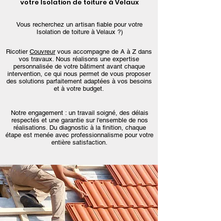
votre Isolation de toiture à Velaux
Vous recherchez un artisan fiable pour votre
Isolation de toiture à Velaux ?)
Ricotier
Couvreur
vous accompagne de A à Z dans
vos travaux. Nous réalisons une expertise
personnalisée de votre bâtiment avant chaque
intervention, ce qui nous permet de vous proposer
des solutions parfaitement adaptées à vos besoins
et à votre budget.
Notre engagement : un travail soigné, des délais
respectés et une garantie sur l'ensemble de nos
réalisations. Du diagnostic à la finition, chaque
étape est menée avec professionnalisme pour votre
entière satisfaction.