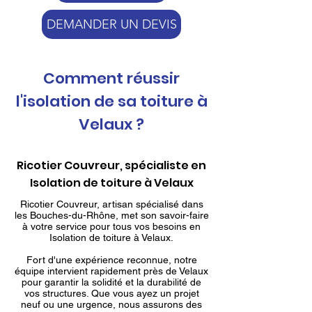
DEMANDER UN DEVIS
Comment réussir
l'isolation de sa toiture à
Velaux ?
Ricotier Couvreur, spécialiste en
Isolation de toiture à Velaux
Ricotier Couvreur, artisan spécialisé dans
les Bouches-du-Rhône, met son savoir-faire
à votre service pour tous vos besoins en
Isolation de toiture à Velaux.
Fort d'une expérience reconnue, notre
équipe intervient rapidement près de Velaux
pour garantir la solidité et la durabilité de
vos structures. Que vous ayez un projet
neuf ou une urgence, nous assurons des