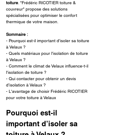
toiture
. "Frédéric RICOTIER toiture & 
couvreur" propose des solutions 
spécialisées pour optimiser le confort 
thermique de votre maison.
Sommaire :
- Pourquoi est-il important d’isoler sa toiture 
à Velaux ?
- Quels matériaux pour l'isolation de toiture 
à Velaux ?
- Comment le climat de Velaux influence-t-il 
l'isolation de toiture ?
- Qui contacter pour obtenir un devis 
d’isolation à Velaux ?
- L'avantage de choisir Frédéric RICOTIER 
pour votre toiture à Velaux
Pourquoi est-il 
important d’isoler sa 
toiture à Velaux ?