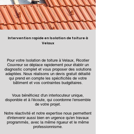
Intervention rapide en Isolation de toiture à
Velaux
Pour votre Isolation de toiture à Velaux, Ricotier
Couvreur se déplace rapidement pour établir un
diagnostic complet et vous proposer des solutions
adaptées. Nous réalisons un devis gratuit détaillé
qui prend en compte les spécificités de votre
bâtiment et vos contraintes budgétaires.
Vous bénéficiez d'un interlocuteur unique,
disponible et à l'écoute, qui coordonne l'ensemble
de votre projet.
Notre réactivité et notre expertise nous permettent
d'intervenir aussi bien en urgence qu'en travaux
programmés, avec la même rigueur et le même
professionnisme.