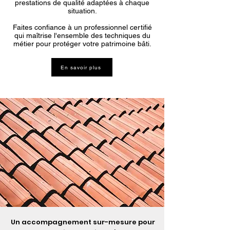
prestations de qualité adaptées à chaque
situation.
Faites confiance à un professionnel certifié
qui maîtrise l'ensemble des techniques du
métier pour protéger votre patrimoine bâti.
En savoir plus
Un accompagnement sur-mesure pour