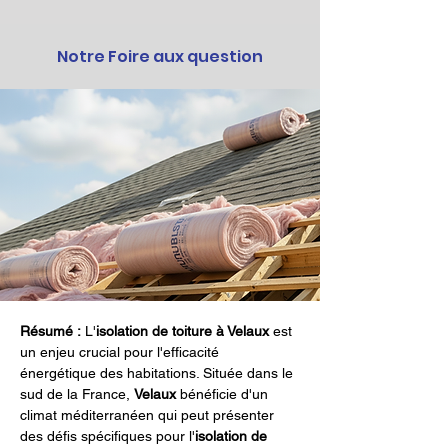
Notre Foire aux question
Résumé :
 L'
isolation de toiture à Velaux
 est 
un enjeu crucial pour l'efficacité 
énergétique des habitations. Située dans le 
sud de la France, 
Velaux
 bénéficie d'un 
climat méditerranéen qui peut présenter 
des défis spécifiques pour l'
isolation de 