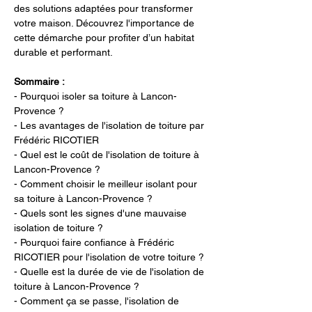
des solutions adaptées pour transformer 
votre maison. Découvrez l'importance de 
cette démarche pour profiter d’un habitat 
durable et performant.
Sommaire :
- Pourquoi isoler sa toiture à Lancon-
Provence ?
- Les avantages de l'isolation de toiture par 
Frédéric RICOTIER
- Quel est le coût de l'isolation de toiture à 
Lancon-Provence ?
- Comment choisir le meilleur isolant pour 
sa toiture à Lancon-Provence ?
- Quels sont les signes d'une mauvaise 
isolation de toiture ?
- Pourquoi faire confiance à Frédéric 
RICOTIER pour l'isolation de votre toiture ?
- Quelle est la durée de vie de l'isolation de 
toiture à Lancon-Provence ?
- Comment ça se passe, l'isolation de 