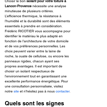
Choisir le bon 
isolant pour votre toiture à 
Lancon-Provence
 nécessite une analyse 
minutieuse de plusieurs critères. 
L’efficience thermique, la résistance à 
l’humidité et la durabilité sont des éléments 
essentiels à prendre en considération. 
Frédéric RICOTIER vous accompagne pour 
identifier le matériau le plus adapté en 
fonction de l’architecture de votre domicile 
et de vos préférences personnelles. Les 
choix peuvent varier entre la laine de 
roche, la ouate de cellulose, ou encore les 
panneaux rigides, chacun ayant ses 
propres avantages. Il est important de 
choisir un isolant respectueux de 
l’environnement tout en garantissant une 
excellente performance énergétique. Pour 
une consultation personnalisée, visitez 
notre 
site
 et n'hésitez pas à nous 
contacter
.
Quels sont les signes 