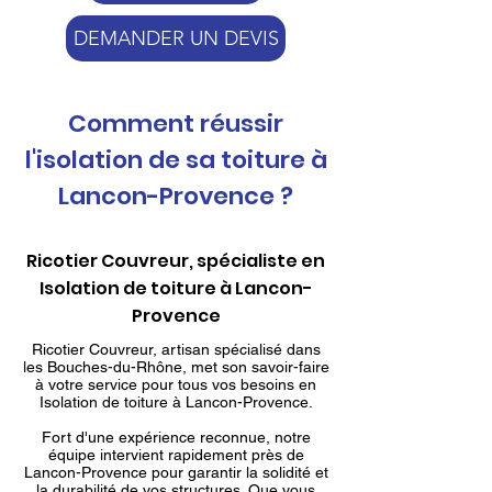
DEMANDER UN DEVIS
Comment réussir
l'isolation de sa toiture à
Lancon-Provence ?
Ricotier Couvreur, spécialiste en
Isolation de toiture à Lancon-
Provence
Ricotier Couvreur, artisan spécialisé dans
les Bouches-du-Rhône, met son savoir-faire
à votre service pour tous vos besoins en
Isolation de toiture à Lancon-Provence.
Fort d'une expérience reconnue, notre
équipe intervient rapidement près de
Lancon-Provence pour garantir la solidité et
la durabilité de vos structures. Que vous