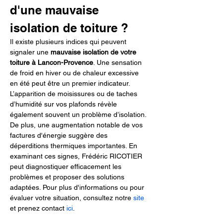
d'une mauvaise 
isolation de toiture ?
Il existe plusieurs indices qui peuvent 
signaler une 
mauvaise isolation de votre 
toiture à Lancon-Provence
. Une sensation 
de froid en hiver ou de chaleur excessive 
en été peut être un premier indicateur. 
L’apparition de moisissures ou de taches 
d’humidité sur vos plafonds révèle 
également souvent un problème d’isolation. 
De plus, une augmentation notable de vos 
factures d'énergie suggère des 
déperditions thermiques importantes. En 
examinant ces signes, Frédéric RICOTIER 
peut diagnostiquer efficacement les 
problèmes et proposer des solutions 
adaptées. Pour plus d'informations ou pour 
évaluer votre situation, consultez notre 
site
et prenez contact 
ici
.