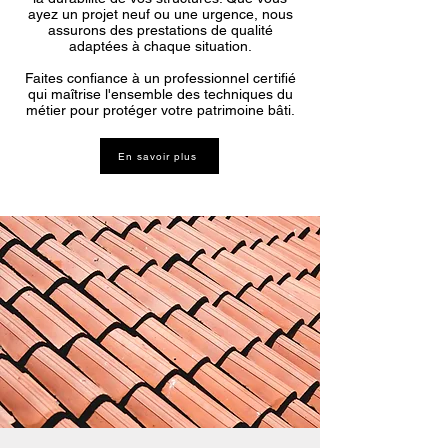
ayez un projet neuf ou une urgence, nous
assurons des prestations de qualité
adaptées à chaque situation.
Faites confiance à un professionnel certifié
qui maîtrise l'ensemble des techniques du
métier pour protéger votre patrimoine bâti.
En savoir plus