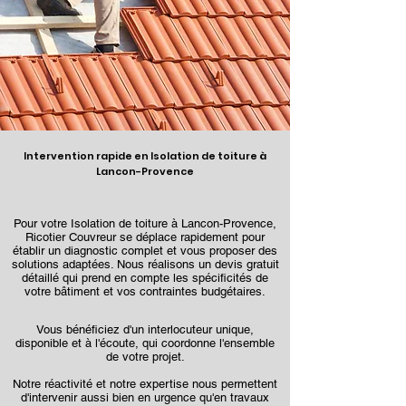
Intervention rapide en Isolation de toiture à
Lancon-Provence
Pour votre Isolation de toiture à Lancon-Provence,
Ricotier Couvreur se déplace rapidement pour
établir un diagnostic complet et vous proposer des
solutions adaptées. Nous réalisons un devis gratuit
détaillé qui prend en compte les spécificités de
votre bâtiment et vos contraintes budgétaires.
Vous bénéficiez d'un interlocuteur unique,
disponible et à l'écoute, qui coordonne l'ensemble
de votre projet.
Notre réactivité et notre expertise nous permettent
d'intervenir aussi bien en urgence qu'en travaux