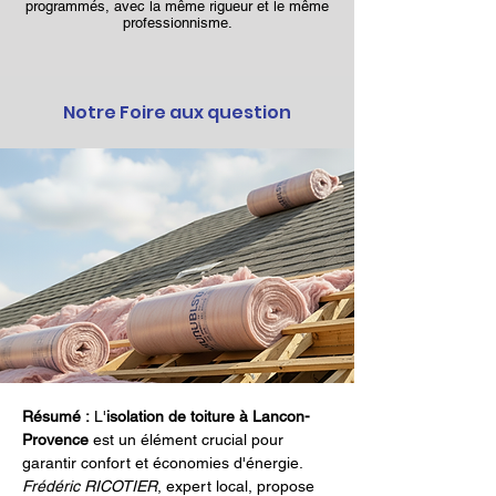
programmés, avec la même rigueur et le même
professionnisme.
Notre Foire aux question
Résumé :
 L'
isolation de toiture à Lancon-
Provence
 est un élément crucial pour 
garantir confort et économies d'énergie. 
Frédéric RICOTIER
, expert local, propose 