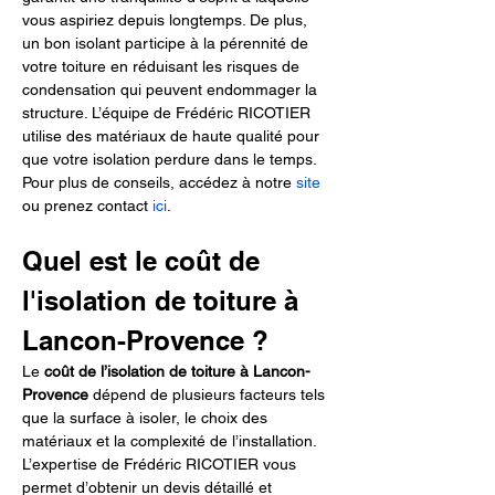
vous aspiriez depuis longtemps. De plus, 
un bon isolant participe à la pérennité de 
votre toiture en réduisant les risques de 
condensation qui peuvent endommager la 
structure. L’équipe de Frédéric RICOTIER 
utilise des matériaux de haute qualité pour 
que votre isolation perdure dans le temps. 
Pour plus de conseils, accédez à notre 
site
ou prenez contact 
ici
.
Quel est le coût de 
l'isolation de toiture à 
Lancon-Provence ?
Le 
coût de l’isolation de toiture à Lancon-
Provence
 dépend de plusieurs facteurs tels 
que la surface à isoler, le choix des 
matériaux et la complexité de l’installation. 
L’expertise de Frédéric RICOTIER vous 
permet d’obtenir un devis détaillé et 