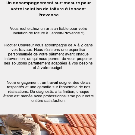
Un accompagnement sur-mesure pour
votre Isolation de toiture à Lancon-
Provence
Vous recherchez un artisan fiable pour votre
Isolation de toiture à Lancon-Provence ?)
Ricotier
Couvreur
vous accompagne de A à Z dans
vos travaux. Nous réalisons une expertise
personnalisée de votre bâtiment avant chaque
intervention, ce qui nous permet de vous proposer
des solutions parfaitement adaptées à vos besoins
et à votre budget.
Notre engagement : un travail soigné, des délais
respectés et une garantie sur l'ensemble de nos
réalisations. Du diagnostic à la finition, chaque
étape est menée avec professionnalisme pour votre
entière satisfaction.