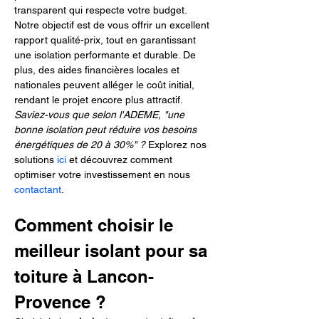
transparent qui respecte votre budget. 
Notre objectif est de vous offrir un excellent 
rapport qualité-prix, tout en garantissant 
une isolation performante et durable. De 
plus, des aides financières locales et 
nationales peuvent alléger le coût initial, 
rendant le projet encore plus attractif. 
Saviez-vous que selon l'ADEME, "une 
bonne isolation peut réduire vos besoins 
énergétiques de 20 à 30%" ?
 Explorez nos 
solutions 
ici
 et découvrez comment 
optimiser votre investissement en nous 
contactant
.
Comment choisir le 
meilleur isolant pour sa 
toiture à Lancon-
Provence ?