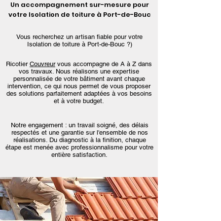
Un accompagnement sur-mesure pour
votre Isolation de toiture à Port-de-Bouc
Vous recherchez un artisan fiable pour votre
Isolation de toiture à Port-de-Bouc ?)
Ricotier
Couvreur
vous accompagne de A à Z dans
vos travaux. Nous réalisons une expertise
personnalisée de votre bâtiment avant chaque
intervention, ce qui nous permet de vous proposer
des solutions parfaitement adaptées à vos besoins
et à votre budget.
Notre engagement : un travail soigné, des délais
respectés et une garantie sur l'ensemble de nos
réalisations. Du diagnostic à la finition, chaque
étape est menée avec professionnalisme pour votre
entière satisfaction.