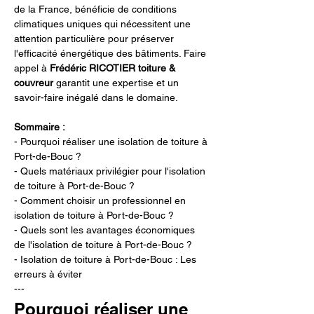
de la France, bénéficie de conditions 
climatiques uniques qui nécessitent une 
attention particulière pour préserver 
l'efficacité énergétique des bâtiments. Faire 
appel à 
Frédéric RICOTIER toiture & 
couvreur
 garantit une expertise et un 
savoir-faire inégalé dans le domaine.
Sommaire :
- Pourquoi réaliser une isolation de toiture à 
Port-de-Bouc ?  
- Quels matériaux privilégier pour l'isolation 
de toiture à Port-de-Bouc ?  
- Comment choisir un professionnel en 
isolation de toiture à Port-de-Bouc ?  
- Quels sont les avantages économiques 
de l'isolation de toiture à Port-de-Bouc ?  
- Isolation de toiture à Port-de-Bouc : Les 
erreurs à éviter  
---
Pourquoi réaliser une 