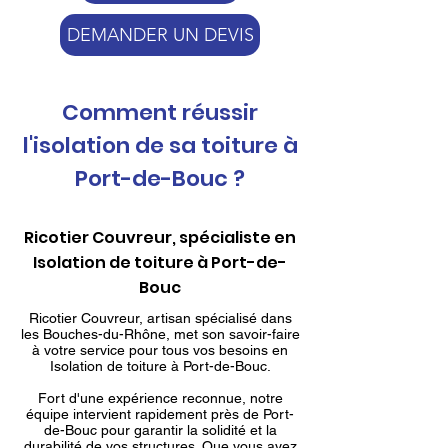
DEMANDER UN DEVIS
Comment réussir
l'isolation de sa toiture à
Port-de-Bouc ?
Ricotier Couvreur, spécialiste en
Isolation de toiture à Port-de-
Bouc
Ricotier Couvreur, artisan spécialisé dans
les Bouches-du-Rhône, met son savoir-faire
à votre service pour tous vos besoins en
Isolation de toiture à Port-de-Bouc.
Fort d'une expérience reconnue, notre
équipe intervient rapidement près de Port-
de-Bouc pour garantir la solidité et la
durabilité de vos structures. Que vous ayez