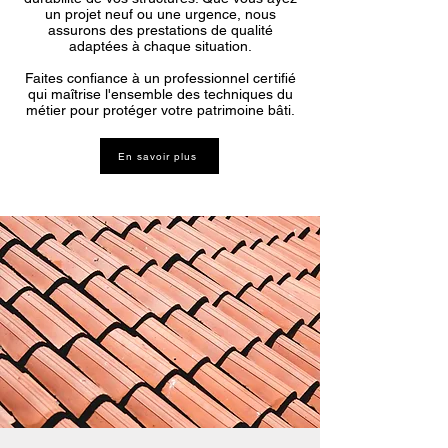
un projet neuf ou une urgence, nous
assurons des prestations de qualité
adaptées à chaque situation.
Faites confiance à un professionnel certifié
qui maîtrise l'ensemble des techniques du
métier pour protéger votre patrimoine bâti.
En savoir plus