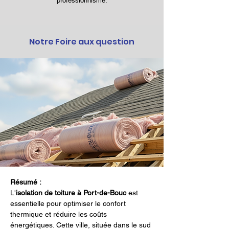
professionnisme.
Notre Foire aux question
Résumé :
L'
isolation de toiture à Port-de-Bouc
 est 
essentielle pour optimiser le confort 
thermique et réduire les coûts 
énergétiques. Cette ville, située dans le sud 