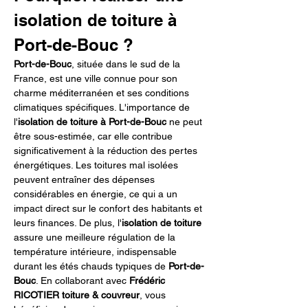
isolation de toiture à 
Port-de-Bouc ?
Port-de-Bouc
, située dans le sud de la 
France, est une ville connue pour son 
charme méditerranéen et ses conditions 
climatiques spécifiques. L'importance de 
l'
isolation de toiture à Port-de-Bouc
 ne peut 
être sous-estimée, car elle contribue 
significativement à la réduction des pertes 
énergétiques. Les toitures mal isolées 
peuvent entraîner des dépenses 
considérables en énergie, ce qui a un 
impact direct sur le confort des habitants et 
leurs finances. De plus, l'
isolation de toiture
assure une meilleure régulation de la 
température intérieure, indispensable 
durant les étés chauds typiques de 
Port-de-
Bouc
. En collaborant avec 
Frédéric 
RICOTIER toiture & couvreur
, vous 