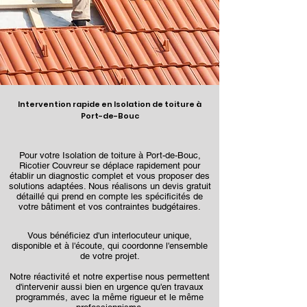
Intervention rapide en Isolation de toiture à
Port-de-Bouc
Pour votre Isolation de toiture à Port-de-Bouc,
Ricotier Couvreur se déplace rapidement pour
établir un diagnostic complet et vous proposer des
solutions adaptées. Nous réalisons un devis gratuit
détaillé qui prend en compte les spécificités de
votre bâtiment et vos contraintes budgétaires.
Vous bénéficiez d'un interlocuteur unique,
disponible et à l'écoute, qui coordonne l'ensemble
de votre projet.
Notre réactivité et notre expertise nous permettent
d'intervenir aussi bien en urgence qu'en travaux
programmés, avec la même rigueur et le même