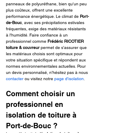
panneaux de polyuréthane, bien qu'un peu 
plus coûteux, offrent une excellente 
performance énergétique. Le climat de 
Port-
de-Bouc
, avec ses précipitations estivales 
fréquentes, exige des matériaux résistants 
à l'humidité. Faire confiance à un 
professionnel comme 
Frédéric RICOTIER 
toiture & couvreur
 permet de s'assurer que 
les matériaux choisis sont optimaux pour 
votre situation spécifique et répondent aux 
normes environnementales actuelles. Pour 
un devis personnalisé, n'hésitez pas à nous 
contacter
 ou visitez notre 
page d'isolation
.
Comment choisir un 
professionnel en 
isolation de toiture à 
Port-de-Bouc ?