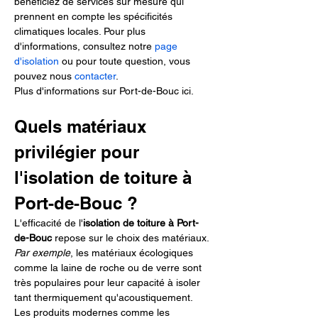
bénéficiez de services sur mesure qui 
prennent en compte les spécificités 
climatiques locales. Pour plus 
d'informations, consultez notre 
page 
d'isolation
 ou pour toute question, vous 
pouvez nous 
contacter
.
Plus d'informations sur Port-de-Bouc ici.
Quels matériaux 
privilégier pour 
l'isolation de toiture à 
Port-de-Bouc ?
L'efficacité de l'
isolation de toiture à Port-
de-Bouc
 repose sur le choix des matériaux. 
Par exemple
, les matériaux écologiques 
comme la laine de roche ou de verre sont 
très populaires pour leur capacité à isoler 
tant thermiquement qu'acoustiquement. 
Les produits modernes comme les 