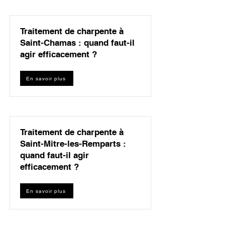
Traitement de charpente à
Saint-Chamas : quand faut-il
agir efficacement ?
En savoir plus
Traitement de charpente à
Saint-Mitre-les-Remparts :
quand faut-il agir
efficacement ?
En savoir plus