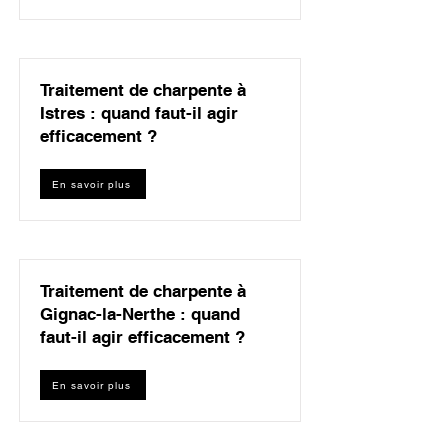
Traitement de charpente à
Istres : quand faut-il agir
efficacement ?
En savoir plus
Traitement de charpente à
Gignac-la-Nerthe : quand
faut-il agir efficacement ?
En savoir plus