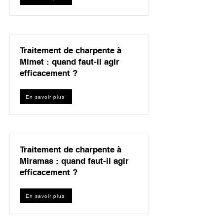
Traitement de charpente à
Mimet : quand faut-il agir
efficacement ?
En savoir plus
Traitement de charpente à
Miramas : quand faut-il agir
efficacement ?
En savoir plus