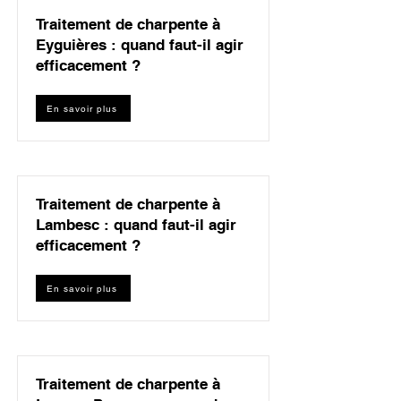
Traitement de charpente à
Eyguières : quand faut-il agir
efficacement ?
En savoir plus
Traitement de charpente à
Lambesc : quand faut-il agir
efficacement ?
En savoir plus
Traitement de charpente à