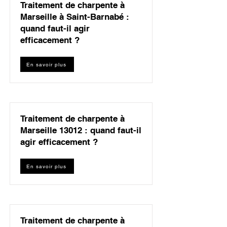
Traitement de charpente à
Marseille à Saint-Barnabé :
quand faut-il agir
efficacement ?
En savoir plus
Traitement de charpente à
Marseille 13012 : quand faut-il
agir efficacement ?
En savoir plus
Traitement de charpente à