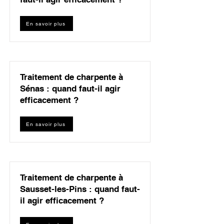
En savoir plus
Traitement de charpente à
Sénas : quand faut-il agir
efficacement ?
En savoir plus
Traitement de charpente à
Sausset-les-Pins : quand faut-
il agir efficacement ?