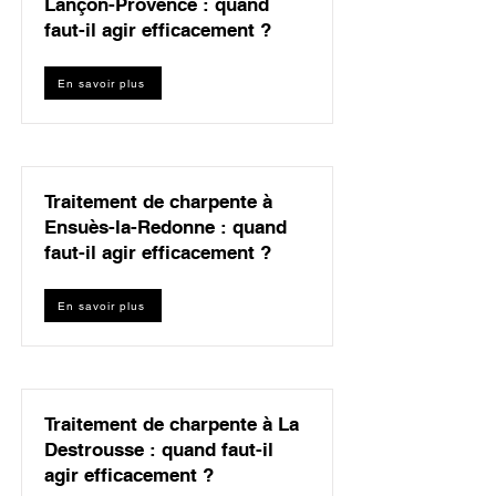
Lançon-Provence : quand
faut-il agir efficacement ?
En savoir plus
Traitement de charpente à
Ensuès-la-Redonne : quand
faut-il agir efficacement ?
En savoir plus
Traitement de charpente à La
Destrousse : quand faut-il
agir efficacement ?