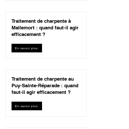
Traitement de charpente à
Mallemort : quand faut-il agir
efficacement ?
En savoir plus
Traitement de charpente au
Puy-Sainte-Réparade : quand
faut-il agir efficacement ?
En savoir plus