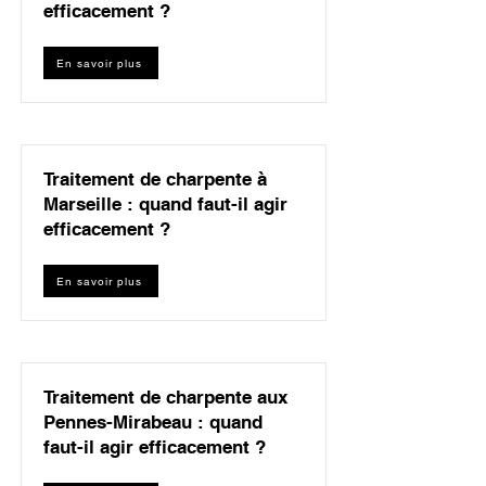
efficacement ?
En savoir plus
Traitement de charpente à
Marseille : quand faut-il agir
efficacement ?
En savoir plus
Traitement de charpente aux
Pennes-Mirabeau : quand
faut-il agir efficacement ?