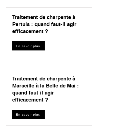
Traitement de charpente à
Pertuis : quand faut-il agir
efficacement ?
En savoir plus
Traitement de charpente à
Marseille à la Belle de Mai :
quand faut-il agir
efficacement ?
En savoir plus