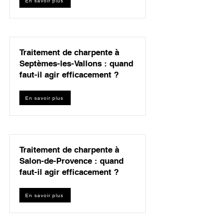
En savoir plus
Traitement de charpente à
Septèmes-les-Vallons : quand
faut-il agir efficacement ?
En savoir plus
Traitement de charpente à
Salon-de-Provence : quand
faut-il agir efficacement ?
En savoir plus