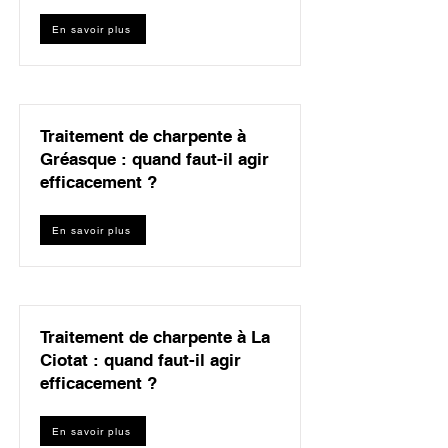
En savoir plus
Traitement de charpente à
Gréasque : quand faut-il agir
efficacement ?
En savoir plus
Traitement de charpente à La
Ciotat : quand faut-il agir
efficacement ?
En savoir plus