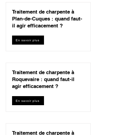
Traitement de charpente à
Plan-de-Cuques : quand faut-
il agir efficacement ?
En savoir plus
Traitement de charpente à
Roquevaire : quand faut-il
agir efficacement ?
En savoir plus
Traitement de charpente à