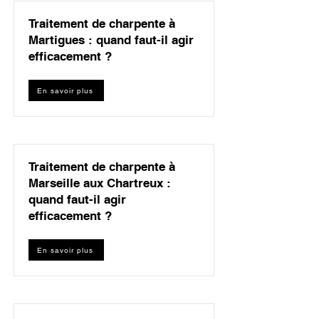
Traitement de charpente à
Martigues : quand faut-il agir
efficacement ?
En savoir plus
Traitement de charpente à
Marseille aux Chartreux :
quand faut-il agir
efficacement ?
En savoir plus