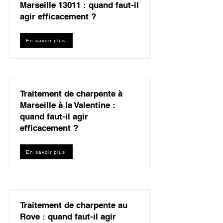
Marseille 13011 : quand faut-il
agir efficacement ?
En savoir plus
Traitement de charpente à
Marseille à la Valentine :
quand faut-il agir
efficacement ?
En savoir plus
Traitement de charpente au
Rove : quand faut-il agir