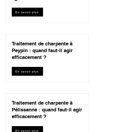
En savoir plus
Traitement de charpente à
Peypin : quand faut-il agir
efficacement ?
En savoir plus
Traitement de charpente à
Pélissanne : quand faut-il agir
efficacement ?
En savoir plus