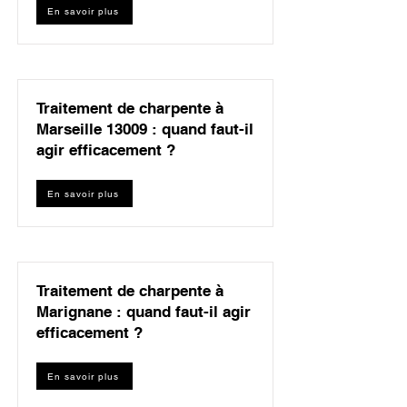
En savoir plus
Traitement de charpente à
Marseille 13009 : quand faut-il
agir efficacement ?
En savoir plus
Traitement de charpente à
Marignane : quand faut-il agir
efficacement ?
En savoir plus